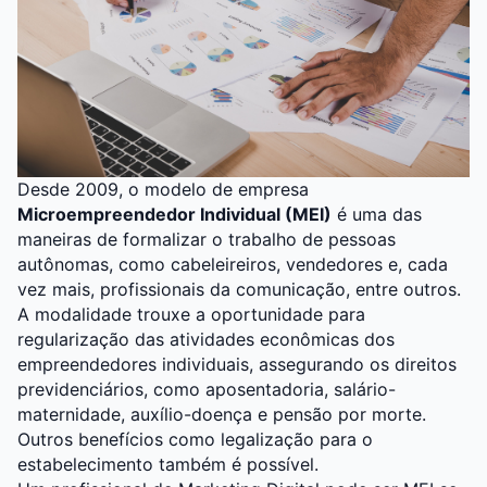
Desde 2009, o modelo de empresa
Microempreendedor Individual (MEI)
é uma das
maneiras de formalizar o trabalho de pessoas
autônomas, como cabeleireiros, vendedores e, cada
vez mais, profissionais da comunicação, entre outros.
A modalidade trouxe a oportunidade para
regularização das atividades econômicas dos
empreendedores individuais, assegurando os direitos
previdenciários, como aposentadoria, salário-
maternidade, auxílio-doença e pensão por morte.
Outros benefícios como legalização para o
estabelecimento também é possível.