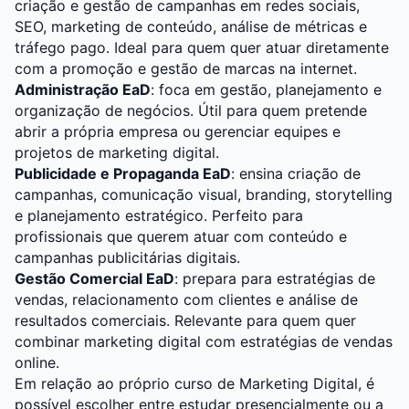
criação e gestão de campanhas em redes sociais,
SEO, marketing de conteúdo, análise de métricas e
tráfego pago. Ideal para quem quer atuar diretamente
com a promoção e gestão de marcas na internet.
Administração EaD
: foca em gestão, planejamento e
organização de negócios. Útil para quem pretende
abrir a própria empresa ou gerenciar equipes e
projetos de marketing digital.
Publicidade e Propaganda EaD
: ensina criação de
campanhas, comunicação visual, branding, storytelling
e planejamento estratégico. Perfeito para
profissionais que querem atuar com conteúdo e
campanhas publicitárias digitais.
Gestão Comercial EaD
: prepara para estratégias de
vendas, relacionamento com clientes e análise de
resultados comerciais. Relevante para quem quer
combinar marketing digital com estratégias de vendas
online.
Em relação ao próprio curso de Marketing Digital,
é
possível escolher entre estudar presencialmente ou a