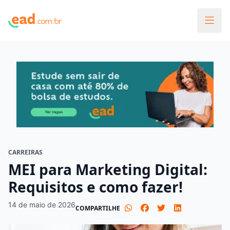
CARREIRAS
MEI para Marketing Digital:
Requisitos e como fazer!
14 de maio de 2026
COMPARTILHE