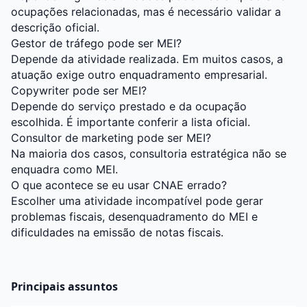
ocupações relacionadas, mas é necessário validar a
descrição oficial.
Gestor de tráfego pode ser MEI?
Depende da atividade realizada. Em muitos casos, a
atuação exige outro enquadramento empresarial.
Copywriter pode ser MEI?
Depende do serviço prestado e da ocupação
escolhida. É importante conferir a lista oficial.
Consultor de marketing pode ser MEI?
Na maioria dos casos, consultoria estratégica não se
enquadra como MEI.
O que acontece se eu usar CNAE errado?
Escolher uma atividade incompatível pode gerar
problemas fiscais, desenquadramento do MEI e
dificuldades na emissão de notas fiscais.
Principais assuntos