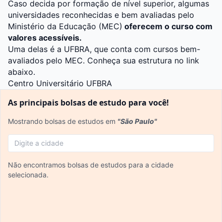
Caso decida por formação de nível superior, algumas
universidades reconhecidas e bem avaliadas pelo
Ministério da Educação (MEC)
oferecem o curso com
valores acessíveis.
Uma delas é a UFBRA, que conta com cursos bem-
avaliados pelo MEC. Conheça sua estrutura no link
abaixo.
Centro Universitário UFBRA
As principais bolsas de estudo para você!
Mostrando bolsas de estudos em
"São Paulo"
Não encontramos bolsas de estudos para a cidade
selecionada.