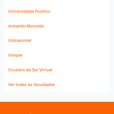
Universidade Positivo
Anhembi Morumbi
Unicesumar
Unopar
Cruzeiro do Sul Virtual
Ver todas as faculdades