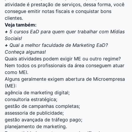
atividade é prestação de serviços, dessa forma, você
consegue emitir notas fiscais e conquistar bons
clientes.
Veja também:
+
5 cursos EaD para quem quer trabalhar com Mídias
Sociais!
+
Qual a melhor faculdade de Marketing EaD?
Conheça algumas!
Quais atividades podem exigir ME ou outro regime?
Nem todos os profissionais da área conseguem atuar
como MEI.
Alguns geralmente exigem abertura de Microempresa
(ME):
agência de marketing digital;
consultoria estratégica;
gestão de campanhas completas;
assessoria de publicidade;
gestão avançada de tráfego pago;
planejamento de marketing.