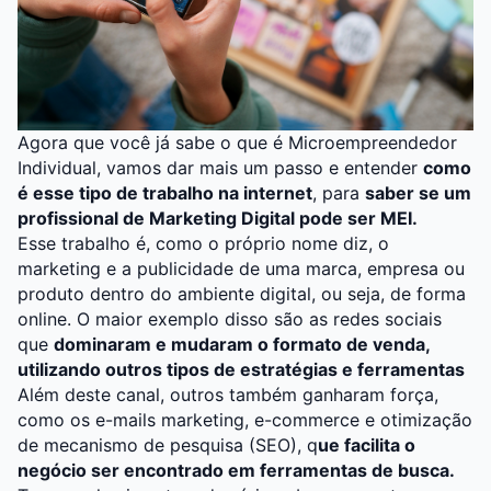
Agora que você já sabe o que é Microempreendedor
Individual, vamos dar mais um passo e entender
como
é esse tipo de
trabalho na internet
, para
saber se um
profissional de Marketing Digital pode ser MEI.
Esse trabalho é, como o próprio nome diz, o
marketing e a publicidade de uma marca, empresa ou
produto dentro do ambiente digital, ou seja, de forma
online. O maior exemplo disso são as redes sociais
que
dominaram e mudaram o formato de venda,
utilizando outros tipos de estratégias e ferramentas
Além deste canal, outros também ganharam força,
como os e-mails marketing, e-commerce e otimização
de mecanismo de pesquisa (SEO), q
ue facilita o
negócio ser encontrado em ferramentas de busca.