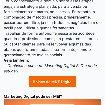
Ter o conhecimento e domínio sobre essas etapas
engaja a estratégia planejada, para a venda ou
fortalecimento de marca, ao sucesso. Entretanto, a
combinação de métodos precisa, primeiramente,
passar por um filtro, já nem todos os negócios tem o
perfil para utilizar algumas ferramentas.
Trabalhar de forma autônoma nessa área acontece
quando o profissional começa a prestar consultorias
ou captar clientes para desenvolver algumas das
etapas que foram citadas anteriormente, como o
gerenciamento de mídias sociais.
Veja também:
+
Conheça o curso de Marketing Digital EaD e onde
estudar!
Bolsas de MKT Digital
Marketing Digital pode ser MEI?