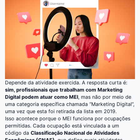
Depende da atividade exercida. A resposta curta é:
sim, profissionais que trabalham com Marketing
Digital podem atuar como MEI
, mas não por meio de
uma categoria específica chamada “Marketing Digital”,
uma vez que esta foi retirada da lista em 2019.
Isso acontece porque o MEI funciona por ocupações
permitidas. Cada ocupação está vinculada a um
código da
Classificação Nacional de Atividades
Econômicas (CNAE)
, que define quais atividades