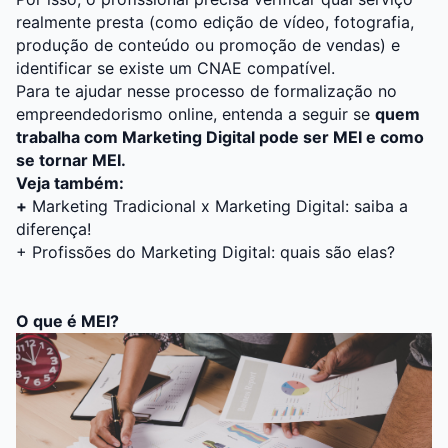
realmente presta (como edição de vídeo, fotografia,
produção de conteúdo ou promoção de vendas) e
identificar se existe um CNAE compatível.
Para te ajudar nesse processo de formalização no
empreendedorismo
online, entenda a seguir se
quem
trabalha com
Marketing Digital
pode ser MEI e como
se tornar MEI.
Veja também:
+
Marketing Tradicional x Marketing Digital: saiba a
diferença!
+
Profissões do Marketing Digital: quais são elas?
O que é MEI?