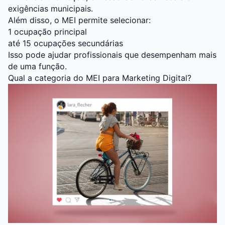
exigências municipais.
Além disso, o MEI permite selecionar:
1 ocupação principal
até 15 ocupações secundárias
Isso pode ajudar profissionais que desempenham mais
de uma função.
Qual a categoria do MEI para Marketing Digital?