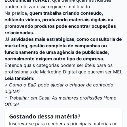
podem utilizar esse regime simplificado.
Na prática,
quem trabalha criando conteúdo,
editando vídeos, produzindo materiais digitais ou
promovendo produtos pode encontrar ocupações
relacionadas.
Já
atividades mais estratégicas, como consultoria de
marketing, gestão completa de campanhas ou
funcionamento de uma agência de publicidade,
normalmente exigem outro tipo de empresa.
Entenda quais categorias podem ser úteis para os
profissionais de
Marketing
Digital que querem ser MEI.
Leia também:
+
Como o EaD pode ajudar o criador de conteúdo
digital?
+
Trabalhar em Casa: As melhores profissões Home
Office!
Gostando dessa matéria?
Inscreva-se para receber as principais matérias no