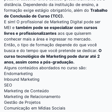
distância. Dependendo da instituição de ensino, a
formação exige estágio obrigatório, além do
Trabalho
de Conclusão de Curso (TCC).
E sim! O profissional de Marketing Digital pode ser
MEI e
também pode se especializar com cursos
livres e profissionalizantes
aos que quiserem
conhecer mais a área e ingressar no mercado.
Então, o tipo de formação depende do que você
busca e do tempo que você pretende se dedicar.
O
curso tecnológico de Marketing pode durar até 2
anos, assim como a pós-graduação.
Alguns conteúdos abordados no curso são:
Endomarketing
Inbound Marketing
SEO
Marketing de Conteúdo
Marketing de Relacionamento
Gestão de Projetos
Comunicação em Mídias Sociais