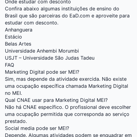
Onde estudar com desconto
Confira abaixo algumas instituições de ensino do
Brasil que são parceiras do EaD.com e aproveite para
estudar com desconto.
Anhanguera
Estácio
Belas Artes
Universidade Anhembi Morumbi
USJT – Universidade São Judas Tadeu
FAQ
Marketing Digital pode ser MEI?
Sim, mas depende da atividade exercida. Não existe
uma ocupação específica chamada Marketing Digital
no MEI.
Qual CNAE usar para Marketing Digital MEI?
Não há CNAE específico. O profissional deve escolher
uma ocupação permitida que corresponda ao serviço
prestado.
Social media pode ser MEI?
Depende. Algumas atividades podem se enquadrar em