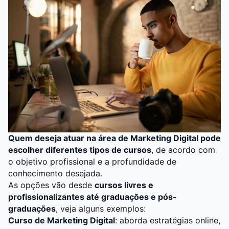
Quem deseja atuar na área de Marketing Digital pode
escolher diferentes tipos de cursos
, de acordo com
o objetivo profissional e a profundidade de
conhecimento desejada.
As opções vão desde
cursos livres e
profissionalizantes até graduações e pós-
graduações
, veja alguns exemplos:
Curso de
Marketing Digital
: aborda estratégias online,