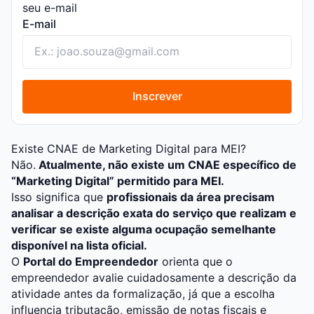
seu e-mail
E-mail
Inscrever
Existe CNAE de Marketing Digital para MEI?
Não.
Atualmente, não existe um CNAE específico de
“Marketing Digital” permitido para MEI.
Isso significa que
profissionais da área precisam
analisar a descrição exata do serviço que realizam e
verificar se existe alguma ocupação semelhante
disponível na lista oficial.
O
Portal do Empreendedor
orienta que o
empreendedor avalie cuidadosamente a descrição da
atividade antes da formalização, já que a escolha
influencia tributação, emissão de notas fiscais e