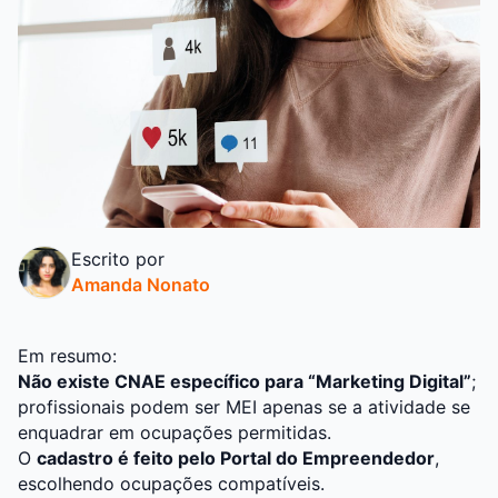
Escrito por
Amanda Nonato
Em resumo:
Não existe CNAE específico para “Marketing Digital”
;
profissionais podem ser MEI apenas se a atividade se
enquadrar em ocupações permitidas.
O
cadastro é feito pelo Portal do Empreendedor
,
escolhendo ocupações compatíveis.