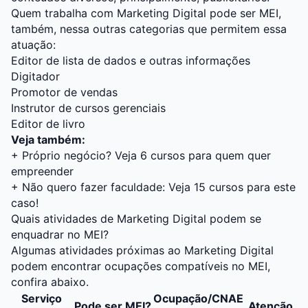
Quem trabalha com Marketing Digital pode ser MEI,
também, nessa outras categorias que permitem essa
atuação:
Editor de lista de dados e outras informações
Digitador
Promotor de vendas
Instrutor de cursos gerenciais
Editor de livro
Veja também:
+
Próprio negócio? Veja 6 cursos para quem quer
empreender
+
Não quero fazer faculdade: Veja 15 cursos para este
caso!
Quais atividades de Marketing Digital podem se
enquadrar no MEI?
Algumas atividades próximas ao Marketing Digital
podem encontrar ocupações compatíveis no MEI,
confira abaixo.
Serviço
Ocupação/CNAE
Pode ser MEI?
Atenção