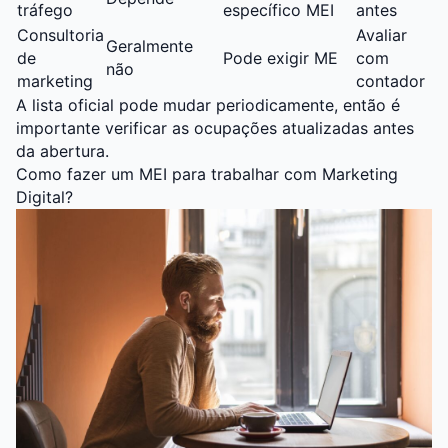
tráfego
específico MEI
antes
Consultoria
Avaliar
Geralmente
de
Pode exigir ME
com
não
marketing
contador
A lista oficial pode mudar periodicamente, então é
importante verificar as ocupações atualizadas antes
da abertura.
Como fazer um MEI para trabalhar com Marketing
Digital?