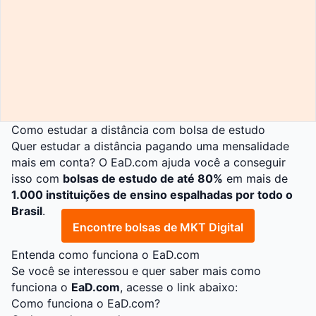
Como estudar a distância com bolsa de estudo
Quer estudar a distância pagando uma mensalidade
mais em conta? O
EaD.com
ajuda você a conseguir
isso com
bolsas de estudo de até 80%
em mais de
1.000 instituições de ensino espalhadas por todo o
Brasil
.
Encontre bolsas de MKT Digital
Entenda como funciona o EaD.com
Se você se interessou e quer saber mais como
funciona o
EaD.com
, acesse o link abaixo:
Como funciona o EaD.com?