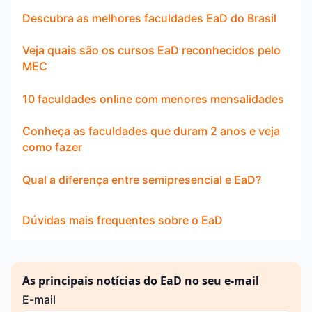
Descubra as melhores faculdades EaD do Brasil
Veja quais são os cursos EaD reconhecidos pelo
MEC
10 faculdades online com menores mensalidades
Conheça as faculdades que duram 2 anos e veja
como fazer
Qual a diferença entre semipresencial e EaD?
Dúvidas mais frequentes sobre o EaD
As principais notícias do EaD no seu e-mail
E-mail