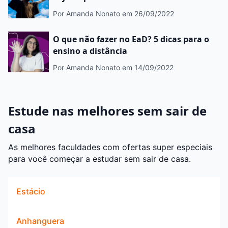
Por Amanda Nonato
em 26/09/2022
O que não fazer no EaD? 5 dicas para o
ensino a distância
Por Amanda Nonato
em 14/09/2022
Estude nas melhores sem sair de
casa
As melhores faculdades com ofertas super especiais
para você começar a estudar sem sair de casa.
Estácio
Anhanguera