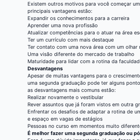
Existem outros motivos para você começar um
principais vantagens estão:
Expandir os conhecimentos para a carreira
Aprender uma nova profissão
Atualizar competências para o atuar na área es
Ter um currículo com mais destaque
Ter contato com uma nova área com um olhar 
Uma visão diferente do mercado de trabalho
Maturidade para lidar com a rotina da faculda
Desvantagens
Apesar de muitas vantagens para o crescimento
uma segunda graduação pode ter alguns pontos
as desvantagens mais comuns estão:
Realizar novamente o vestibular
Rever assuntos que já foram vistos em outra 
Enfrentar os desafios de adaptar a rotina de 
e espaço em vagas de estágios
Pessoas no curso em momentos muito diferent
É melhor fazer uma segunda graduação ou p