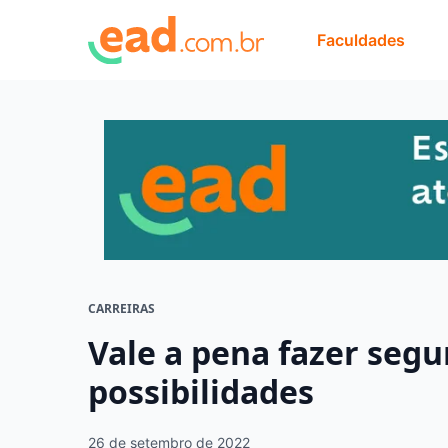
Faculdades
CARREIRAS
Vale a pena fazer seg
possibilidades
26 de setembro de 2022