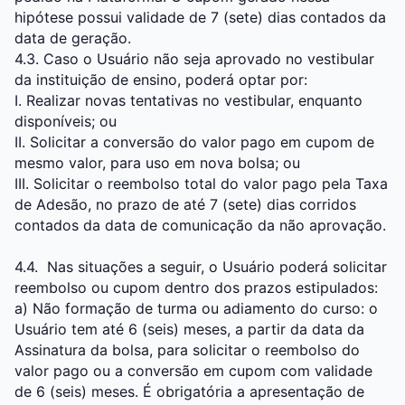
hipótese possui validade de 7 (sete) dias contados da
data de geração.
4.3. Caso o Usuário não seja aprovado no vestibular
da instituição de ensino, poderá optar por:
I. Realizar novas tentativas no vestibular, enquanto
disponíveis; ou
II. Solicitar a conversão do valor pago em cupom de
mesmo valor, para uso em nova bolsa; ou
III. Solicitar o reembolso total do valor pago pela Taxa
de Adesão, no prazo de até 7 (sete) dias corridos
contados da data de comunicação da não aprovação.
4.4. Nas situações a seguir, o Usuário poderá solicitar
reembolso ou cupom dentro dos prazos estipulados:
a) Não formação de turma ou adiamento do curso: o
Usuário tem até 6 (seis) meses, a partir da data da
Assinatura da bolsa, para solicitar o reembolso do
valor pago ou a conversão em cupom com validade
de 6 (seis) meses. É obrigatória a apresentação de