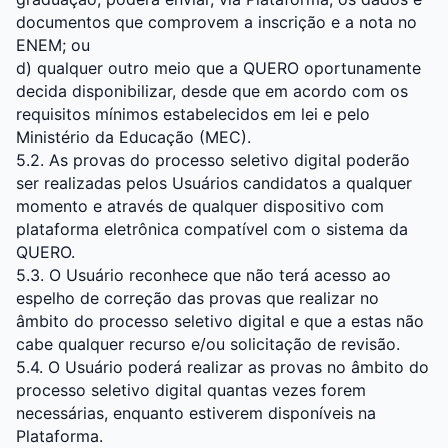
documentos que comprovem a inscrição e a nota no
ENEM; ou
d) qualquer outro meio que a QUERO oportunamente
decida disponibilizar, desde que em acordo com os
requisitos mínimos estabelecidos em lei e pelo
Ministério da Educação (MEC).
5.2. As provas do processo seletivo digital poderão
ser realizadas pelos Usuários candidatos a qualquer
momento e através de qualquer dispositivo com
plataforma eletrônica compatível com o sistema da
QUERO.
5.3. O Usuário reconhece que não terá acesso ao
espelho de correção das provas que realizar no
âmbito do processo seletivo digital e que a estas não
cabe qualquer recurso e/ou solicitação de revisão.
5.4. O Usuário poderá realizar as provas no âmbito do
processo seletivo digital quantas vezes forem
necessárias, enquanto estiverem disponíveis na
Plataforma.