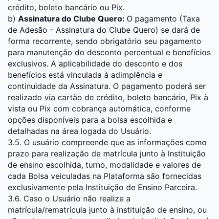
crédito, boleto bancário ou Pix.
b)
Assinatura do Clube Quero:
O pagamento (Taxa
de Adesão - Assinatura do Clube Quero) se dará de
forma recorrente, sendo obrigatório seu pagamento
para manutenção do desconto percentual e benefícios
exclusivos. A aplicabilidade do desconto e dos
benefícios está vinculada à adimplência e
continuidade da Assinatura. O pagamento poderá ser
realizado via cartão de crédito, boleto bancário, Pix à
vista ou Pix com cobrança automática, conforme
opções disponíveis para a bolsa escolhida e
detalhadas na área logada do Usuário.
3.5. O usuário compreende que as informações como
prazo para realização de matrícula junto à Instituição
de ensino escolhida, turno, modalidade e valores de
cada Bolsa veiculadas na Plataforma são fornecidas
exclusivamente pela Instituição de Ensino Parceira.
3.6. Caso o Usuário não realize a
matrícula/rematrícula junto à instituição de ensino, ou