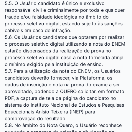
5.5. O Usuário candidato é único e exclusivo
responsável civil e criminalmente por toda e qualquer
fraude e/ou falsidade ideológica no âmbito do
processo seletivo digital, estando sujeito às sanções
cabíveis em caso de infração.
5.6. Os Usuários candidatos que optarem por realizar
o processo seletivo digital utilizando a nota do ENEM
estarão dispensados da realização de prova no
processo seletivo digital caso a nota fornecida atinja
o mínimo exigido pela instituição de ensino.
5.7. Para a utilização da nota do ENEM, os Usuários
candidatos deverão fornecer, via Plataforma, os
dados de inscrição e nota na prova do exame a ser
aproveitado, podendo a QUERO solicitar, em formato
PDF, a captura de tela da página do candidato no
sistema do Instituto Nacional de Estudos e Pesquisas
Educacionais Anísio Teixeira (INEP) para
comprovação do resultado.
5.8. No âmbito do Nota Quero, o Usuário reconhece