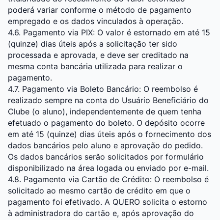
poderá variar conforme o método de pagamento
empregado e os dados vinculados à operação.
4.6. Pagamento via PIX: O valor é estornado em até 15
(quinze) dias úteis após a solicitação ter sido
processada e aprovada, e deve ser creditado na
mesma conta bancária utilizada para realizar o
pagamento.
4.7. Pagamento via Boleto Bancário: O reembolso é
realizado sempre na conta do Usuário Beneficiário do
Clube (o aluno), independentemente de quem tenha
efetuado o pagamento do boleto. O depósito ocorre
em até 15 (quinze) dias úteis após o fornecimento dos
dados bancários pelo aluno e aprovação do pedido.
Os dados bancários serão solicitados por formulário
disponibilizado na área logada ou enviado por e-mail.
4.8. Pagamento via Cartão de Crédito: O reembolso é
solicitado ao mesmo cartão de crédito em que o
pagamento foi efetivado. A QUERO solicita o estorno
à administradora do cartão e, após aprovação do