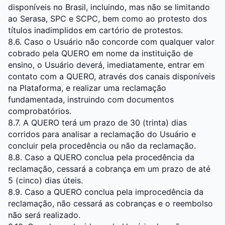
disponíveis no Brasil, incluindo, mas não se limitando
ao Serasa, SPC e SCPC, bem como ao protesto dos
títulos inadimplidos em cartório de protestos.
8.6. Caso o Usuário não concorde com qualquer valor
cobrado pela QUERO em nome da instituição de
ensino, o Usuário deverá, imediatamente, entrar em
contato com a QUERO, através dos canais disponíveis
na Plataforma, e realizar uma reclamação
fundamentada, instruindo com documentos
comprobatórios.
8.7. A QUERO terá um prazo de 30 (trinta) dias
corridos para analisar a reclamação do Usuário e
concluir pela procedência ou não da reclamação.
8.8. Caso a QUERO conclua pela procedência da
reclamação, cessará a cobrança em um prazo de até
5 (cinco) dias úteis.
8.9. Caso a QUERO conclua pela improcedência da
reclamação, não cessará as cobranças e o reembolso
não será realizado.