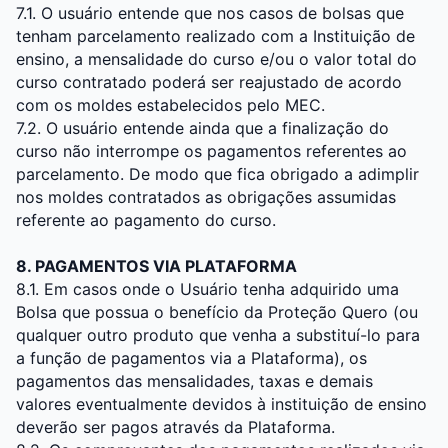
7.1. O usuário entende que nos casos de bolsas que
tenham parcelamento realizado com a Instituição de
ensino, a mensalidade do curso e/ou o valor total do
curso contratado poderá ser reajustado de acordo
com os moldes estabelecidos pelo MEC.
7.2. O usuário entende ainda que a finalização do
curso não interrompe os pagamentos referentes ao
parcelamento. De modo que fica obrigado a adimplir
nos moldes contratados as obrigações assumidas
referente ao pagamento do curso.
8. PAGAMENTOS VIA PLATAFORMA
8.1. Em casos onde o Usuário tenha adquirido uma
Bolsa que possua o benefício da Proteção Quero (ou
qualquer outro produto que venha a substituí-lo para
a função de pagamentos via a Plataforma), os
pagamentos das mensalidades, taxas e demais
valores eventualmente devidos à instituição de ensino
deverão ser pagos através da Plataforma.