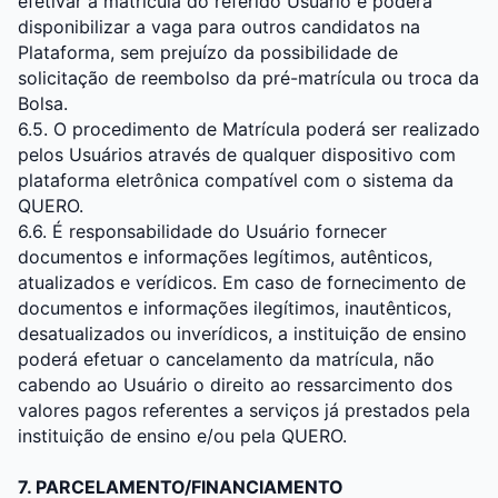
efetivar a matrícula do referido Usuário e poderá
disponibilizar a vaga para outros candidatos na
Plataforma, sem prejuízo da possibilidade de
solicitação de reembolso da pré-matrícula ou troca da
Bolsa.
6.5. O procedimento de Matrícula poderá ser realizado
pelos Usuários através de qualquer dispositivo com
plataforma eletrônica compatível com o sistema da
QUERO.
6.6. É responsabilidade do Usuário fornecer
documentos e informações legítimos, autênticos,
atualizados e verídicos. Em caso de fornecimento de
documentos e informações ilegítimos, inautênticos,
desatualizados ou inverídicos, a instituição de ensino
poderá efetuar o cancelamento da matrícula, não
cabendo ao Usuário o direito ao ressarcimento dos
valores pagos referentes a serviços já prestados pela
instituição de ensino e/ou pela QUERO.
7. PARCELAMENTO/FINANCIAMENTO