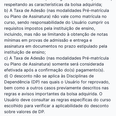
respeitando as características da bolsa adquirida;
b) A Taxa de Adesão (nas modalidades Pré-matrícula
ou Plano de Assinatura) não vale como matrícula no
curso, sendo responsabilidade do Usuário cumprir os
requisitos impostos pela instituição de ensino,
incluindo, mas não se limitando à obtenção de notas
mínimas em provas de admissão e entrega e
assinatura em documentos no prazo estipulado pela
instituição de ensino;
c) A Taxa de Adesão (nas modalidades Pré-matrícula
ou Plano de Assinatura) somente será considerada
efetivada após a confirmação do(s) pagamento(s).
d) O desconto não se aplica às Disciplinas de
Dependência (DP) nas quais o Usuário for reprovado,
bem como a outros casos previamente descritos nas
regras e avisos importantes da bolsa adquirida. O
Usuário deve consultar as regras específicas do curso
escolhido para verificar a aplicabilidade do desconto
sobre valores de DP.