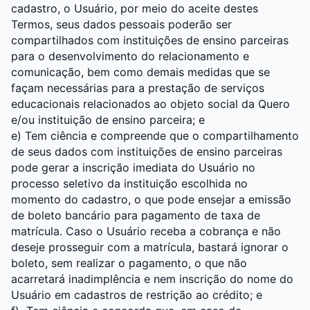
cadastro, o Usuário, por meio do aceite destes
Termos, seus dados pessoais poderão ser
compartilhados com instituições de ensino parceiras
para o desenvolvimento do relacionamento e
comunicação, bem como demais medidas que se
façam necessárias para a prestação de serviços
educacionais relacionados ao objeto social da Quero
e/ou instituição de ensino parceira; e
e) Tem ciência e compreende que o compartilhamento
de seus dados com instituições de ensino parceiras
pode gerar a inscrição imediata do Usuário no
processo seletivo da instituição escolhida no
momento do cadastro, o que pode ensejar a emissão
de boleto bancário para pagamento de taxa de
matrícula. Caso o Usuário receba a cobrança e não
deseje prosseguir com a matrícula, bastará ignorar o
boleto, sem realizar o pagamento, o que não
acarretará inadimplência e nem inscrição do nome do
Usuário em cadastros de restrição ao crédito; e