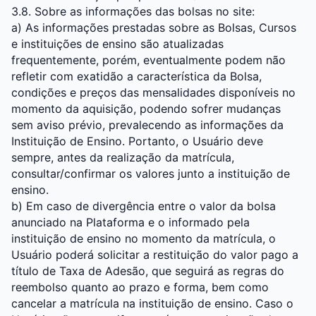
3.8. Sobre as informações das bolsas no site:
a) As informações prestadas sobre as Bolsas, Cursos
e instituições de ensino são atualizadas
frequentemente, porém, eventualmente podem não
refletir com exatidão a característica da Bolsa,
condições e preços das mensalidades disponíveis no
momento da aquisição, podendo sofrer mudanças
sem aviso prévio, prevalecendo as informações da
Instituição de Ensino. Portanto, o Usuário deve
sempre, antes da realização da matrícula,
consultar/confirmar os valores junto a instituição de
ensino.
b) Em caso de divergência entre o valor da bolsa
anunciado na Plataforma e o informado pela
instituição de ensino no momento da matrícula, o
Usuário poderá solicitar a restituição do valor pago a
título de Taxa de Adesão, que seguirá as regras do
reembolso quanto ao prazo e forma, bem como
cancelar a matrícula na instituição de ensino. Caso o