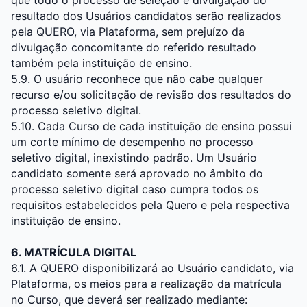
que todo o processo de seleção e divulgação do
resultado dos Usuários candidatos serão realizados
pela QUERO, via Plataforma, sem prejuízo da
divulgação concomitante do referido resultado
também pela instituição de ensino.
5.9. O usuário reconhece que não cabe qualquer
recurso e/ou solicitação de revisão dos resultados do
processo seletivo digital.
5.10. Cada Curso de cada instituição de ensino possui
um corte mínimo de desempenho no processo
seletivo digital, inexistindo padrão. Um Usuário
candidato somente será aprovado no âmbito do
processo seletivo digital caso cumpra todos os
requisitos estabelecidos pela Quero e pela respectiva
instituição de ensino.
6. MATRÍCULA DIGITAL
6.1. A QUERO disponibilizará ao Usuário candidato, via
Plataforma, os meios para a realização da matrícula
no Curso, que deverá ser realizado mediante: