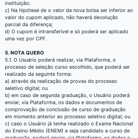
instituição;
c) Na hipótese de o valor da nova bolsa ser inferior ao
valor do cupom aplicado, não haverá devolução
parcial da diferença;
d) O cupom é intransferível e só poderá ser aplicado
uma vez por CPF.
5. NOTA QUERO
5.1. O Usuário poderá realizar, via Plataforma, o
processo de seleção curso escolhido, que poderá ser
realizado da seguinte forma:
a) através da realização de provas do processo
seletivo digital; ou
b) em caso de segunda graduação, o Usuário poderá
enviar, via Plataforma, os dados e documentos de
comprovação de conclusão de curso de graduação
em momento anterior ao processo seletivo digital; ou
c) caso o Usuário já tenha realizado o Exame Nacional
do Ensino Médio (ENEM) e seja candidato a curso de
graduação, poderá enviar, via Plataforma, os dados e