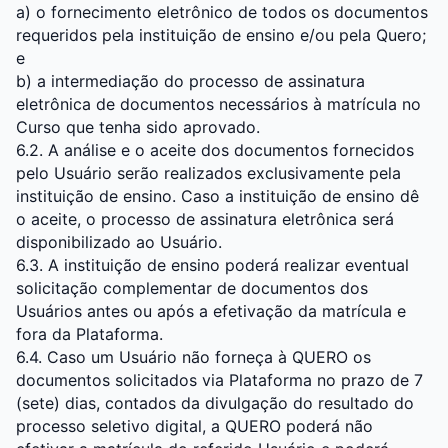
a) o fornecimento eletrônico de todos os documentos
requeridos pela instituição de ensino e/ou pela Quero;
e
b) a intermediação do processo de assinatura
eletrônica de documentos necessários à matrícula no
Curso que tenha sido aprovado.
6.2. A análise e o aceite dos documentos fornecidos
pelo Usuário serão realizados exclusivamente pela
instituição de ensino. Caso a instituição de ensino dê
o aceite, o processo de assinatura eletrônica será
disponibilizado ao Usuário.
6.3. A instituição de ensino poderá realizar eventual
solicitação complementar de documentos dos
Usuários antes ou após a efetivação da matrícula e
fora da Plataforma.
6.4. Caso um Usuário não forneça à QUERO os
documentos solicitados via Plataforma no prazo de 7
(sete) dias, contados da divulgação do resultado do
processo seletivo digital, a QUERO poderá não