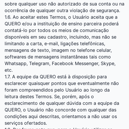
sobre qualquer uso não autorizado de sua conta ou na
ocorrência de qualquer outra violação de segurança.
1.6. Ao aceitar estes Termos, o Usuário aceita que a
QUERO e/ou a instituição de ensino parceira poderá
contatá-lo por todos os meios de comunicação
disponíveis em seu cadastro, incluindo, mas não se
limitando a carta, e-mail, ligações telefônicas,
mensagens de texto, imagem no telefone celular,
softwares de mensagens instantâneas tais como
Whatsapp, Telegram, Facebook Messenger, Skype,
etc.
1.7. A equipe da QUERO está à disposição para
esclarecer quaisquer pontos que eventualmente não
foram compreendidos pelo Usuário ao longo da
leitura destes Termos. Se, porém, após o
esclarecimento de qualquer dúvida com a equipe da
QUERO, o Usuário não concorde com qualquer das
condições aqui descritas, orientamos a não usar os
serviços ofertados.