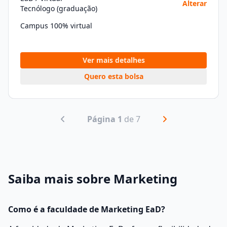
Alterar
Tecnólogo (graduação)
Campus 100% virtual
Ver mais detalhes
Quero esta bolsa
Página 1
de 7
Saiba mais sobre Marketing
Como é a faculdade de Marketing EaD?