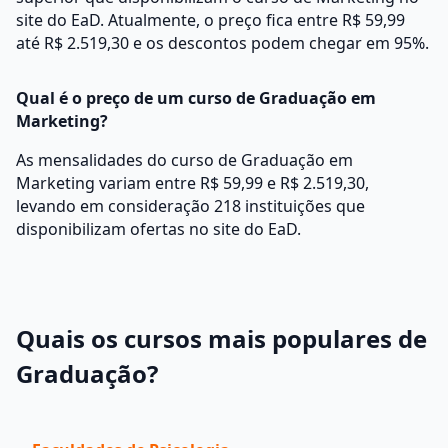
site do EaD. Atualmente, o preço fica entre R$ 59,99
até R$ 2.519,30 e os descontos podem chegar em 95%.
Qual é o preço de um curso de Graduação em
Marketing?
As mensalidades do curso de Graduação em
Marketing variam entre R$ 59,99 e R$ 2.519,30,
levando em consideração 218 instituições que
disponibilizam ofertas no site do EaD.
Quais os cursos mais populares de
Graduação?