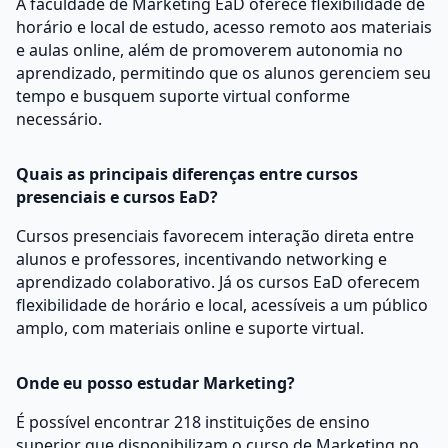
A faculdade de Marketing EaD oferece flexibilidade de
horário e local de estudo, acesso remoto aos materiais
e aulas online, além de promoverem autonomia no
aprendizado, permitindo que os alunos gerenciem seu
tempo e busquem suporte virtual conforme
necessário.
Quais as principais diferenças entre cursos
presenciais e cursos EaD?
Cursos presenciais favorecem interação direta entre
alunos e professores, incentivando networking e
aprendizado colaborativo. Já os cursos EaD oferecem
flexibilidade de horário e local, acessíveis a um público
amplo, com materiais online e suporte virtual.
Onde eu posso estudar Marketing?
É possível encontrar 218 instituições de ensino
superior que disponibilizam o curso de Marketing no