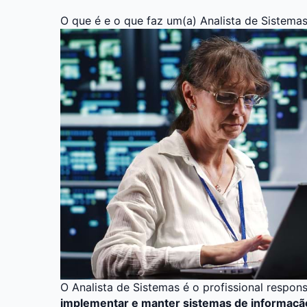
O que é e o que faz um(a) Analista de Sistema
O Analista de Sistemas é o profissional respon
implementar e manter sistemas de informaçã