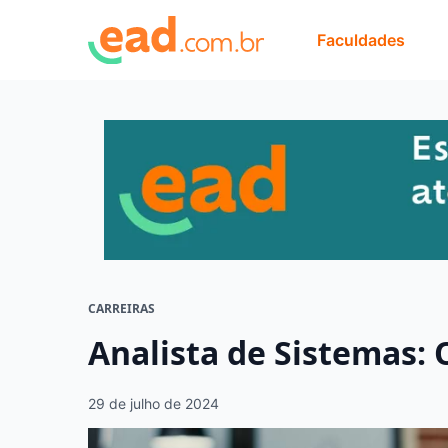
Faculdades
CARREIRAS
Analista de Sistemas: 
29 de julho de 2024