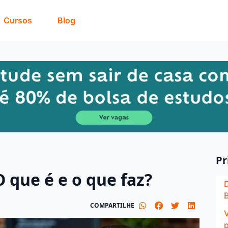
Cursos
Blog
Pr
O que é e o que faz?
B
COMPARTILHE