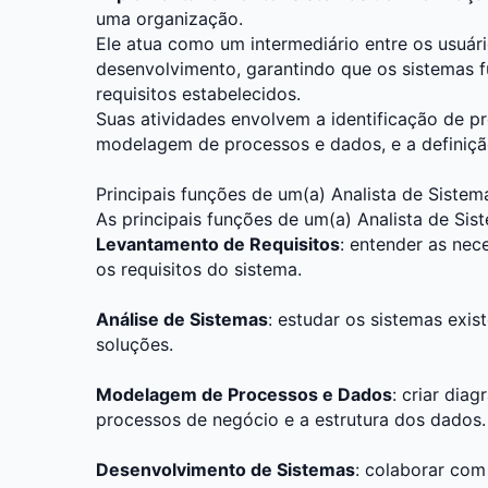
uma organização.
Ele atua como um intermediário entre os usuári
desenvolvimento, garantindo que os sistemas
requisitos estabelecidos.
Suas atividades envolvem a identificação de p
modelagem de processos e dados, e a definiçã
Principais funções de um(a) Analista de Sistem
As principais funções de um(a) Analista de Sis
Levantamento de Requisitos
: entender as nec
os requisitos do sistema.
Análise de Sistemas
: estudar os sistemas exis
soluções.
Modelagem de Processos e Dados
: criar dia
processos de negócio e a estrutura dos dados.
Desenvolvimento de Sistemas
: colaborar com