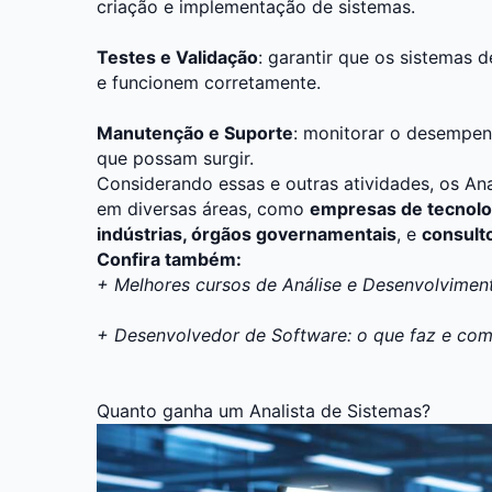
criação e implementação de sistemas.
Testes e Validação
: garantir que os sistemas 
e funcionem corretamente.
Manutenção e Suporte
: monitorar o desempen
que possam surgir.
Considerando essas e outras atividades, os An
em diversas áreas, como
empresas de tecnologi
indústrias, órgãos governamentais
, e
consult
Confira também:
+ Melhores cursos de Análise e Desenvolvimen
+ Desenvolvedor de Software: o que faz e com
Quanto ganha um Analista de Sistemas?