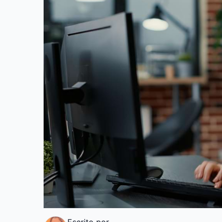
Escrito por