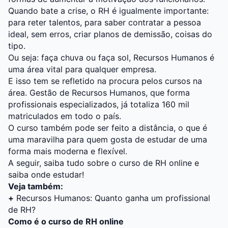
Quando bate a crise, o RH é igualmente importante:
para reter talentos, para saber contratar a pessoa
ideal, sem erros, criar planos de demissão, coisas do
tipo.
Ou seja: faça chuva ou faça sol, Recursos Humanos é
uma área vital para qualquer empresa.
E isso tem se refletido na procura pelos cursos na
área. Gestão de Recursos Humanos, que forma
profissionais especializados, já totaliza 160 mil
matriculados em todo o país.
O curso também pode ser feito a distância, o que é
uma maravilha para quem gosta de estudar de uma
forma mais moderna e flexível.
A seguir, saiba tudo sobre o curso de RH online e
saiba onde estudar!
Veja também:
+
Recursos Humanos: Quanto ganha um profissional
de RH?
Como é o curso de RH online