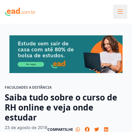
FACULDADES A DISTÂNCIA
Saiba tudo sobre o curso de
RH online e veja onde
estudar
23 de agosto de 2018
COMPARTILHE