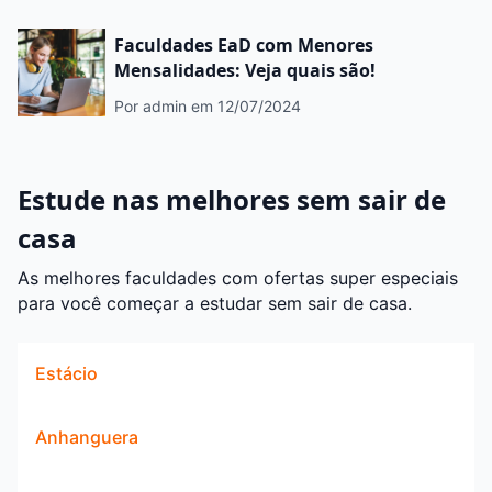
Faculdades EaD com Menores
Mensalidades: Veja quais são!
Por admin
em 12/07/2024
Estude nas melhores sem sair de
casa
As melhores faculdades com ofertas super especiais
para você começar a estudar sem sair de casa.
Estácio
Anhanguera