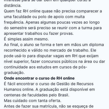
distância.
Quem faz RH online quase não precisa comparecer a
uma faculdade ou polo de apoio com muita
frequência. Apenas algumas poucas vezes ao longo
do semestre será preciso se reunir com a turma para
apresentar trabalhos ou fazer provas.
É simples assim mesmo.
Ao final, o aluno se forma e tem em mãos um diploma
reconhecido e válido no mercado de trabalho. Ele
pode usá-lo para disputar vagas em RH que exijam
nível superior, fazer concursos públicos na área ou dar
continuidade aos estudos em cursos de pós-
graduação.
Onde encontrar o curso de RH online
É fácil encontrar o curso de Gestão de Recursos
Humanos online. A graduação está disponível em
centenas de faculdades pelo Brasil.
Mas cuidado com tanta oferta.
Antes de fazer sua matrícula, não se esqueça de