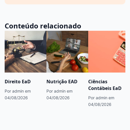
Conteúdo relacionado
Direito EaD
Nutrição EAD
Ciências
Contábeis EaD
Por admin
em
Por admin
em
04/08/2026
04/08/2026
Por admin
em
04/08/2026