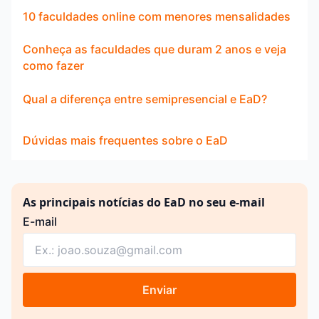
10 faculdades online com menores mensalidades
Conheça as faculdades que duram 2 anos e veja
como fazer
Qual a diferença entre semipresencial e EaD?
Dúvidas mais frequentes sobre o EaD
As principais notícias do EaD no seu e-mail
E-mail
Enviar