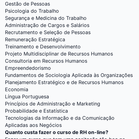
Gestão de Pessoas
Psicologia do Trabalho
Segurança e Medicina do Trabalho
Administração de Cargos e Salários
Recrutamento e Seleção de Pessoas
Remuneração Estratégica
Treinamento e Desenvolvimento
Projeto Multidisciplinar de Recursos Humanos
Consultoria em Recursos Humanos
Empreendedorismo
Fundamentos de Sociologia Aplicada às Organizações
Planejamento Estratégico e de Recursos Humanos
Economia
Língua Portuguesa
Princípios de Administração e Marketing
Probabilidade e Estatística
Tecnologias da Informação e da Comunicação
Aplicadas aos Negócios
Quanto custa fazer o curso de RH on-line?