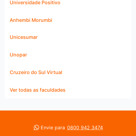
Universidade Positivo
Anhembi Morumbi
Unicesumar
Unopar
Cruzeiro do Sul Virtual
Ver todas as faculdades
Envie para
0800 942 3474