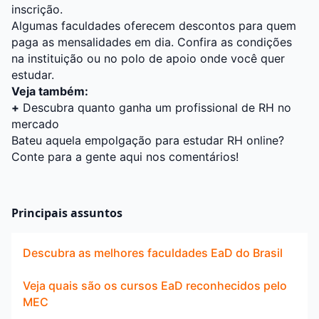
inscrição.
Algumas faculdades oferecem descontos para quem
paga as mensalidades em dia. Confira as condições
na instituição ou no polo de apoio onde você quer
estudar.
Veja também:
+
Descubra quanto ganha um profissional de RH no
mercado
Bateu aquela empolgação para estudar RH online?
Conte para a gente aqui nos comentários!
Principais assuntos
Descubra as melhores faculdades EaD do Brasil
Veja quais são os cursos EaD reconhecidos pelo
MEC