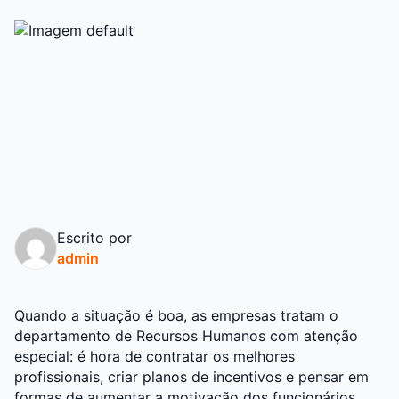
Escrito por
admin
Quando a situação é boa, as empresas tratam o
departamento de Recursos Humanos com atenção
especial: é hora de contratar os melhores
profissionais, criar planos de incentivos e pensar em
formas de aumentar a motivação dos funcionários.