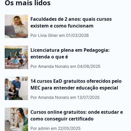
Os mais lidos
Faculdades de 2 anos: quais cursos
existem e como funcionam
Por Livia Giner
em 01/03/2026
Licenciatura plena em Pedagogia:
entenda o que é
Por Amanda Nonato
em 04/08/2025
14 cursos EaD gratuitos oferecidos pelo
MEC para entender educação especial
Por Amanda Nonato
em 13/07/2025
Cursos online gratuitos: onde estudar e
como conseguir certificado
Por admin
em 22/05/2025