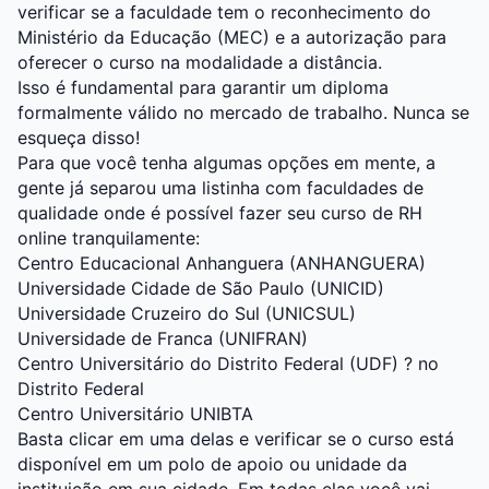
verificar se a faculdade tem o reconhecimento do
Ministério da Educação (MEC) e a autorização para
oferecer o curso na modalidade a distância.
Isso é fundamental para garantir um diploma
formalmente válido no mercado de trabalho. Nunca se
esqueça disso!
Para que você tenha algumas opções em mente, a
gente já separou uma listinha com faculdades de
qualidade onde é possível fazer seu curso de RH
online tranquilamente:
Centro Educacional Anhanguera (ANHANGUERA)
Universidade Cidade de São Paulo (UNICID)
Universidade Cruzeiro do Sul (UNICSUL)
Universidade de Franca (UNIFRAN)
Centro Universitário do Distrito Federal (UDF) ? no
Distrito Federal
Centro Universitário UNIBTA
Basta clicar em uma delas e verificar se o curso está
disponível em um polo de apoio ou unidade da