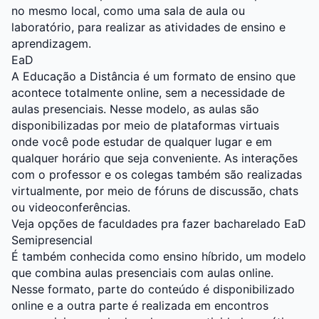
no mesmo local, como uma sala de aula ou
laboratório, para realizar as atividades de ensino e
aprendizagem.
EaD
A Educação a Distância é um formato de ensino que
acontece totalmente online, sem a necessidade de
aulas presenciais. Nesse modelo, as aulas são
disponibilizadas por meio de plataformas virtuais
onde você pode estudar de qualquer lugar e em
qualquer horário que seja conveniente. As interações
com o professor e os colegas também são realizadas
virtualmente, por meio de fóruns de discussão, chats
ou videoconferências.
Veja opções de faculdades pra fazer bacharelado EaD
Semipresencial
É também conhecida como ensino híbrido, um modelo
que combina aulas presenciais com aulas online.
Nesse formato, parte do conteúdo é disponibilizado
online e a outra parte é realizada em encontros