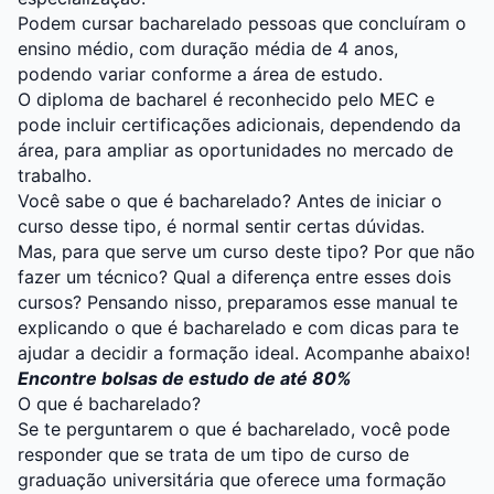
Podem cursar bacharelado pessoas que concluíram o
ensino médio, com duração média de 4 anos,
podendo variar conforme a área de estudo.
O diploma de bacharel é reconhecido pelo MEC e
pode incluir certificações adicionais, dependendo da
área, para ampliar as oportunidades no mercado de
trabalho.
Você sabe o que é bacharelado? Antes de iniciar o
curso desse tipo, é normal sentir certas dúvidas.
Mas, para que serve um curso deste tipo? Por que não
fazer um técnico? Qual a diferença entre esses dois
cursos? Pensando nisso, preparamos esse manual te
explicando o que é bacharelado e com dicas para te
ajudar a decidir a formação ideal. Acompanhe abaixo!
Encontre bolsas de estudo de até 80%
O que é bacharelado?
Se te perguntarem o que é bacharelado, você pode
responder que se trata de um tipo de curso de
graduação universitária que oferece uma formação