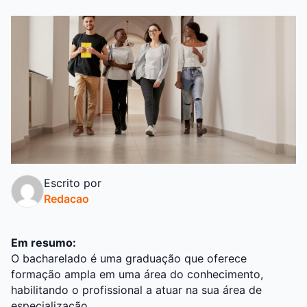
Escrito por
Redacao
Em resumo:
O bacharelado é uma graduação que oferece
formação ampla em uma área do conhecimento,
habilitando o profissional a atuar na sua área de
especialização.