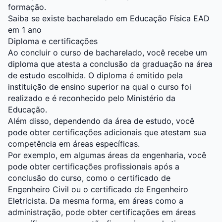
formação.
Saiba se existe bacharelado em Educação Física EAD
em 1 ano
Diploma e certificações
Ao concluir o curso de bacharelado, você recebe um
diploma que atesta a conclusão da graduação na área
de estudo escolhida. O diploma é emitido pela
instituição de ensino superior na qual o curso foi
realizado e é reconhecido pelo Ministério da
Educação.
Além disso, dependendo da área de estudo, você
pode obter certificações adicionais que atestam sua
competência em áreas específicas.
Por exemplo, em algumas áreas da engenharia, você
pode obter certificações profissionais após a
conclusão do curso, como o certificado de
Engenheiro Civil ou o certificado de Engenheiro
Eletricista. Da mesma forma, em áreas como a
administração, pode obter certificações em áreas