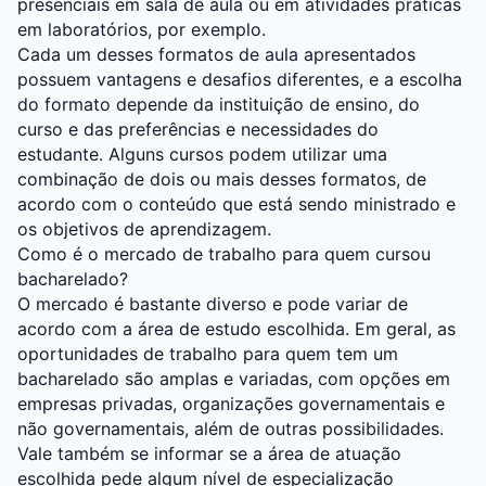
presenciais em sala de aula ou em atividades práticas
em laboratórios, por exemplo.
Cada um desses formatos de aula apresentados
possuem vantagens e desafios diferentes, e a escolha
do formato depende da instituição de ensino, do
curso e das preferências e necessidades do
estudante. Alguns cursos podem utilizar uma
combinação de dois ou mais desses formatos, de
acordo com o conteúdo que está sendo ministrado e
os objetivos de aprendizagem.
Como é o mercado de trabalho para quem cursou
bacharelado?
O mercado é bastante diverso e pode variar de
acordo com a área de estudo escolhida. Em geral, as
oportunidades de trabalho para quem tem um
bacharelado são amplas e variadas, com opções em
empresas privadas, organizações governamentais e
não governamentais, além de outras possibilidades.
Vale também se informar se a área de atuação
escolhida pede algum nível de especialização