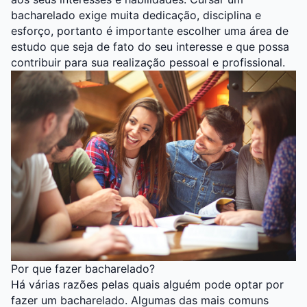
bacharelado exige muita dedicação, disciplina e
esforço, portanto é importante escolher uma área de
estudo que seja de fato do seu interesse e que possa
contribuir para sua realização pessoal e profissional.
Por que fazer bacharelado?
Há várias razões pelas quais alguém pode optar por
fazer um bacharelado. Algumas das mais comuns