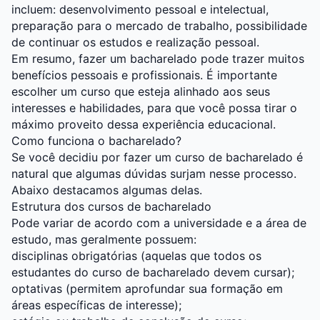
incluem: desenvolvimento pessoal e intelectual,
preparação para o mercado de trabalho, possibilidade
de continuar os estudos e realização pessoal.
Em resumo, fazer um bacharelado pode trazer muitos
benefícios pessoais e profissionais. É importante
escolher um curso que esteja alinhado aos seus
interesses e habilidades, para que você possa tirar o
máximo proveito dessa experiência educacional.
Como funciona o bacharelado?
Se você decidiu por fazer um curso de bacharelado é
natural que algumas dúvidas surjam nesse processo.
Abaixo destacamos algumas delas.
Estrutura dos cursos de bacharelado
Pode variar de acordo com a universidade e a área de
estudo, mas geralmente possuem:
disciplinas obrigatórias (aquelas que todos os
estudantes do curso de bacharelado devem cursar);
optativas (permitem aprofundar sua formação em
áreas específicas de interesse);