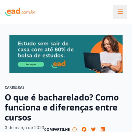
CARREIRAS
O que é bacharelado? Como
funciona e diferenças entre
cursos
3 de março de 2023
COMPARTILHE