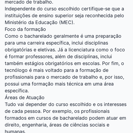
mercado de trabalho.
Independente do curso escolhido certifique-se que a
instituições de ensino superior seja reconhecida pelo
Ministério da Educação (MEC).
Foco da formação
Como o bacharelado geralmente é uma preparação
para uma carreira específica, inclui disciplinas
obrigatórias e eletivas. Já a licenciatura como o foco
é formar professores, além de disciplinas, inclui
também estágios obrigatórios em escolas. Por fim, o
tecnólogo é mais voltado para a formação de
profissionais para o mercado de trabalho e, por isso,
possui uma formação mais técnica em uma área
específica.
Áreas de Atuação
Tudo vai depender do curso escolhido e os interesses
de cada pessoa. Por exemplo, os profissionais
formados em cursos de bacharelado podem atuar em
direito, engenharia, áreas de ciências sociais e
humanas.