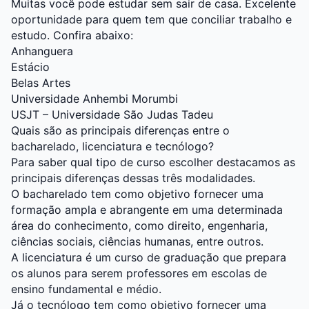
Muitas você pode estudar sem sair de casa. Excelente
oportunidade para quem tem que conciliar trabalho e
estudo. Confira abaixo:
Anhanguera
Estácio
Belas Artes
Universidade Anhembi Morumbi
USJT – Universidade São Judas Tadeu
Quais são as principais diferenças entre o
bacharelado, licenciatura e tecnólogo?
Para saber qual tipo de curso escolher destacamos as
principais diferenças dessas três modalidades.
O bacharelado tem como objetivo fornecer uma
formação ampla e abrangente em uma determinada
área do conhecimento, como direito, engenharia,
ciências sociais, ciências humanas, entre outros.
A licenciatura é um curso de graduação que prepara
os alunos para serem professores em escolas de
ensino fundamental e médio.
Já o tecnólogo tem como objetivo fornecer uma