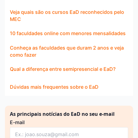
Veja quais são os cursos EaD reconhecidos pelo
MEC
10 faculdades online com menores mensalidades
Conheça as faculdades que duram 2 anos e veja
como fazer
Qual a diferença entre semipresencial e EaD?
Dúvidas mais frequentes sobre o EaD
As principais notícias do EaD no seu e-mail
E-mail