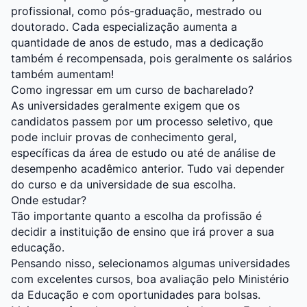
profissional, como pós-graduação, mestrado ou
doutorado. Cada especialização aumenta a
quantidade de anos de estudo, mas a dedicação
também é recompensada, pois geralmente os salários
também aumentam!
Como ingressar em um curso de bacharelado?
As universidades geralmente exigem que os
candidatos passem por um processo seletivo, que
pode incluir provas de conhecimento geral,
específicas da área de estudo ou até de análise de
desempenho acadêmico anterior. Tudo vai depender
do curso e da universidade de sua escolha.
Onde estudar?
Tão importante quanto a escolha da profissão é
decidir a instituição de ensino que irá prover a sua
educação.
Pensando nisso, selecionamos algumas universidades
com excelentes cursos, boa avaliação pelo Ministério
da Educação e com oportunidades para bolsas.