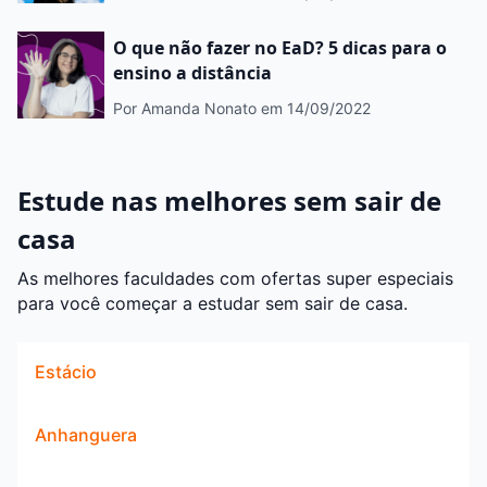
O que não fazer no EaD? 5 dicas para o
ensino a distância
Por Amanda Nonato
em 14/09/2022
Estude nas melhores sem sair de
casa
As melhores faculdades com ofertas super especiais
para você começar a estudar sem sair de casa.
Estácio
Anhanguera