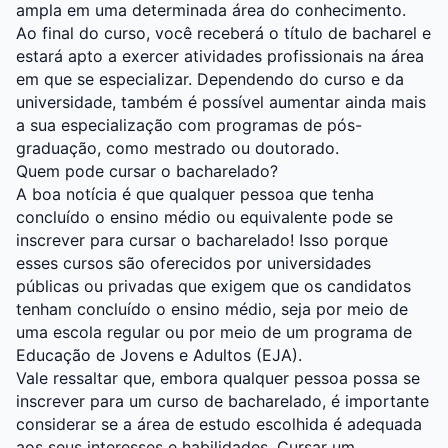
ampla em uma determinada área do conhecimento.
Ao final do curso, você receberá o título de bacharel e
estará apto a exercer atividades profissionais na área
em que se especializar. Dependendo do curso e da
universidade, também é possível aumentar ainda mais
a sua especialização com programas de pós-
graduação, como mestrado ou doutorado.
Quem pode cursar o bacharelado?
A boa notícia é que qualquer pessoa que tenha
concluído o ensino médio ou equivalente pode se
inscrever para cursar o bacharelado! Isso porque
esses cursos são oferecidos por universidades
públicas ou privadas que exigem que os candidatos
tenham concluído o ensino médio, seja por meio de
uma escola regular ou por meio de um programa de
Educação de Jovens e Adultos (EJA).
Vale ressaltar que, embora qualquer pessoa possa se
inscrever para um curso de bacharelado, é importante
considerar se a área de estudo escolhida é adequada
aos seus interesses e habilidades. Cursar um