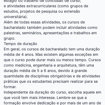
estágio ou trabalho de conclusão de curso;
e atividades extracurriculares (como grupos de
estudos, projetos de pesquisa ou extensão
universitária).
Além de todas essas atividades, os cursos de
bacharelado também podem incluir atividades como
palestras, seminários, apresentações e trabalhos em
grupo.
Tempo de duração
Em geral, os cursos de bacharelado tem uma duração
média de 4 anos. Mas existem algumas exceções em
que o curso pode durar mais ou menos tempo. Cursos
como medicina, engenharia e arquitetura, têm uma
duração média de 5 a 6 anos, devido à grande
quantidade de disciplinas obrigatórias e de atividades
práticas que os estudantes precisam realizar para se
formar.
Independente da duração do curso, escolha aquele em
que você tem mais interesse. Lembre-se que a
formação envolve dedicação e por mais de um ano de