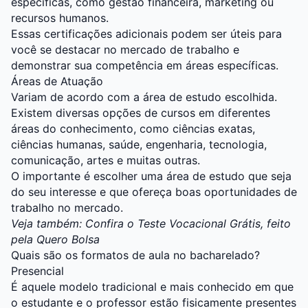
específicas, como gestão financeira, marketing ou
recursos humanos.
Essas certificações adicionais podem ser úteis para
você se destacar no mercado de trabalho e
demonstrar sua competência em áreas específicas.
Áreas de Atuação
Variam de acordo com a área de estudo escolhida.
Existem diversas opções de cursos em diferentes
áreas do conhecimento, como ciências exatas,
ciências humanas, saúde, engenharia, tecnologia,
comunicação, artes e muitas outras.
O importante é escolher uma área de estudo que seja
do seu interesse e que ofereça boas oportunidades de
trabalho no mercado.
Veja também:
Confira o Teste Vocacional Grátis, feito
pela Quero Bolsa
Quais são os formatos de aula no bacharelado?
Presencial
É aquele modelo tradicional e mais conhecido em que
o estudante e o professor estão fisicamente presentes