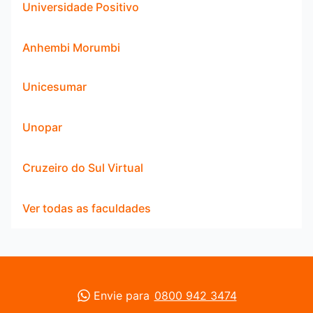
Universidade Positivo
Anhembi Morumbi
Unicesumar
Unopar
Cruzeiro do Sul Virtual
Ver todas as faculdades
Envie para
0800 942 3474