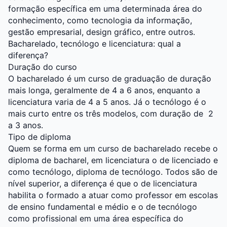
formação específica em uma determinada área do
conhecimento, como tecnologia da informação,
gestão empresarial, design gráfico, entre outros.
Bacharelado, tecnólogo e licenciatura: qual a
diferença?
Duração do curso
O bacharelado é um curso de graduação de duração
mais longa, geralmente de 4 a 6 anos, enquanto a
licenciatura varia de 4 a 5 anos. Já o tecnólogo é o
mais curto entre os três modelos, com duração de 2
a 3 anos.
Tipo de diploma
Quem se forma em um curso de bacharelado recebe o
diploma de bacharel, em licenciatura o de licenciado e
como tecnólogo, diploma de tecnólogo. Todos são de
nível superior, a diferença é que o de licenciatura
habilita o formado a atuar como professor em escolas
de ensino fundamental e médio e o de tecnólogo
como profissional em uma área específica do