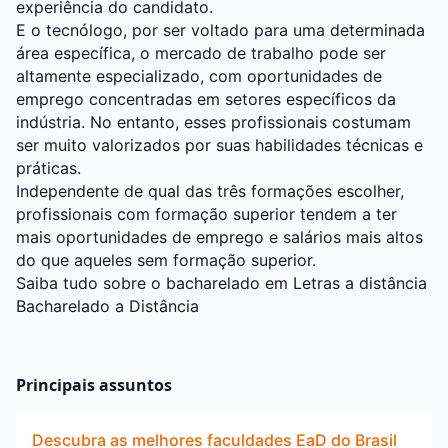
experiência do candidato.
E o tecnólogo, por ser voltado para uma determinada
área específica, o mercado de trabalho pode ser
altamente especializado, com oportunidades de
emprego concentradas em setores específicos da
indústria. No entanto, esses profissionais costumam
ser muito valorizados por suas habilidades técnicas e
práticas.
Independente de qual das três formações escolher,
profissionais com formação superior tendem a ter
mais oportunidades de emprego e salários mais altos
do que aqueles sem formação superior.
Saiba tudo sobre o bacharelado em Letras a distância
Bacharelado a Distância
Principais assuntos
Descubra as melhores faculdades EaD do Brasil