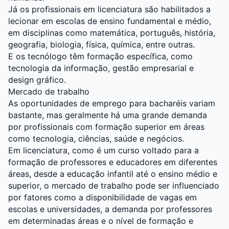
Já os profissionais em licenciatura são habilitados a
lecionar em escolas de ensino fundamental e médio,
em disciplinas como matemática, português, história,
geografia, biologia, física, química, entre outras.
E os tecnólogo têm formação específica, como
tecnologia da informação, gestão empresarial e
design gráfico.
Mercado de trabalho
As oportunidades de emprego para bacharéis variam
bastante, mas geralmente há uma grande demanda
por profissionais com formação superior em áreas
como tecnologia, ciências, saúde e negócios.
Em licenciatura, como é um curso voltado para a
formação de professores e educadores em diferentes
áreas, desde a educação infantil até o ensino médio e
superior, o mercado de trabalho pode ser influenciado
por fatores como a disponibilidade de vagas em
escolas e universidades, a demanda por professores
em determinadas áreas e o nível de formação e