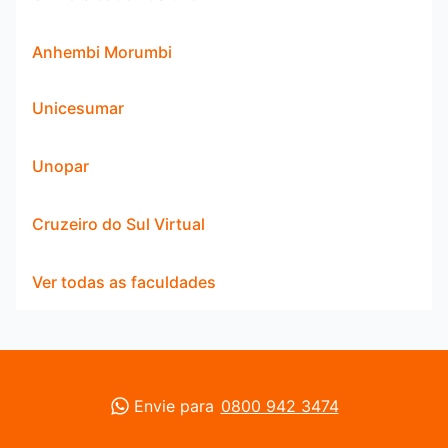
Anhembi Morumbi
Unicesumar
Unopar
Cruzeiro do Sul Virtual
Ver todas as faculdades
Envie para
0800 942 3474