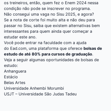
os treineiros, então, quem fez o Enem 2024 nessa
condição não pode se inscrever no programa.
Não consegui uma vaga no Sisu 2025, e agora?
Se a nota de corte foi muito alta e não deu para
passar no Sisu, saiba que existem alternativas bem
interessantes para quem ainda quer começar a
estudar este ano.
Você pode entrar na faculdade com a ajuda
do
Ead.com
, uma plataforma que oferece
bolsas de
estudo de até 80% para cursos de graduação
.
Veja a seguir algumas oportunidades de bolsas de
estudo:
Anhanguera
Estácio
Belas Artes
Universidade Anhembi Morumbi
USJT – Universidade São Judas Tadeu