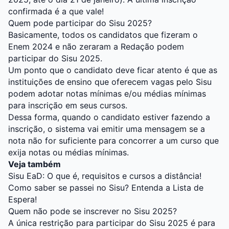
confirmada é a que vale!
Quem pode participar do Sisu 2025?
Basicamente, todos os candidatos que fizeram o
Enem 2024 e não zeraram a Redação podem
participar do Sisu 2025.
Um ponto que o candidato deve ficar atento é que as
instituições de ensino que oferecem vagas pelo Sisu
podem adotar notas mínimas e/ou médias mínimas
para inscrição em seus cursos.
Dessa forma, quando o candidato estiver fazendo a
inscrição, o sistema vai emitir uma mensagem se a
nota não for suficiente para concorrer a um curso que
exija notas ou médias mínimas.
Veja também
Sisu EaD: O que é, requisitos e cursos a distância!
Como saber se passei no Sisu? Entenda a Lista de
Espera!
Quem não pode se inscrever no Sisu 2025?
A única restrição para participar do Sisu 2025 é para