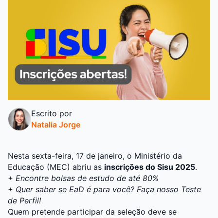
Escrito por
Natalia Jorge
Nesta sexta-feira, 17 de janeiro, o Ministério da
Educação (MEC) abriu as
inscrições do Sisu 2025
.
+
Encontre bolsas de estudo de até 80%
+ Quer saber se EaD é para você? Faça nosso Teste
de Perfil!
Quem pretende participar da seleção deve se