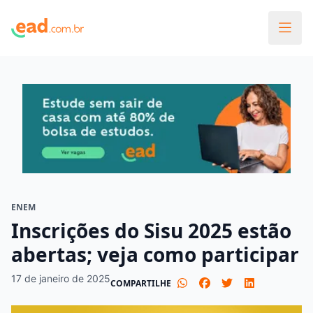
ENEM
Inscrições do Sisu 2025 estão
abertas; veja como participar
17 de janeiro de 2025
COMPARTILHE