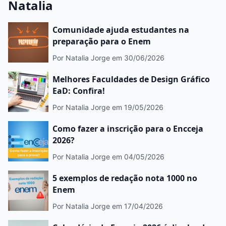
Natalia
Comunidade ajuda estudantes na
preparação para o Enem
Por Natalia Jorge
em 30/06/2026
Melhores Faculdades de Design Gráfico
EaD: Confira!
Por Natalia Jorge
em 19/05/2026
Como fazer a inscrição para o Encceja
2026?
Por Natalia Jorge
em 04/05/2026
5 exemplos de redação nota 1000 no
Enem
Por Natalia Jorge
em 17/04/2026