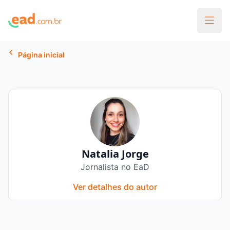
Página inicial
Natalia Jorge
Jornalista no EaD
Ver detalhes do autor