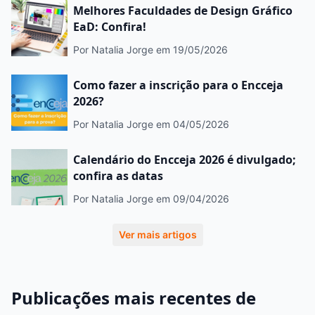
Melhores Faculdades de Design Gráfico
EaD: Confira!
Por Natalia Jorge
em 19/05/2026
Como fazer a inscrição para o Encceja
2026?
Por Natalia Jorge
em 04/05/2026
Calendário do Encceja 2026 é divulgado;
confira as datas
Por Natalia Jorge
em 09/04/2026
Ver mais artigos
Publicações mais recentes de