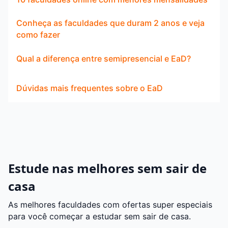
Conheça as faculdades que duram 2 anos e veja
como fazer
Qual a diferença entre semipresencial e EaD?
Dúvidas mais frequentes sobre o EaD
Estude nas melhores sem sair de
casa
As melhores faculdades com ofertas super especiais
para você começar a estudar sem sair de casa.