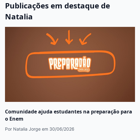
Publicações em destaque de
Natalia
Comunidade ajuda estudantes na preparação para
o Enem
Por Natalia Jorge
em 30/06/2026