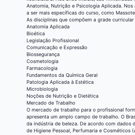
Anatomia, Nutrição e Psicologia Aplicada. Nos 
a ser mais específicas do curso, como Massote
As disciplinas que compõem a grade curricular
Anatomia Aplicada
Bioética
Legislação Profissional
Comunicação e Expressão
Biossegurança
Cosmetologia
Farmacologia
Fundamentos da Química Geral
Patologia Aplicada à Estética
Microbiologia
Noções de Nutrição e Dietética
Mercado de Trabalho
O mercado de trabalho para o profissional fo
apresenta um amplo campo de trabalho. O Brasil
da indústria de beleza. De acordo com dados da
de Higiene Pessoal, Perfumaria e Cosméticos 