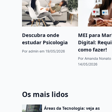
Descubra onde
MEI para Mar
estudar Psicologia
Digital: Requi
como fazer!
Por admin
em 19/05/2026
Por Amanda Nonato
14/05/2026
Os mais lidos
Áreas da Tecnologia: veja as