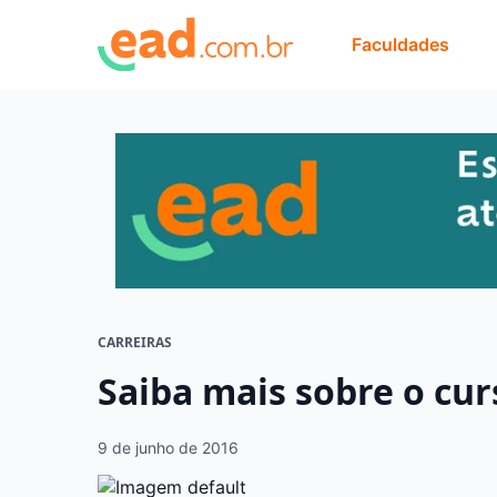
Faculdades
CARREIRAS
Saiba mais sobre o cur
9 de junho de 2016