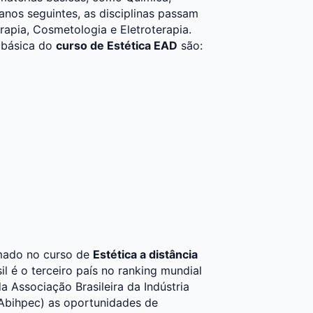
anos seguintes, as disciplinas passam
rapia, Cosmetologia e Eletroterapia.
 básica do
curso de Estética EAD
são:
rmado no curso de
Estética a distância
 é o terceiro país no ranking mundial
 Associação Brasileira da Indústria
(Abihpec) as oportunidades de