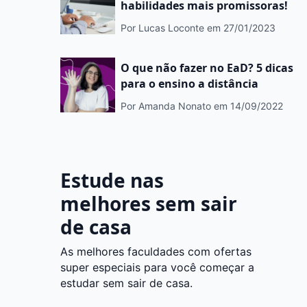
habilidades mais promissoras!
Por Lucas Loconte
em 27/01/2023
O que não fazer no EaD? 5 dicas
para o ensino a distância
Por Amanda Nonato
em 14/09/2022
Estude nas
melhores sem sair
de casa
As melhores faculdades com ofertas
super especiais para você começar a
estudar sem sair de casa.