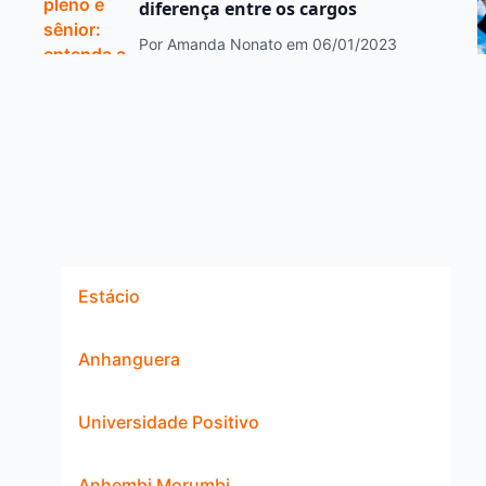
diferença entre os cargos
Por Amanda Nonato
em 06/01/2023
Estácio
Anhanguera
Universidade Positivo
Anhembi Morumbi