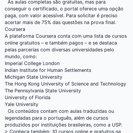
As aulas completas são gratuitas, mas para
conseguir o certificado, o portal oferece uma opção
paga, com valor acessível. Para solicitar é preciso
acertar mais de 75% das questões na prova final.
Coursera
A plataforma
Coursera
conta com uma lista de cursos
online gratuitos – e também pagos – e se destaca
pelas parcerias com diversas universidades pelo
mundo, como:
Imperial College London
Indian Institute for Human Settlements
Michigan State University
The Hong Kong University of Science and Technology
The Pennsylvania State University
University of Florida
Yale University
Os conteúdos contam com aulas traduzidas ou
legendadas para o português, além de cursos
produzidos por instituições brasileiras, como a USP.
> Conheça também:
10 cursos online e gratuitos na