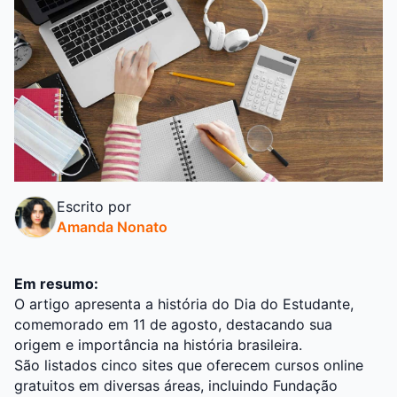
Escrito por
Amanda Nonato
Em resumo:
O artigo apresenta a história do Dia do Estudante,
comemorado em 11 de agosto, destacando sua
origem e importância na história brasileira.
São listados cinco sites que oferecem cursos online
gratuitos em diversas áreas, incluindo Fundação