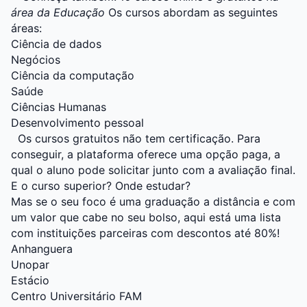
área da Educação
Os cursos abordam as seguintes
áreas:
Ciência de dados
Negócios
Ciência da computação
Saúde
Ciências Humanas
Desenvolvimento pessoal
Os cursos gratuitos não tem certificação. Para
conseguir, a plataforma oferece uma opção paga, a
qual o aluno pode solicitar junto com a avaliação final.
E o curso superior? Onde estudar?
Mas se o seu foco é uma graduação a distância e com
um valor que cabe no seu bolso, aqui está uma lista
com instituições parceiras com descontos até 80%!
Anhanguera
Unopar
Estácio
Centro Universitário FAM