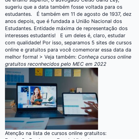
sugeriu que a data também fosse voltada para os
estudantes.
É também em 11 de agosto de 1937, dez
anos depois, que é fundada a União Nacional dos
Estudantes. Entidade máxima de representação dos
interesses estudantis!
E um deles é, claro, estudar
com qualidade! Por isso, separamos 5 sites de cursos
online e gratuitos para você comemorar essa data da
melhor forma!
> Veja também:
Conheça cursos online
gratuitos reconhecidos pelo MEC em 2022
Atenção na lista de cursos online gratuitos: