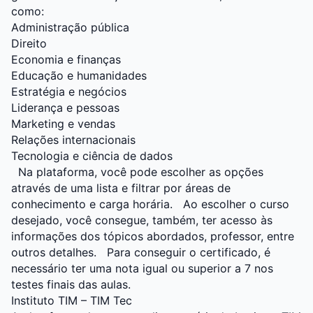
como:
Administração pública
Direito
Economia e finanças
Educação e humanidades
Estratégia e negócios
Liderança e pessoas
Marketing e vendas
Relações internacionais
Tecnologia e ciência de dados
Na plataforma, você pode escolher as opções
através de uma lista e filtrar por áreas de
conhecimento e carga horária.
Ao escolher o curso
desejado, você consegue, também, ter acesso às
informações dos tópicos abordados, professor, entre
outros detalhes.
Para conseguir o certificado, é
necessário ter uma nota igual ou superior a 7 nos
testes finais das aulas.
Instituto TIM – TIM Tec