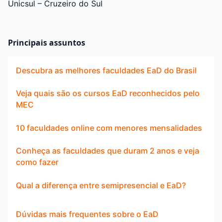
Unicsul – Cruzeiro do Sul
Principais assuntos
Descubra as melhores faculdades EaD do Brasil
Veja quais são os cursos EaD reconhecidos pelo
MEC
10 faculdades online com menores mensalidades
Conheça as faculdades que duram 2 anos e veja
como fazer
Qual a diferença entre semipresencial e EaD?
Dúvidas mais frequentes sobre o EaD