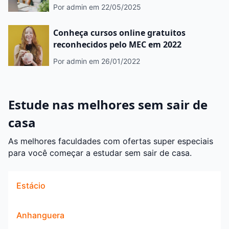
Por admin
em 22/05/2025
Conheça cursos online gratuitos
reconhecidos pelo MEC em 2022
Por admin
em 26/01/2022
Estude nas melhores sem sair de
casa
As melhores faculdades com ofertas super especiais
para você começar a estudar sem sair de casa.
Estácio
Anhanguera