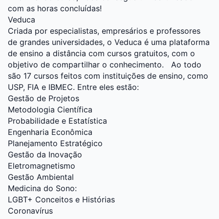
com as horas concluídas!
Veduca
Criada por especialistas, empresários e professores
de grandes universidades, o
Veduca
é uma plataforma
de ensino a distância com cursos gratuitos, com o
objetivo de compartilhar o conhecimento.
Ao todo
são 17 cursos feitos com instituições de ensino, como
USP, FIA e IBMEC. Entre eles estão:
Gestão de Projetos
Metodologia Científica
Probabilidade e Estatística
Engenharia Econômica
Planejamento Estratégico
Gestão da Inovação
Eletromagnetismo
Gestão Ambiental
Medicina do Sono:
LGBT+ Conceitos e Histórias
Coronavírus