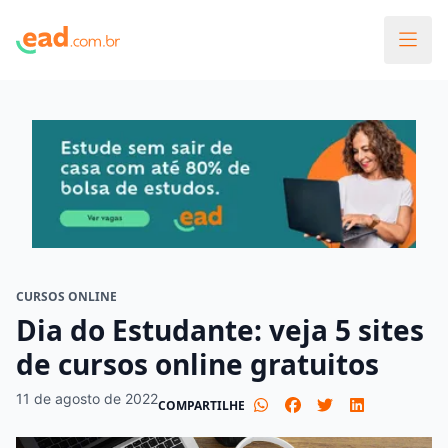
CURSOS ONLINE
Dia do Estudante: veja 5 sites
de cursos online gratuitos
11 de agosto de 2022
COMPARTILHE