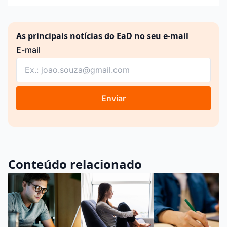
As principais notícias do EaD no seu e-mail
E-mail
Enviar
Conteúdo relacionado