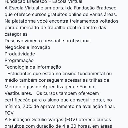
Fundação Bradesco – Escola Virtual
A
Escola Virtual
é um portal da Fundação Bradesco
que oferece cursos gratuitos online de várias áreas.
Na plataforma você encontra treinamentos voltados
para o mercado de trabalho dentro dentro das
categorias:
Desenvolvimento pessoal e profissional
Negócios e inovação
Produtividade
Programação
Tecnologia da informação
Estudantes que estão no ensino fundamental ou
médio também conseguem acessar as trilhas de
Metodologias de Aprendizagem e Enem e
Vestibulares.
Os cursos também oferecem
certificação para o aluno que conseguir obter, no
mínimo, 70% de aproveitamento na avaliação final.
FGV
A
Fundação Getúlio Vargas
(FGV) oferece cursos
gratuitos com duração de 4 a 30 horas, em áreas