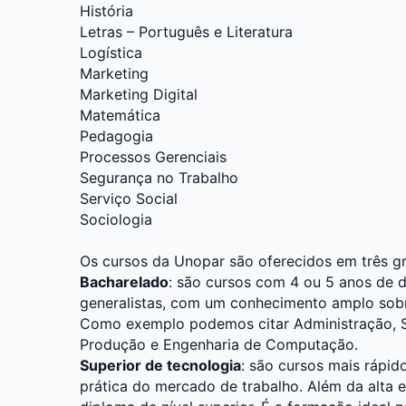
História
Letras – Português e Literatura
Logística
Marketing
Marketing Digital
Matemática
Pedagogia
Processos Gerenciais
Segurança no Trabalho
Serviço Social
Sociologia
Os cursos da Unopar são oferecidos em três g
Bacharelado
: são cursos com 4 ou 5 anos de 
generalistas, com um conhecimento amplo sobr
Como exemplo podemos citar Administração, Se
Produção e Engenharia de Computação.
Superior de tecnologia
: são cursos mais rápid
prática do mercado de trabalho. Além da alta