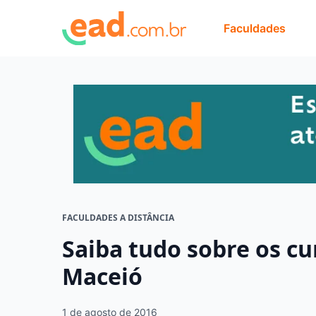
Faculdades
FACULDADES A DISTÂNCIA
Saiba tudo sobre os c
Maceió
1 de agosto de 2016