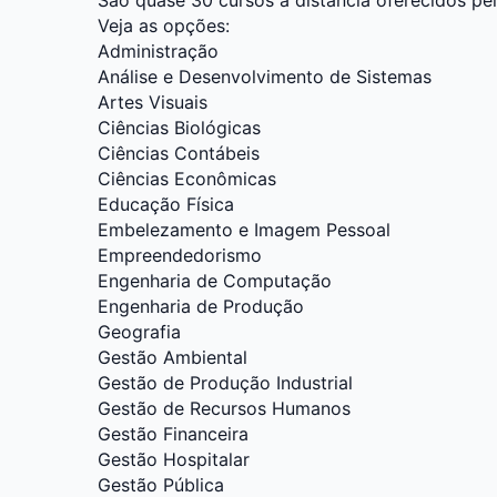
Veja as opções:
Administração
Análise e Desenvolvimento de Sistemas
Artes Visuais
Ciências Biológicas
Ciências Contábeis
Ciências Econômicas
Educação Física
Embelezamento e Imagem Pessoal
Empreendedorismo
Engenharia de Computação
Engenharia de Produção
Geografia
Gestão Ambiental
Gestão de Produção Industrial
Gestão de Recursos Humanos
Gestão Financeira
Gestão Hospitalar
Gestão Pública