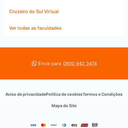
Cruzeiro do Sul Virtual
Ver todas as faculdades
Envie para
0800 942 3474
Aviso de privacidade
Política de cookies
Termos e Condições
Mapa do Site