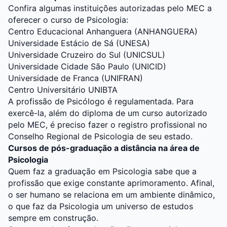
Confira algumas instituições autorizadas pelo MEC a
oferecer o curso de Psicologia:
Centro Educacional Anhanguera (ANHANGUERA)
Universidade Estácio de Sá (UNESA)
Universidade Cruzeiro do Sul (UNICSUL)
Universidade Cidade São Paulo (UNICID)
Universidade de Franca (UNIFRAN)
Centro Universitário UNIBTA
A profissão de Psicólogo é regulamentada. Para
exercê-la, além do diploma de um curso autorizado
pelo MEC, é preciso fazer o registro profissional no
Conselho Regional de Psicologia de seu estado.
Cursos de pós-graduação a distância na área de
Psicologia
Quem faz a graduação em Psicologia sabe que a
profissão que exige constante aprimoramento. Afinal,
o ser humano se relaciona em um ambiente dinâmico,
o que faz da Psicologia um universo de estudos
sempre em construção.