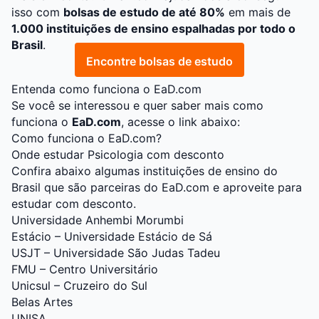
isso com
bolsas de estudo de até 80%
em mais de
1.000 instituições de ensino espalhadas por todo o
Brasil
.
Encontre bolsas de estudo
Entenda como funciona o EaD.com
Se você se interessou e quer saber mais como
funciona o
EaD.com
, acesse o link abaixo:
Como funciona o EaD.com?
Onde estudar Psicologia com desconto
Confira abaixo algumas instituições de ensino do
Brasil que são parceiras do EaD.com e aproveite para
estudar com desconto.
Universidade Anhembi Morumbi
Estácio – Universidade Estácio de Sá
USJT – Universidade São Judas Tadeu
FMU – Centro Universitário
Unicsul – Cruzeiro do Sul
Belas Artes
UNISA