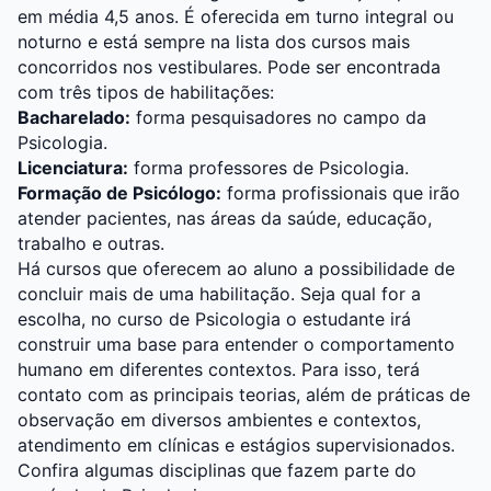
em média 4,5 anos. É oferecida em turno integral ou
noturno e está sempre na lista dos cursos mais
concorridos nos vestibulares. Pode ser encontrada
com três tipos de habilitações:
Bacharelado:
forma pesquisadores no campo da
Psicologia.
Licenciatura:
forma professores de Psicologia.
Formação de Psicólogo:
forma profissionais que irão
atender pacientes, nas áreas da saúde, educação,
trabalho e outras.
Há cursos que oferecem ao aluno a possibilidade de
concluir mais de uma habilitação. Seja qual for a
escolha, no curso de Psicologia o estudante irá
construir uma base para entender o comportamento
humano em diferentes contextos. Para isso, terá
contato com as principais teorias, além de práticas de
observação em diversos ambientes e contextos,
atendimento em clínicas e estágios supervisionados.
Confira algumas disciplinas que fazem parte do