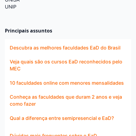
UNIP
Principais assuntos
Descubra as melhores faculdades EaD do Brasil
Veja quais são os cursos EaD reconhecidos pelo
MEC
10 faculdades online com menores mensalidades
Conheça as faculdades que duram 2 anos e veja
como fazer
Qual a diferença entre semipresencial e EaD?
Dúvidas mais frequentes sobre o EaD