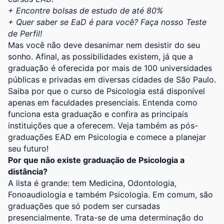
+
Encontre bolsas de estudo de até 80%
+
Quer saber se EaD é para você? Faça nosso Teste
de Perfil!
Mas você não deve desanimar nem desistir do seu
sonho. Afinal, as possibilidades existem, já que a
graduação é oferecida por mais de 100 universidades
públicas e privadas em diversas cidades de São Paulo.
Saiba por que o
curso de Psicologia
está disponível
apenas em faculdades presenciais. Entenda como
funciona esta graduação e confira as principais
instituições que a oferecem. Veja também as pós-
graduações EAD em Psicologia e comece a planejar
seu futuro!
Por que não existe graduação de Psicologia a
distância?
A lista é grande: tem Medicina, Odontologia,
Fonoaudiologia e também Psicologia. Em comum, são
graduações que só podem ser cursadas
presencialmente. Trata-se de uma determinação do