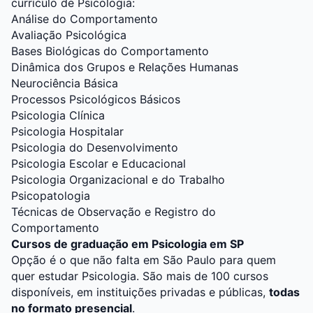
currículo de Psicologia:
Análise do Comportamento
Avaliação Psicológica
Bases Biológicas do Comportamento
Dinâmica dos Grupos e Relações Humanas
Neurociência Básica
Processos Psicológicos Básicos
Psicologia Clínica
Psicologia Hospitalar
Psicologia do Desenvolvimento
Psicologia Escolar e Educacional
Psicologia Organizacional e do Trabalho
Psicopatologia
Técnicas de Observação e Registro do
Comportamento
Cursos de graduação em Psicologia em SP
Opção é o que não falta em São Paulo para quem
quer estudar
Psicologia
. São mais de 100 cursos
disponíveis, em instituições privadas e públicas,
todas
no formato presencial
.