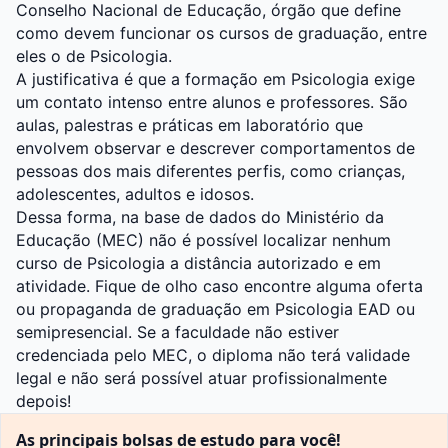
Conselho Nacional de Educação, órgão que define
como devem funcionar os cursos de graduação, entre
eles o de Psicologia.
A justificativa é que a formação em Psicologia exige
um contato intenso entre alunos e professores. São
aulas, palestras e práticas em laboratório que
envolvem observar e descrever comportamentos de
pessoas dos mais diferentes perfis, como crianças,
adolescentes, adultos e idosos.
Dessa forma, na base de dados do Ministério da
Educação (MEC) não é possível localizar nenhum
curso de Psicologia a distância
autorizado e em
atividade. Fique de olho caso encontre alguma oferta
ou propaganda de graduação em Psicologia EAD ou
semipresencial. Se a faculdade não estiver
credenciada pelo MEC, o diploma não terá validade
legal e não será possível atuar profissionalmente
depois!
As principais bolsas de estudo para você!