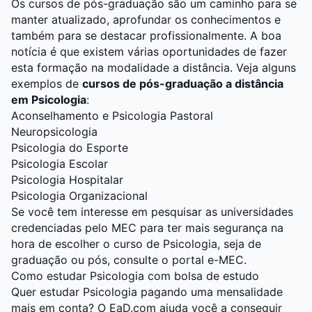
Os cursos de pós-graduação são um caminho para se
manter atualizado, aprofundar os conhecimentos e
também para se destacar profissionalmente. A boa
notícia é que existem várias oportunidades de fazer
esta formação na modalidade a distância. Veja alguns
exemplos de
cursos de pós-graduação a distância
em Psicologia
:
Aconselhamento e Psicologia Pastoral
Neuropsicologia
Psicologia do Esporte
Psicologia Escolar
Psicologia Hospitalar
Psicologia Organizacional
Se você tem interesse em pesquisar as universidades
credenciadas pelo MEC para ter mais segurança na
hora de escolher o
curso de Psicologia
, seja de
graduação ou pós, consulte o
portal e-MEC.
Como estudar Psicologia com bolsa de estudo
Quer estudar Psicologia pagando uma mensalidade
mais em conta? O
EaD.com
ajuda você a conseguir