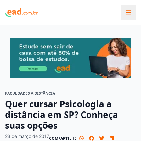
FACULDADES A DISTÂNCIA
Quer cursar Psicologia a
distância em SP? Conheça
suas opções
23 de março de 2017
COMPARTILHE