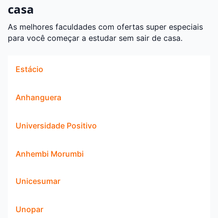
casa
As melhores faculdades com ofertas super especiais
para você começar a estudar sem sair de casa.
Estácio
Anhanguera
Universidade Positivo
Anhembi Morumbi
Unicesumar
Unopar