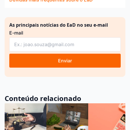
As principais notícias do EaD no seu e-mail
E-mail
Enviar
Conteúdo relacionado