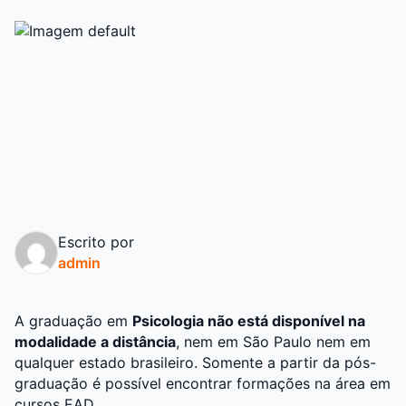
Escrito por
admin
A graduação em
Psicologia não está disponível na
modalidade a distância
, nem em São Paulo nem em
qualquer estado brasileiro. Somente a partir da pós-
graduação é possível encontrar formações na área em
cursos EAD.