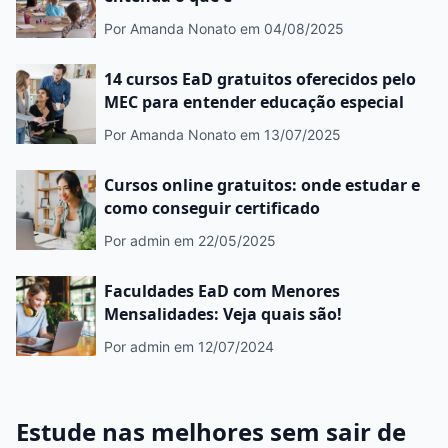
Por Amanda Nonato
em 04/08/2025
14 cursos EaD gratuitos oferecidos pelo
MEC para entender educação especial
Por Amanda Nonato
em 13/07/2025
Cursos online gratuitos: onde estudar e
como conseguir certificado
Por admin
em 22/05/2025
Faculdades EaD com Menores
Mensalidades: Veja quais são!
Por admin
em 12/07/2024
Estude nas melhores sem sair de