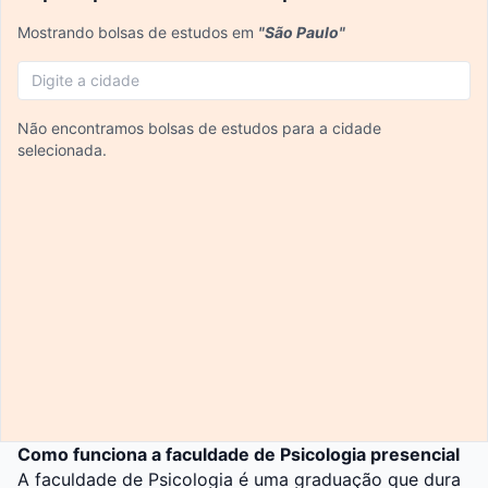
Mostrando bolsas de estudos em
"São Paulo"
Não encontramos bolsas de estudos para a cidade
selecionada.
Como funciona a faculdade de Psicologia presencial
A faculdade de Psicologia é uma graduação que dura