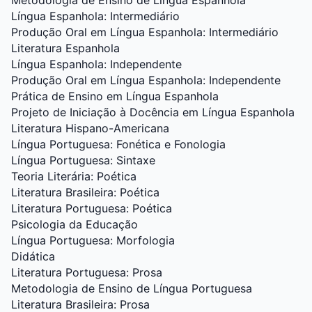
Metodologia de Ensino de Língua Espanhola
Língua Espanhola: Intermediário
Produção Oral em Língua Espanhola: Intermediário
Literatura Espanhola
Língua Espanhola: Independente
Produção Oral em Língua Espanhola: Independente
Prática de Ensino em Língua Espanhola
Projeto de Iniciação à Docência em Língua Espanhola
Literatura Hispano-Americana
Língua Portuguesa: Fonética e Fonologia
Língua Portuguesa: Sintaxe
Teoria Literária: Poética
Literatura Brasileira: Poética
Literatura Portuguesa: Poética
Psicologia da Educação
Língua Portuguesa: Morfologia
Didática
Literatura Portuguesa: Prosa
Metodologia de Ensino de Língua Portuguesa
Literatura Brasileira: Prosa