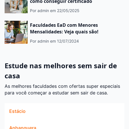
como conseguir certificado
Por admin
em 22/05/2025
Faculdades EaD com Menores
Mensalidades: Veja quais são!
Por admin
em 12/07/2024
Estude nas melhores sem sair de
casa
As melhores faculdades com ofertas super especiais
para você começar a estudar sem sair de casa.
Estácio
Anhanguera