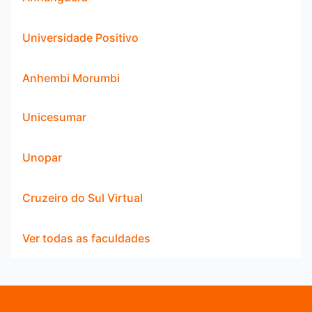
Universidade Positivo
Anhembi Morumbi
Unicesumar
Unopar
Cruzeiro do Sul Virtual
Ver todas as faculdades