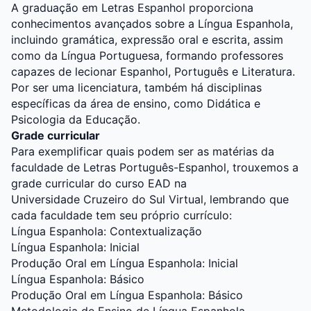
A graduação em Letras Espanhol proporciona
conhecimentos avançados sobre a Língua Espanhola,
incluindo gramática, expressão oral e escrita, assim
como da Língua Portuguesa, formando professores
capazes de lecionar Espanhol, Português e Literatura.
Por ser uma licenciatura, também há disciplinas
específicas da área de ensino, como Didática e
Psicologia da Educação.
Grade curricular
Para exemplificar quais podem ser as matérias da
faculdade de Letras Português-Espanhol, trouxemos a
grade curricular do curso EAD na
Universidade
Cruzeiro do Sul Virtual
,
lembrando que
cada faculdade tem seu próprio currículo:
Língua Espanhola: Contextualização
Língua Espanhola: Inicial
Produção Oral em Língua Espanhola: Inicial
Língua Espanhola: Básico
Produção Oral em Língua Espanhola: Básico