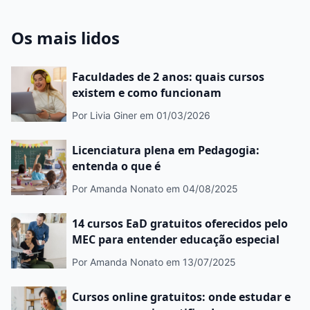
Os mais lidos
Faculdades de 2 anos: quais cursos
existem e como funcionam
Por Livia Giner
em 01/03/2026
Licenciatura plena em Pedagogia:
entenda o que é
Por Amanda Nonato
em 04/08/2025
14 cursos EaD gratuitos oferecidos pelo
MEC para entender educação especial
Por Amanda Nonato
em 13/07/2025
Cursos online gratuitos: onde estudar e