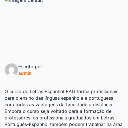
Escrito por
admin
O curso de Letras Espanhol EAD forma profissionais
para o ensino das línguas espanhola e portuguesa,
com todas as vantagens da faculdade a distância.
Embora o curso seja voltado para a formação de
professores, os profissionais graduados em Letras
Português-Espanhol também podem trabalhar na área