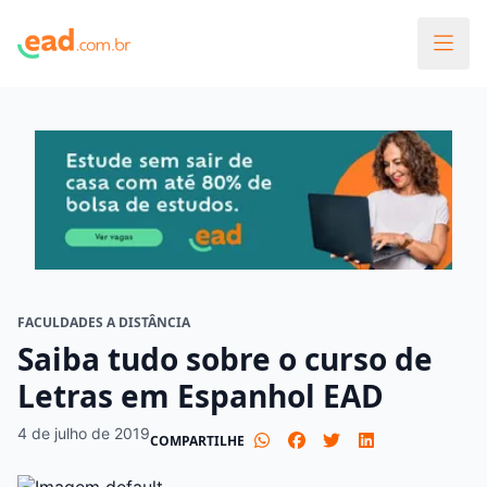
FACULDADES A DISTÂNCIA
Saiba tudo sobre o curso de
Letras em Espanhol EAD
4 de julho de 2019
COMPARTILHE