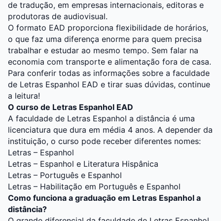
de tradução, em empresas internacionais, editoras e
produtoras de audiovisual.
O formato EAD proporciona flexibilidade de horários,
o que faz uma diferença enorme para quem precisa
trabalhar e estudar ao mesmo tempo. Sem falar na
economia com transporte e alimentação fora de casa.
Para conferir todas as informações sobre a faculdade
de Letras Espanhol EAD e tirar suas dúvidas, continue
a leitura!
O curso de Letras Espanhol EAD
A faculdade de Letras Espanhol a distância é uma
licenciatura que dura em média 4 anos. A depender da
instituição, o curso pode receber diferentes nomes:
Letras – Espanhol
Letras – Espanhol e Literatura Hispânica
Letras – Português e Espanhol
Letras – Habilitação em Português e Espanhol
Como funciona a graduação em Letras Espanhol a
distância?
O grande diferencial da faculdade de Letras Espanhol