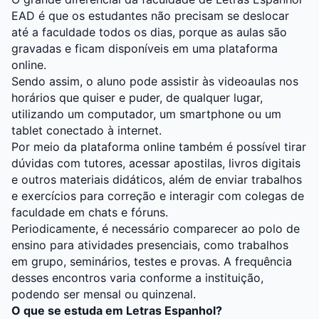
EAD é que os estudantes não precisam se deslocar
até a faculdade todos os dias, porque as aulas são
gravadas e ficam disponíveis em uma plataforma
online.
Sendo assim, o aluno pode assistir às videoaulas nos
horários que quiser e puder, de qualquer lugar,
utilizando um computador, um smartphone ou um
tablet conectado à internet.
Por meio da plataforma online também é possível tirar
dúvidas com tutores, acessar apostilas, livros digitais
e outros materiais didáticos, além de enviar trabalhos
e exercícios para correção e interagir com colegas de
faculdade em chats e fóruns.
Periodicamente, é necessário comparecer ao polo de
ensino para atividades presenciais, como trabalhos
em grupo, seminários, testes e provas. A frequência
desses encontros varia conforme a instituição,
podendo ser mensal ou quinzenal.
O que se estuda em Letras Espanhol?