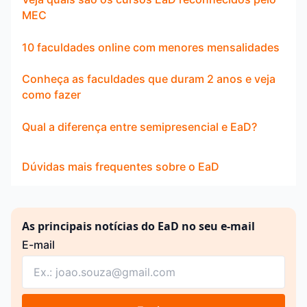
MEC
10 faculdades online com menores mensalidades
Conheça as faculdades que duram 2 anos e veja
como fazer
Qual a diferença entre semipresencial e EaD?
Dúvidas mais frequentes sobre o EaD
As principais notícias do EaD no seu e-mail
E-mail