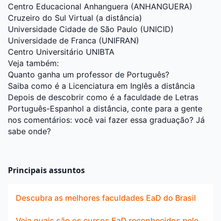
Centro Educacional Anhanguera (ANHANGUERA)
Cruzeiro do Sul Virtual (a distância)
Universidade Cidade de São Paulo (UNICID)
Universidade de Franca (UNIFRAN)
Centro Universitário UNIBTA
Veja também:
Quanto ganha um professor de Português?
Saiba como é a Licenciatura em Inglês a distância
Depois de descobrir como é a faculdade de Letras
Português-Espanhol a distância, conte para a gente
nos comentários: você vai fazer essa graduação? Já
sabe onde?
Principais assuntos
Descubra as melhores faculdades EaD do Brasil
Veja quais são os cursos EaD reconhecidos pelo