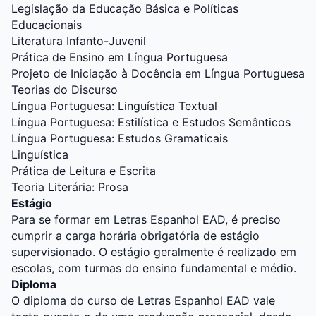
Legislação da Educação Básica e Políticas
Educacionais
Literatura Infanto-Juvenil
Prática de Ensino em Língua Portuguesa
Projeto de Iniciação à Docência em Língua Portuguesa
Teorias do Discurso
Língua Portuguesa: Linguística Textual
Língua Portuguesa: Estilística e Estudos Semânticos
Língua Portuguesa: Estudos Gramaticais
Linguística
Prática de Leitura e Escrita
Teoria Literária: Prosa
Estágio
Para se formar em Letras Espanhol EAD, é preciso
cumprir a carga horária obrigatória de estágio
supervisionado. O estágio geralmente é realizado em
escolas, com turmas do ensino fundamental e médio.
Diploma
O diploma do curso de Letras Espanhol EAD vale