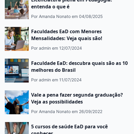
entenda o que é
Por Amanda Nonato
em 04/08/2025
Faculdades EaD com Menores
Mensalidades: Veja quais são!
Por admin
em 12/07/2024
Faculdade EaD: descubra quais são as 10
melhores do Brasil
Por admin
em 11/07/2024
Vale a pena fazer segunda graduação?
Veja as possibilidades
Por Amanda Nonato
em 26/09/2022
5 cursos de saúde EaD para você
conhecer