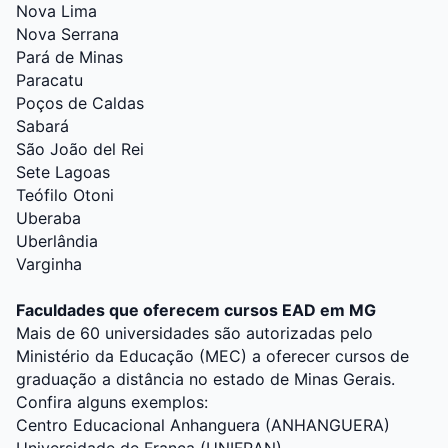
Nova Lima
Nova Serrana
Pará de Minas
Paracatu
Poços de Caldas
Sabará
São João del Rei
Sete Lagoas
Teófilo Otoni
Uberaba
Uberlândia
Varginha
Faculdades que oferecem cursos EAD em MG
Mais de 60 universidades são autorizadas pelo
Ministério da Educação (MEC) a oferecer cursos de
graduação a distância no estado de Minas Gerais.
Confira alguns exemplos:
Centro Educacional Anhanguera (ANHANGUERA)