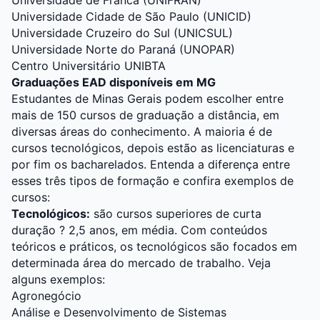
Universidade de Franca (UNIFRAN)
Universidade Cidade de São Paulo (UNICID)
Universidade Cruzeiro do Sul (UNICSUL)
Universidade Norte do Paraná (UNOPAR)
Centro Universitário UNIBTA
Graduações EAD disponíveis em MG
Estudantes de Minas Gerais podem escolher entre
mais de 150 cursos de graduação a distância, em
diversas áreas do conhecimento. A maioria é de
cursos tecnológicos, depois estão as licenciaturas e
por fim os bacharelados. Entenda a diferença entre
esses três tipos de formação e confira exemplos de
cursos:
Tecnológicos:
são cursos superiores de curta
duração ? 2,5 anos, em média. Com conteúdos
teóricos e práticos, os tecnológicos são focados em
determinada área do mercado de trabalho. Veja
alguns exemplos:
Agronegócio
Análise e Desenvolvimento de Sistemas