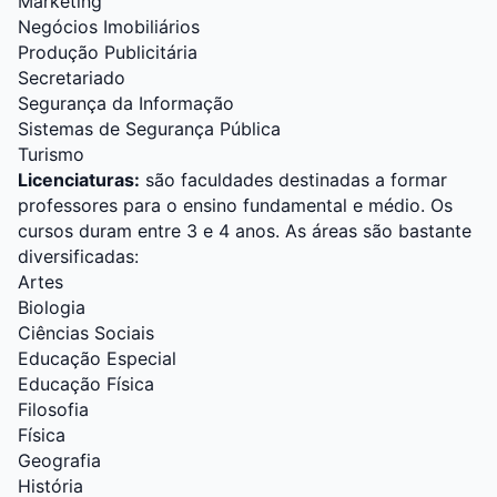
Marketing
Negócios Imobiliários
Produção Publicitária
Secretariado
Segurança da Informação
Sistemas de Segurança Pública
Turismo
Licenciaturas:
são faculdades destinadas a formar
professores para o ensino fundamental e médio. Os
cursos duram entre 3 e 4 anos. As áreas são bastante
diversificadas:
Artes
Biologia
Ciências Sociais
Educação Especial
Educação Física
Filosofia
Física
Geografia
História