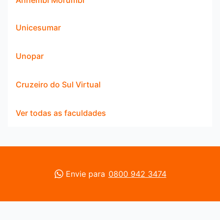
Unicesumar
Unopar
Cruzeiro do Sul Virtual
Ver todas as faculdades
Envie para
0800 942 3474