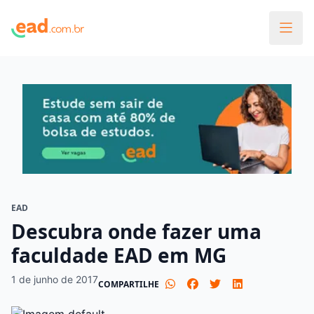
EAD
Descubra onde fazer uma
faculdade EAD em MG
1 de junho de 2017
COMPARTILHE