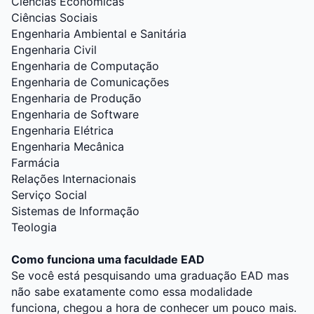
Ciências Econômicas
Ciências Sociais
Engenharia Ambiental e Sanitária
Engenharia Civil
Engenharia de Computação
Engenharia de Comunicações
Engenharia de Produção
Engenharia de Software
Engenharia Elétrica
Engenharia Mecânica
Farmácia
Relações Internacionais
Serviço Social
Sistemas de Informação
Teologia
Como funciona uma faculdade EAD
Se você está pesquisando uma graduação EAD mas
não sabe exatamente como essa modalidade
funciona, chegou a hora de conhecer um pouco mais.