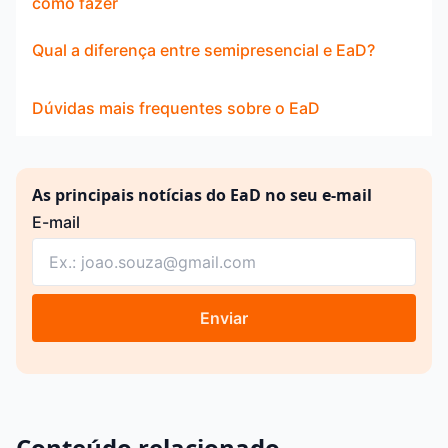
como fazer
Qual a diferença entre semipresencial e EaD?
Dúvidas mais frequentes sobre o EaD
As principais notícias do EaD no seu e-mail
E-mail
Enviar
Conteúdo relacionado