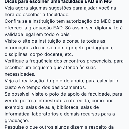
Dicas para escolher uma faculdade EAD em MG
Veja agora algumas sugestões para ajudar você na
hora de escolher a faculdade:
Confira se a instituição tem autorização do MEC para
oferecer a graduação EAD. Só assim seu diploma terá
validade legal em todo o país.
Visite o site da instituição e consulte todas as
informações do curso, como projeto pedagógico,
disciplinas, corpo docente, etc.
Verifique a frequência dos encontros presenciais, para
escolher um esquema que atenda às suas
necessidades.
Veja a localização do polo de apoio, para calcular o
custo e o tempo dos deslocamentos.
Se possível, visite o polo de apoio da faculdade, para
ver de perto a infraestrutura oferecida, como por
exemplo: salas de aula, biblioteca, salas de
informática, laboratórios e demais recursos para a
graduação.
Pesquise o que outros alunos dizem a respeito da