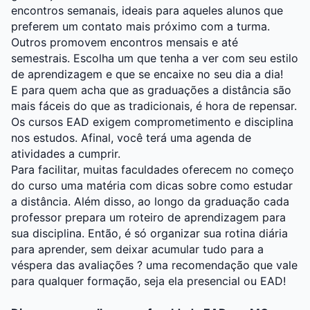
encontros semanais, ideais para aqueles alunos que
preferem um contato mais próximo com a turma.
Outros promovem encontros mensais e até
semestrais. Escolha um que tenha a ver com seu estilo
de aprendizagem e que se encaixe no seu dia a dia!
E para quem acha que as graduações a distância são
mais fáceis do que as tradicionais, é hora de repensar.
Os cursos EAD exigem comprometimento e disciplina
nos estudos. Afinal, você terá uma agenda de
atividades a cumprir.
Para facilitar, muitas faculdades oferecem no começo
do curso uma matéria com dicas sobre como estudar
a distância. Além disso, ao longo da graduação cada
professor prepara um roteiro de aprendizagem para
sua disciplina. Então, é só organizar sua rotina diária
para aprender, sem deixar acumular tudo para a
véspera das avaliações ? uma recomendação que vale
para qualquer formação, seja ela presencial ou EAD!