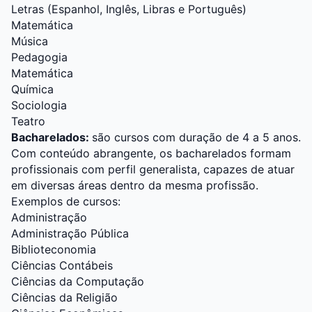
Letras (Espanhol, Inglês, Libras e Português)
Matemática
Música
Pedagogia
Matemática
Química
Sociologia
Teatro
Bacharelados:
são cursos com duração de 4 a 5 anos.
Com conteúdo abrangente, os bacharelados formam
profissionais com perfil generalista, capazes de atuar
em diversas áreas dentro da mesma profissão.
Exemplos de cursos:
Administração
Administração Pública
Biblioteconomia
Ciências Contábeis
Ciências da Computação
Ciências da Religião