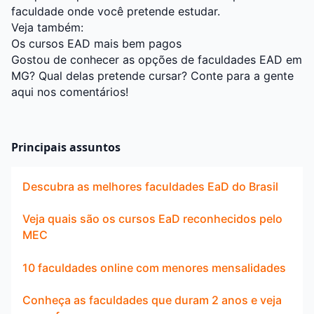
faculdade onde você pretende estudar.
Veja também:
Os cursos EAD mais bem pagos
Gostou de conhecer as opções de faculdades EAD em
MG? Qual delas pretende cursar? Conte para a gente
aqui nos comentários!
Principais assuntos
Descubra as melhores faculdades EaD do Brasil
Veja quais são os cursos EaD reconhecidos pelo
MEC
10 faculdades online com menores mensalidades
Conheça as faculdades que duram 2 anos e veja