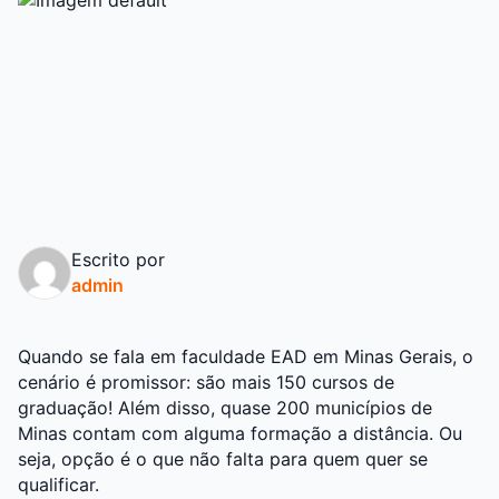
Escrito por
admin
Quando se fala em faculdade EAD em Minas Gerais, o
cenário é promissor: são mais 150 cursos de
graduação! Além disso, quase 200 municípios de
Minas contam com alguma formação a distância. Ou
seja, opção é o que não falta para quem quer se
qualificar.