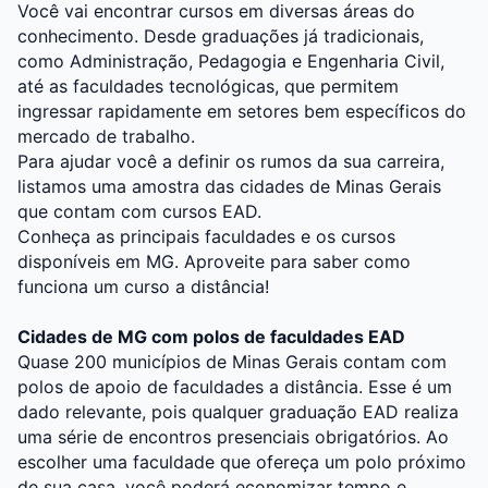
Você vai encontrar cursos em diversas áreas do
conhecimento. Desde graduações já tradicionais,
como Administração, Pedagogia e Engenharia Civil,
até as faculdades tecnológicas, que permitem
ingressar rapidamente em setores bem específicos do
mercado de trabalho.
Para ajudar você a definir os rumos da sua carreira,
listamos uma amostra das cidades de Minas Gerais
que contam com cursos EAD.
Conheça as principais faculdades e os cursos
disponíveis em MG. Aproveite para saber como
funciona um curso a distância!
Cidades de MG com polos de faculdades EAD
Quase 200 municípios de Minas Gerais contam com
polos de apoio de faculdades a distância. Esse é um
dado relevante, pois qualquer graduação EAD realiza
uma série de encontros presenciais obrigatórios. Ao
escolher uma faculdade que ofereça um polo próximo
de sua casa, você poderá economizar tempo e