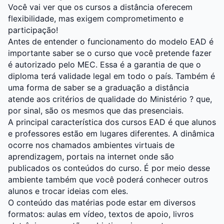
Você vai ver que os cursos a distância oferecem
flexibilidade, mas exigem comprometimento e
participação!
Antes de entender o funcionamento do modelo EAD é
importante saber se o curso que você pretende fazer
é autorizado pelo MEC. Essa é a garantia de que o
diploma terá validade legal em todo o país. Também é
uma forma de saber se a graduação a distância
atende aos critérios de qualidade do Ministério ? que,
por sinal, são os mesmos que das presenciais.
A principal característica dos cursos EAD é que alunos
e professores estão em lugares diferentes. A dinâmica
ocorre nos chamados ambientes virtuais de
aprendizagem, portais na internet onde são
publicados os conteúdos do curso. É por meio desse
ambiente também que você poderá conhecer outros
alunos e trocar ideias com eles.
O conteúdo das matérias pode estar em diversos
formatos: aulas em vídeo, textos de apoio, livros