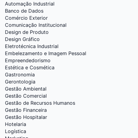
Automação Industrial
Banco de Dados
Comércio Exterior
Comunicação Institucional
Design de Produto
Design Gráfico
Eletrotécnica Industrial
Embelezamento e Imagem Pessoal
Empreendedorismo
Estética e Cosmética
Gastronomia
Gerontologia
Gestão Ambiental
Gestão Comercial
Gestão de Recursos Humanos
Gestão Financeira
Gestão Hospitalar
Hotelaria
Logística