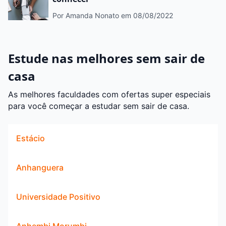
Por Amanda Nonato
em 08/08/2022
Estude nas melhores sem sair de
casa
As melhores faculdades com ofertas super especiais
para você começar a estudar sem sair de casa.
Estácio
Anhanguera
Universidade Positivo
Anhembi Morumbi