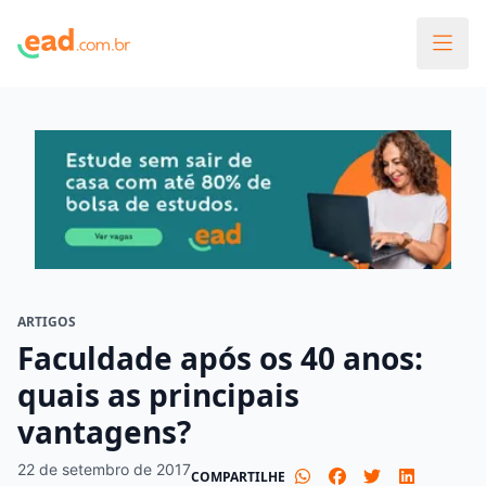
ARTIGOS
Faculdade após os 40 anos:
quais as principais
vantagens?
22 de setembro de 2017
COMPARTILHE