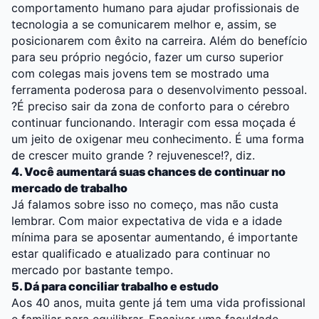
comportamento humano para ajudar profissionais de
tecnologia a se comunicarem melhor e, assim, se
posicionarem com êxito na carreira. Além do benefício
para seu próprio negócio, fazer um curso superior
com colegas mais jovens tem se mostrado uma
ferramenta poderosa para o desenvolvimento pessoal.
?É preciso sair da zona de conforto para o cérebro
continuar funcionando. Interagir com essa moçada é
um jeito de oxigenar meu conhecimento. É uma forma
de crescer muito grande ? rejuvenesce!?, diz.
4. Você aumentará suas chances de continuar no
mercado de trabalho
Já falamos sobre isso no começo, mas não custa
lembrar. Com maior expectativa de vida e a idade
mínima para se aposentar aumentando, é importante
estar qualificado e atualizado para continuar no
mercado por bastante tempo.
5. Dá para conciliar trabalho e estudo
Aos 40 anos, muita gente já tem uma vida profissional