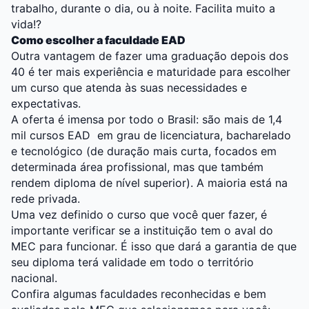
trabalho, durante o dia, ou à noite. Facilita muito a
vida!?
Como escolher a faculdade EAD
Outra vantagem de fazer uma graduação depois dos
40 é ter mais experiência e maturidade para escolher
um curso que atenda às suas necessidades e
expectativas.
A oferta é imensa por todo o Brasil: são mais de 1,4
mil cursos EAD em grau de licenciatura, bacharelado
e tecnológico (de duração mais curta, focados em
determinada área profissional, mas que também
rendem diploma de nível superior). A maioria está na
rede privada.
Uma vez definido o curso que você quer fazer, é
importante verificar se a instituição tem o aval do
MEC para funcionar. É isso que dará a garantia de que
seu diploma terá validade em todo o território
nacional.
Confira algumas faculdades reconhecidas e bem