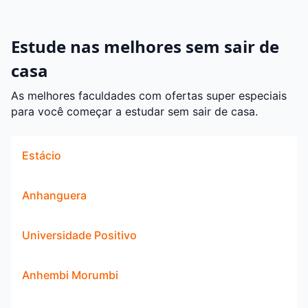
Estude nas melhores sem sair de
casa
As melhores faculdades com ofertas super especiais
para você começar a estudar sem sair de casa.
Estácio
Anhanguera
Universidade Positivo
Anhembi Morumbi