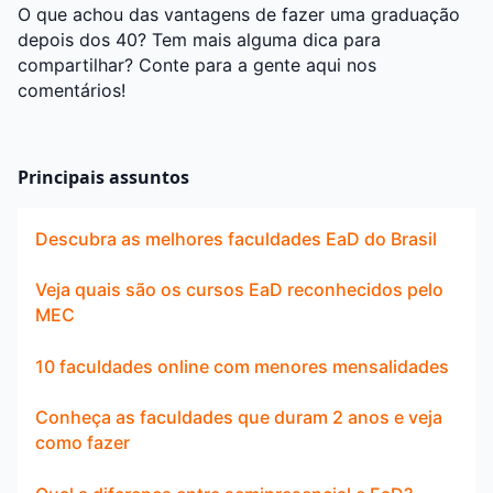
O que achou das vantagens de fazer uma graduação
depois dos 40? Tem mais alguma dica para
compartilhar? Conte para a gente aqui nos
comentários!
Principais assuntos
Descubra as melhores faculdades EaD do Brasil
Veja quais são os cursos EaD reconhecidos pelo
MEC
10 faculdades online com menores mensalidades
Conheça as faculdades que duram 2 anos e veja
como fazer