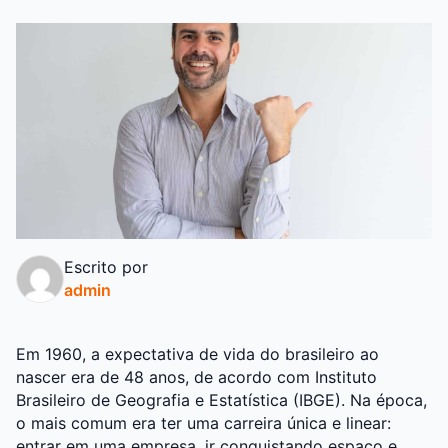
Escrito por
admin
Em 1960, a expectativa de vida do brasileiro ao
nascer era de 48 anos, de acordo com Instituto
Brasileiro de Geografia e Estatística (IBGE). Na época,
o mais comum era ter uma carreira única e linear:
entrar em uma empresa, ir conquistando espaço e