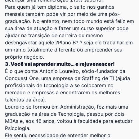
Para quem já tem diploma, o salto nos ganhos
mensais também pode vir por meio de uma pós-
graduação. No entanto, nem todo mundo está feliz em
sua área de atuação e fazer um curso superior pode
ajudar na transição de carreira ou mesmo
desengavetar aquele ?Plano B? ? seja ele trabalhar em
um ramo totalmente diferente ou empreender seu
próprio negócio.
3. Você vai aprender muito… e rejuvenescer!
É o que conta Antonio Loureiro, sócio-fundador da
Conquest One, uma empresa de Staffing de TI (ajuda
profissionais de tecnologia a se colocarem no
mercado e empresas a encontrarem os melhores
talentos da área).
Loureiro se formou em Administração, fez mais uma
graduação na área de Tecnologia, passou por dois
MBAs e, aos 46 anos, voltou à faculdade para estudar
Psicologia.
Ele sentiu necessidade de entender melhor o