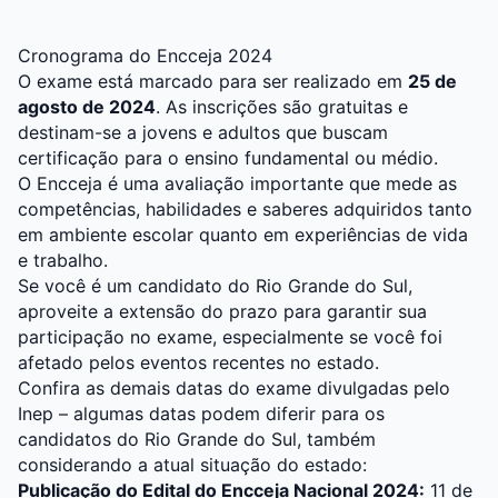
Cronograma do Encceja 2024
O exame está marcado para ser realizado em
25 de
agosto de 2024
. As inscrições são gratuitas e
destinam-se a jovens e adultos que buscam
certificação para o ensino fundamental ou médio.
O Encceja é uma avaliação importante que mede as
competências, habilidades e saberes adquiridos tanto
em ambiente escolar quanto em experiências de vida
e trabalho.
Se você é um candidato do Rio Grande do Sul,
aproveite a extensão do prazo para garantir sua
participação no exame, especialmente se você foi
afetado pelos eventos recentes no estado.
Confira as demais datas do exame divulgadas pelo
Inep – algumas datas podem diferir para os
candidatos do Rio Grande do Sul, também
considerando a atual situação do estado:
Publicação do Edital do Encceja Nacional 2024:
11 de