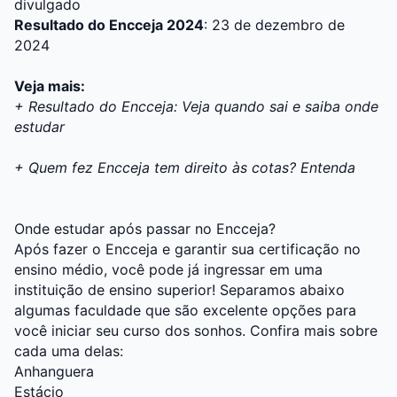
divulgado
Resultado do Encceja 2024
: 23 de dezembro de
2024
Veja mais:
+ Resultado do Encceja: Veja quando sai e saiba onde
estudar
+ Quem fez Encceja tem direito às cotas? Entenda
Onde estudar após passar no Encceja?
Após fazer o Encceja e garantir sua certificação no
ensino médio, você pode já ingressar em uma
instituição de ensino superior! Separamos abaixo
algumas faculdade que são excelente opções para
você iniciar seu curso dos sonhos. Confira mais sobre
cada uma delas:
Anhanguera
Estácio