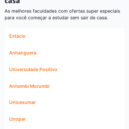
casa
As melhores faculdades com ofertas super especiais
para você começar a estudar sem sair de casa.
Estácio
Anhanguera
Universidade Positivo
Anhembi Morumbi
Unicesumar
Unopar