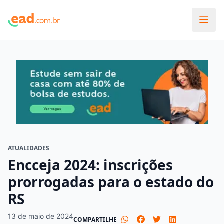
ATUALIDADES
Encceja 2024: inscrições
prorrogadas para o estado do
RS
13 de maio de 2024
COMPARTILHE