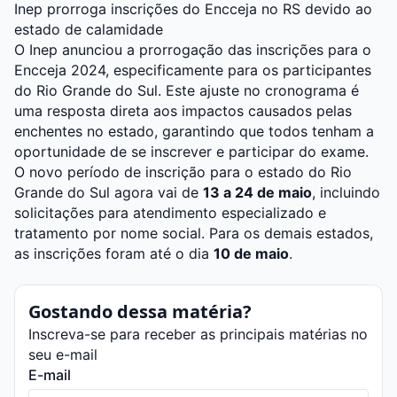
Inep prorroga inscrições do Encceja no RS devido ao
estado de calamidade
O Inep anunciou a prorrogação das inscrições para o
Encceja 2024, especificamente para os participantes
do Rio Grande do Sul. Este ajuste no cronograma é
uma resposta direta aos impactos causados pelas
enchentes no estado, garantindo que todos tenham a
oportunidade de se inscrever e participar do exame.
O novo período de inscrição para o estado do Rio
Grande do Sul agora vai de
13 a 24 de maio
, incluindo
solicitações para atendimento especializado e
tratamento por nome social. Para os demais estados,
as inscrições foram até o dia
10 de maio
.
Gostando dessa matéria?
Inscreva-se para receber as principais matérias no
seu e-mail
E-mail