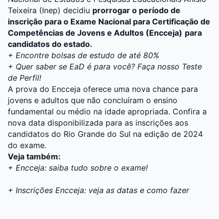
Teixeira (
Inep
) decidiu
prorrogar o período de
inscrição para o Exame Nacional para Certificação de
Competências de Jovens e Adultos (Encceja)
para
candidatos do estado.
+
Encontre bolsas de estudo de até 80%
+ Quer saber se EaD é para você? Faça nosso Teste
de Perfil!
A prova do Encceja oferece uma nova chance para
jovens e adultos que não concluíram o ensino
fundamental ou médio na idade apropriada. Confira a
nova data disponibilizada para as inscrições aos
candidatos do Rio Grande do Sul na edição de 2024
do exame.
Veja também:
+ Encceja: saiba tudo sobre o exame!
+ Inscrições Encceja: veja as datas e como fazer