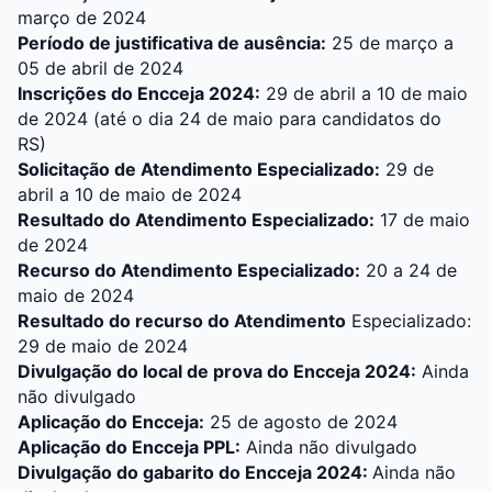
março de 2024
Período de justificativa de ausência:
25 de março a
05 de abril de 2024
Inscrições do Encceja 2024:
29 de abril a 10 de maio
de 2024 (até o dia 24 de maio para candidatos do
RS)
Solicitação de Atendimento Especializado:
29 de
abril a 10 de maio de 2024
Resultado do Atendimento Especializado:
17 de maio
de 2024
Recurso do Atendimento Especializado:
20 a 24 de
maio de 2024
Resultado do recurso do Atendimento
Especializado:
29 de maio de 2024
Divulgação do local de prova do Encceja 2024:
Ainda
não divulgado
Aplicação do Encceja:
25 de agosto de 2024
Aplicação do Encceja PPL:
Ainda não divulgado
Divulgação do gabarito do Encceja 2024:
Ainda não