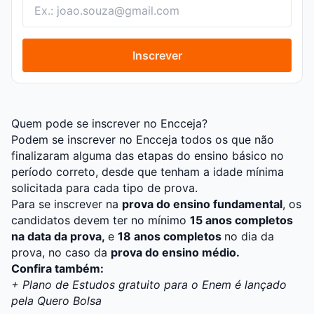
Inscrever
Quem pode se inscrever no Encceja?
Podem se inscrever no Encceja todos os que não
finalizaram alguma das etapas do ensino básico no
período correto, desde que tenham a idade mínima
solicitada para cada tipo de prova.
Para se inscrever na
prova do ensino fundamental
, os
candidatos devem ter no mínimo
15 anos completos
na data da prova,
e
18 anos completos
no dia da
prova, no caso da
prova do ensino médio.
Confira também:
+ Plano de Estudos gratuito para o Enem é lançado
pela Quero Bolsa