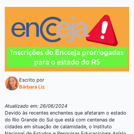
Escrito por
Bárbara Liz
Atualizado em: 26/06/2024
Devido às recentes enchentes que afetaram o estado
do Rio Grande do Sul que está com centenas de
cidades em situação de calamidade, o Instituto
Nacional de Estudos e Pesquisas Educacionais Anísio