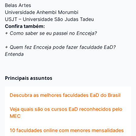
Belas Artes
Universidade Anhembi Morumbi
USJT – Universidade São Judas Tadeu
Confira também:
+ Como saber se eu passei no Encceja?
+ Quem fez Encceja pode fazer faculdade EaD?
Entenda
Principais assuntos
Descubra as melhores faculdades EaD do Brasil
Veja quais são os cursos EaD reconhecidos pelo
MEC
10 faculdades online com menores mensalidades