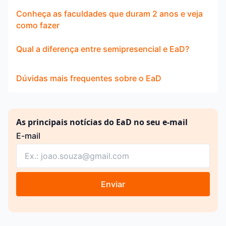
Conheça as faculdades que duram 2 anos e veja
como fazer
Qual a diferença entre semipresencial e EaD?
Dúvidas mais frequentes sobre o EaD
As principais notícias do EaD no seu e-mail
E-mail
Enviar