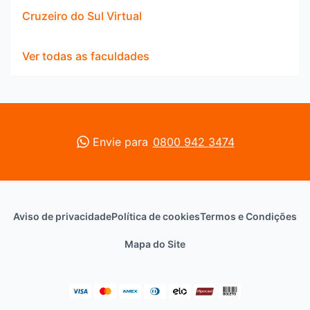
Cruzeiro do Sul Virtual
Ver todas as faculdades
Envie para
0800 942 3474
Aviso de privacidade
Política de cookies
Termos e Condições
Mapa do Site