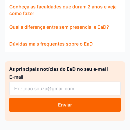
Conheça as faculdades que duram 2 anos e veja
como fazer
Qual a diferença entre semipresencial e EaD?
Dúvidas mais frequentes sobre o EaD
As principais notícias do EaD no seu e-mail
E-mail
Enviar