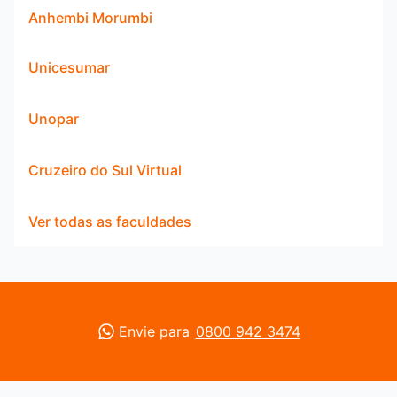
Anhembi Morumbi
Unicesumar
Unopar
Cruzeiro do Sul Virtual
Ver todas as faculdades
Envie para
0800 942 3474