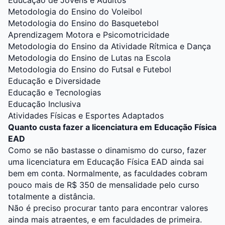
Educação de Jovens e Adultos
Metodologia do Ensino do Voleibol
Metodologia do Ensino do Basquetebol
Aprendizagem Motora e Psicomotricidade
Metodologia do Ensino da Atividade Rítmica e Dança
Metodologia do Ensino de Lutas na Escola
Metodologia do Ensino do Futsal e Futebol
Educação e Diversidade
Educação e Tecnologias
Educação Inclusiva
Atividades Físicas e Esportes Adaptados
Quanto custa fazer a licenciatura em Educação Física
EAD
Como se não bastasse o dinamismo do curso, fazer
uma licenciatura em Educação Física EAD ainda sai
bem em conta. Normalmente, as faculdades cobram
pouco mais de R$ 350 de mensalidade pelo curso
totalmente a distância.
Não é preciso procurar tanto para encontrar valores
ainda mais atraentes, e em faculdades de primeira.