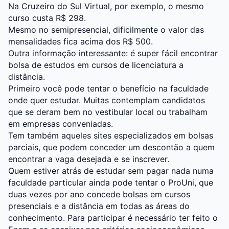
Na
Cruzeiro do Sul Virtual
, por exemplo, o mesmo
curso custa R$ 298.
Mesmo no semipresencial, dificilmente o valor das
mensalidades fica acima dos R$ 500.
Outra informação interessante: é super fácil encontrar
bolsa de estudos em cursos de licenciatura a
distância.
Primeiro você pode tentar o benefício na faculdade
onde quer estudar. Muitas contemplam candidatos
que se deram bem no vestibular local ou trabalham
em empresas conveniadas.
Tem também aqueles sites especializados em bolsas
parciais, que podem conceder um descontão a quem
encontrar a vaga desejada e se inscrever.
Quem estiver atrás de estudar sem pagar nada numa
faculdade particular ainda pode tentar o ProUni, que
duas vezes por ano concede bolsas em cursos
presenciais e a distância em todas as áreas do
conhecimento. Para participar é necessário ter feito o