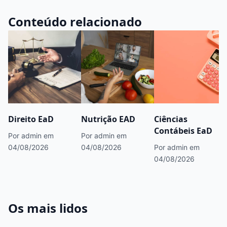
Conteúdo relacionado
Direito EaD
Nutrição EAD
Ciências
Contábeis EaD
Por admin
em
Por admin
em
04/08/2026
04/08/2026
Por admin
em
04/08/2026
Os mais lidos