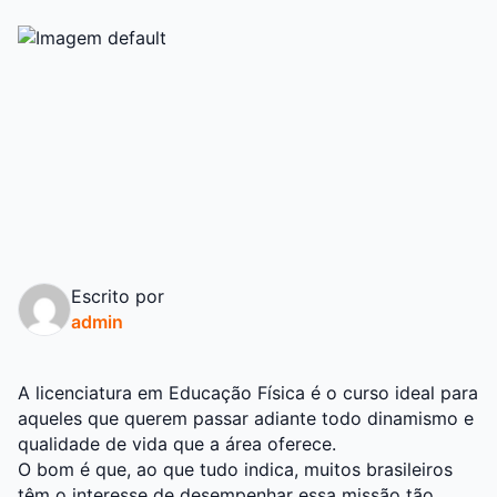
Escrito por
admin
A licenciatura em Educação Física é o curso ideal para
aqueles que querem passar adiante todo dinamismo e
qualidade de vida que a área oferece.
O bom é que, ao que tudo indica, muitos brasileiros
têm o interesse de desempenhar essa missão tão