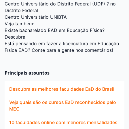
Centro Universitário do Distrito Federal (UDF) ? no
Distrito Federal
Centro Universitário UNIBTA
Veja também:
Existe bacharelado EAD em Educação Física?
Descubra
Está pensando em fazer a licenciatura em Educação
Física EAD? Conte para a gente nos comentários!
Principais assuntos
Descubra as melhores faculdades EaD do Brasil
Veja quais são os cursos EaD reconhecidos pelo
MEC
10 faculdades online com menores mensalidades