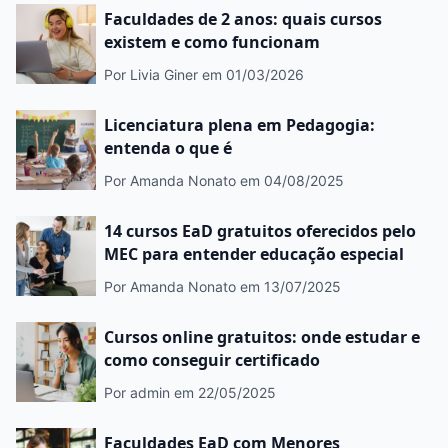
Faculdades de 2 anos: quais cursos
existem e como funcionam
Por Livia Giner
em 01/03/2026
Licenciatura plena em Pedagogia:
entenda o que é
Por Amanda Nonato
em 04/08/2025
14 cursos EaD gratuitos oferecidos pelo
MEC para entender educação especial
Por Amanda Nonato
em 13/07/2025
Cursos online gratuitos: onde estudar e
como conseguir certificado
Por admin
em 22/05/2025
Faculdades EaD com Menores