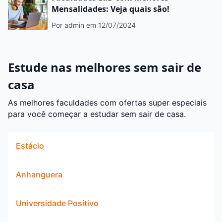
Mensalidades: Veja quais são!
Por admin
em 12/07/2024
Estude nas melhores sem sair de
casa
As melhores faculdades com ofertas super especiais
para você começar a estudar sem sair de casa.
Estácio
Anhanguera
Universidade Positivo