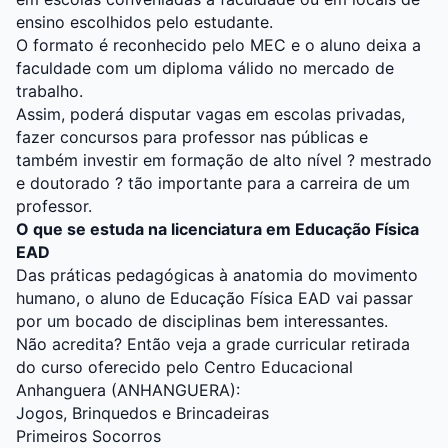
ensino escolhidos pelo estudante.
O formato é reconhecido pelo MEC e o aluno deixa a
faculdade com um diploma válido no mercado de
trabalho.
Assim, poderá disputar vagas em escolas privadas,
fazer concursos para professor nas públicas e
também investir em formação de alto nível ? mestrado
e doutorado ? tão importante para a carreira de um
professor.
O que se estuda na licenciatura em Educação Física
EAD
Das práticas pedagógicas à anatomia do movimento
humano, o aluno de Educação Física EAD vai passar
por um bocado de disciplinas bem interessantes.
Não acredita? Então veja a grade curricular retirada
do curso oferecido pelo
Centro Educacional
Anhanguera (ANHANGUERA)
:
Jogos, Brinquedos e Brincadeiras
Primeiros Socorros