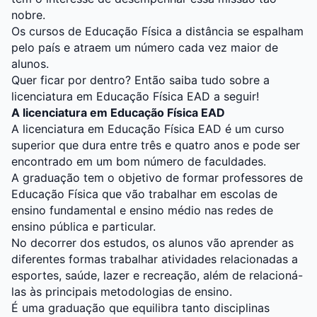
nobre.
Os cursos de Educação Física a distância se espalham
pelo país e atraem um número cada vez maior de
alunos.
Quer ficar por dentro? Então saiba tudo sobre a
licenciatura em Educação Física EAD a seguir!
A licenciatura em Educação Física EAD
A licenciatura em Educação Física EAD é um curso
superior que dura entre três e quatro anos e pode ser
encontrado em um bom número de faculdades.
A graduação tem o objetivo de formar professores de
Educação Física que vão trabalhar em escolas de
ensino fundamental e ensino médio nas redes de
ensino pública e particular.
No decorrer dos estudos, os alunos vão aprender as
diferentes formas trabalhar atividades relacionadas a
esportes, saúde, lazer e recreação, além de relacioná-
las às principais metodologias de ensino.
É uma graduação que equilibra tanto disciplinas