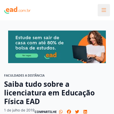
FACULDADES A DISTÂNCIA
Saiba tudo sobre a
licenciatura em Educação
Física EAD
1 de julho de 2019
COMPARTILHE