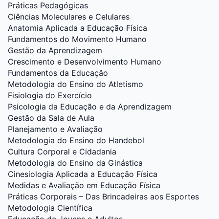
Práticas Pedagógicas
Ciências Moleculares e Celulares
Anatomia Aplicada a Educação Física
Fundamentos do Movimento Humano
Gestão da Aprendizagem
Crescimento e Desenvolvimento Humano
Fundamentos da Educação
Metodologia do Ensino do Atletismo
Fisiologia do Exercício
Psicologia da Educação e da Aprendizagem
Gestão da Sala de Aula
Planejamento e Avaliação
Metodologia do Ensino do Handebol
Cultura Corporal e Cidadania
Metodologia do Ensino da Ginástica
Cinesiologia Aplicada a Educação Física
Medidas e Avaliação em Educação Física
Práticas Corporais – Das Brincadeiras aos Esportes
Metodologia Científica