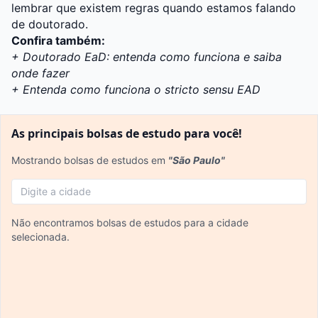
lembrar que existem regras quando estamos falando
de doutorado.
Confira também:
+ Doutorado EaD: entenda como funciona e saiba
onde fazer
+ Entenda como funciona o stricto sensu EAD
As principais bolsas de estudo para você!
Mostrando bolsas de estudos em
"São Paulo"
Não encontramos bolsas de estudos para a cidade
selecionada.