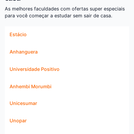
As melhores faculdades com ofertas super especiais
para você começar a estudar sem sair de casa.
Estácio
Anhanguera
Universidade Positivo
Anhembi Morumbi
Unicesumar
Unopar