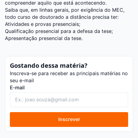
compreender aquilo que está acontecendo.
Saiba que, em linhas gerais, por exigência do MEC,
todo curso de doutorado a distância precisa ter:
Atividades e provas presenciais;
Qualificação presencial para a defesa da tese;
Apresentação presencial da tese
.
Gostando dessa matéria?
Inscreva-se para receber as principais matérias no
seu e-mail
E-mail
Inscrever