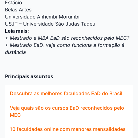
Estácio
Belas Artes
Universidade Anhembi Morumbi
USJT – Universidade São Judas Tadeu
Leia mais:
+ Mestrado e MBA EaD são reconhecidos pelo MEC?
+ Mestrado EaD: veja como funciona a formação à
distância
Principais assuntos
Descubra as melhores faculdades EaD do Brasil
Veja quais são os cursos EaD reconhecidos pelo
MEC
10 faculdades online com menores mensalidades