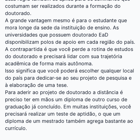
costumam ser realizados durante a formação do
doutorado.
A grande vantagem mesmo é para o estudante que
mora longe da sede da instituição de ensino. As
universidades que possuem doutorado EaD
disponibilizam polos de apoio em cada região do país.
A contrapartida é que você perde a rotina de estudos
do doutorado e precisará lidar com sua trajetória
acadêmica de forma mais autônoma.
Isso significa que você poderá escolher qualquer local
do país para dedicar-se ao seu projeto de pesquisa e
à elaboração de uma tese.
Para aderir ao projeto de doutorado a distância é
preciso ter em mãos um diploma de outro curso de
graduação já concluído. Em muitas instituições, você
precisará realizar um teste de aptidão, o que um
diploma de um mestrado também agrega bastante ao
currículo.