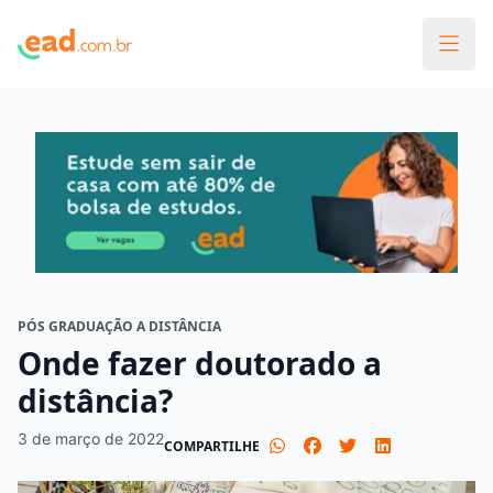
PÓS GRADUAÇÃO A DISTÂNCIA
Onde fazer doutorado a
distância?
3 de março de 2022
COMPARTILHE