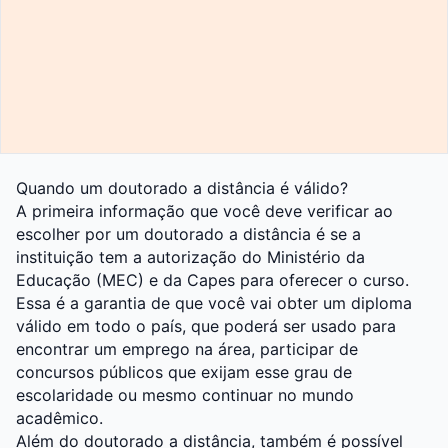
Quando um doutorado a distância é válido?
A primeira informação que você deve verificar ao
escolher por um doutorado a distância é se a
instituição tem a autorização do Ministério da
Educação (MEC) e da Capes para oferecer o curso.
Essa é a garantia de que você vai obter um diploma
válido em todo o país, que poderá ser usado para
encontrar um emprego na área, participar de
concursos públicos que exijam esse grau de
escolaridade ou mesmo continuar no mundo
acadêmico.
Além do doutorado a distância, também é possível