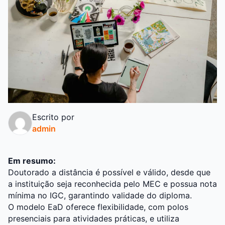
Escrito por
admin
Em resumo:
Doutorado a distância é possível e válido, desde que
a instituição seja reconhecida pelo MEC e possua nota
mínima no IGC, garantindo validade do diploma.
O modelo EaD oferece flexibilidade, com polos
presenciais para atividades práticas, e utiliza