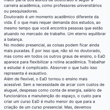
carreira acadêmica, como professores universitários
ou pesquisadores.
Doutorado é um momento acadêmico diferente da
vida. É o que mais requer demanda dos estudos, ao
mesmo tempo que você encontra pessoas que estão
atuando no mercado de trabalho. Um eterno equilibrar
a balança.
No modelo presencial, as coisas podem ficar ainda
mais puxadas. É por isso que, não só no doutorado,
mas como em todos os outros graus de ensino, o EaD
aparece para flexibilizar a rotina acadêmica. Trabalhar
e estudar é complicado. Absorver o que tudo isso
representa é exaustivo.
Além d
e flexível
, o EaD tornou o ensino mais
acessível. Sem a necessidade de arcar com custos de
aluguel, despesas como conta de energia, salário de
funcionários e manutenção do espaço, o custo para
criar um curso EaD é muito menor do que para a
criação de um curso presencial. Mas, devemos