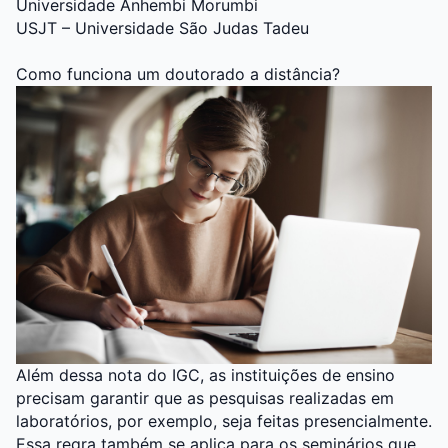
Universidade Anhembi Morumbi
USJT – Universidade São Judas Tadeu
Como funciona um doutorado a distância?
Além dessa nota do IGC, as instituições de ensino
precisam garantir que as pesquisas realizadas em
laboratórios, por exemplo, seja feitas presencialmente.
Essa regra também se aplica para os seminários que