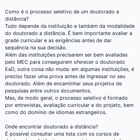
Como é o processo seletivo de um doutorado a
distância?
Tudo depende da instituição e também da modalidade
do doutorado a distância. É bem importante avaliar a
grade curricular e as exigências antes de dar
sequência na sua decisão.
Além das instituições precisarem ser bem avaliadas
pelo MEC para conseguirem oferecer o doutorado
EaD, outra coisa não muda: em algumas instituições, é
preciso fazer uma prova antes de ingressar no seu
doutorado.
Além de encaminhar seus projetos de
pesquisas entre outros documentos.
Mas, de modo geral, o processo seletivo é formado
por entrevistas, avaliação curricular e do projeto, bem
como do domínio de idiomas estrangeiros.
Onde encontrar doutorado a distância?
É possível consultar uma lista com os cursos de