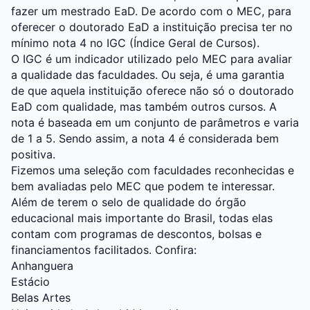
fazer um mestrado EaD. De acordo com o MEC, para
oferecer o doutorado EaD a instituição precisa ter no
mínimo nota 4 no IGC (Índice Geral de Cursos).
O IGC é um indicador utilizado pelo MEC para avaliar
a qualidade das faculdades. Ou seja, é uma garantia
de que aquela instituição oferece não só o doutorado
EaD com qualidade, mas também outros cursos. A
nota é baseada em um conjunto de parâmetros e varia
de 1 a 5. Sendo assim, a nota 4 é considerada bem
positiva.
Fizemos uma seleção com faculdades reconhecidas e
bem avaliadas pelo MEC que podem te interessar.
Além de terem o selo de qualidade do órgão
educacional mais importante do Brasil, todas elas
contam com programas de descontos, bolsas e
financiamentos facilitados. Confira:
Anhanguera
Estácio
Belas Artes