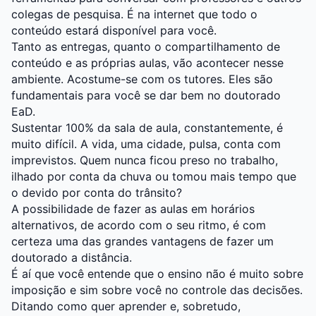
colegas de pesquisa. É na internet que todo o
conteúdo estará disponível para você.
Tanto as entregas, quanto o compartilhamento de
conteúdo e as próprias aulas, vão acontecer nesse
ambiente. Acostume-se com os tutores. Eles são
fundamentais para você se dar bem no doutorado
EaD.
Sustentar 100% da sala de aula, constantemente, é
muito difícil. A vida, uma cidade, pulsa, conta com
imprevistos. Quem nunca ficou preso no trabalho,
ilhado por conta da chuva ou tomou mais tempo que
o devido por conta do trânsito?
A possibilidade de fazer as aulas em horários
alternativos, de acordo com o seu ritmo, é com
certeza uma das grandes vantagens de fazer um
doutorado a distância.
É aí que você entende que o ensino não é muito sobre
imposição e sim sobre você no controle das decisões.
Ditando como quer aprender e, sobretudo,