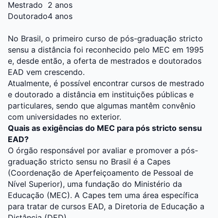
Mestrado
2 anos
Doutorado
4 anos
No Brasil, o primeiro curso de pós-graduação stricto
sensu a distância foi reconhecido pelo MEC em 1995
e, desde então, a oferta de mestrados e doutorados
EAD vem crescendo.
Atualmente, é possível encontrar cursos de mestrado
e doutorado a distância em instituições públicas e
particulares, sendo que algumas mantêm convênio
com universidades no exterior.
Quais as exigências do MEC para pós stricto sensu
EAD?
O órgão responsável por avaliar e promover a pós-
graduação stricto sensu no Brasil é a Capes
(Coordenação de Aperfeiçoamento de Pessoal de
Nível Superior), uma fundação do Ministério da
Educação (MEC). A Capes tem uma área específica
para tratar de cursos EAD, a Diretoria de Educação a
Distância (DED).