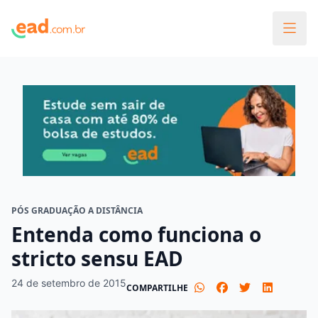
PÓS GRADUAÇÃO A DISTÂNCIA
Entenda como funciona o
stricto sensu EAD
24 de setembro de 2015
COMPARTILHE