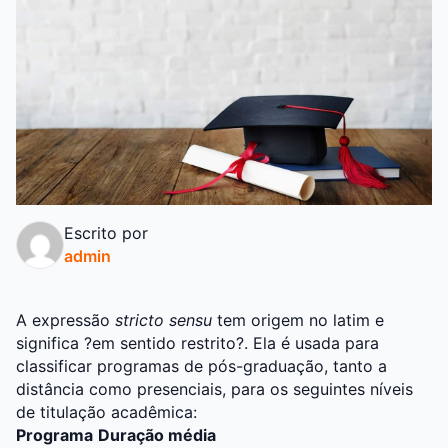
Escrito por
admin
A expressão
stricto sensu
tem origem no latim e
significa ?em sentido restrito?. Ela é usada para
classificar programas de pós-graduação, tanto a
distância como presenciais, para os seguintes níveis
de titulação acadêmica:
Programa
Duração média