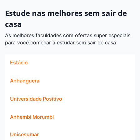
Estude nas melhores sem sair de
casa
As melhores faculdades com ofertas super especiais
para você começar a estudar sem sair de casa.
Estácio
Anhanguera
Universidade Positivo
Anhembi Morumbi
Unicesumar