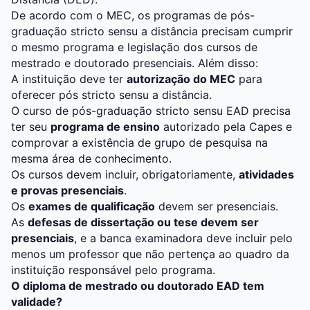
De acordo com o MEC, os programas de pós-
graduação stricto sensu a distância precisam cumprir
o mesmo programa e legislação dos cursos de
mestrado e doutorado presenciais. Além disso:
A instituição deve ter
autorização do MEC
para
oferecer pós stricto sensu a distância.
O curso de pós-graduação stricto sensu EAD precisa
ter seu
programa de ensino
autorizado pela Capes e
comprovar a existência de grupo de pesquisa na
mesma área de conhecimento.
Os cursos devem incluir, obrigatoriamente,
atividades
e provas presenciais
.
Os
exames de qualificação
devem ser presenciais.
As
defesas de dissertação ou tese devem ser
presenciais
, e a banca examinadora deve incluir pelo
menos um professor que não pertença ao quadro da
instituição responsável pelo programa.
O diploma de mestrado ou doutorado EAD tem
validade?