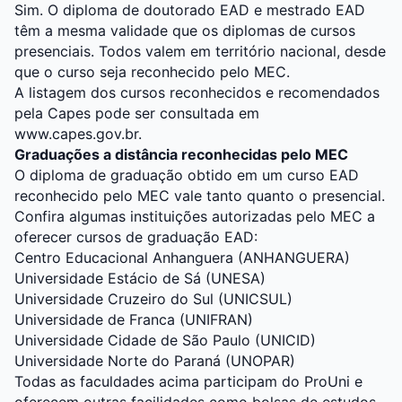
Sim. O diploma de doutorado EAD e mestrado EAD
têm a mesma validade que os diplomas de cursos
presenciais. Todos valem em território nacional, desde
que o curso seja reconhecido pelo MEC.
A listagem dos cursos reconhecidos e recomendados
pela Capes pode ser consultada em
www.capes.gov.br.
Graduações a distância reconhecidas pelo MEC
O diploma de graduação obtido em um curso EAD
reconhecido pelo MEC vale tanto quanto o presencial.
Confira algumas instituições autorizadas pelo MEC a
oferecer cursos de graduação EAD:
Centro Educacional Anhanguera (ANHANGUERA)
Universidade Estácio de Sá (UNESA)
Universidade Cruzeiro do Sul (UNICSUL)
Universidade de Franca (UNIFRAN)
Universidade Cidade de São Paulo (UNICID)
Universidade Norte do Paraná (UNOPAR)
Todas as faculdades acima participam do ProUni e