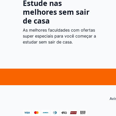
Estude nas
melhores sem sair
de casa
As melhores faculdades com ofertas
super especiais para você começar a
estudar sem sair de casa.
Avi