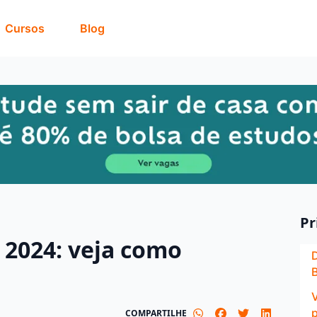
Cursos
Blog
Pr
 2024: veja como
B
COMPARTILHE