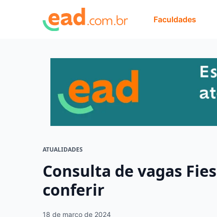
Faculdades
ATUALIDADES
Consulta de vagas Fies
conferir
18 de março de 2024