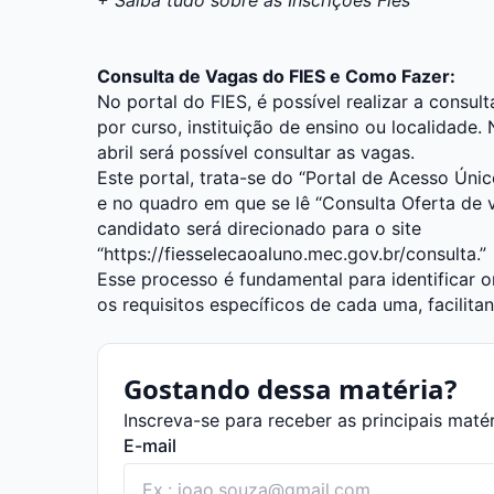
Consulta de Vagas do FIES e Como Fazer:
No portal do FIES, é possível realizar a consult
por curso, instituição de ensino ou localidade.
abril será possível consultar as vagas.
Este portal, trata-se do “
Portal de Acesso Únic
e no quadro em que se lê “Consulta Oferta de va
candidato será direcionado para o site
“
https://fiesselecaoaluno.mec.gov.br/consulta
.”
Esse processo é fundamental para identificar 
os requisitos específicos de cada uma, facilita
Gostando dessa matéria?
Inscreva-se para receber as principais maté
E-mail