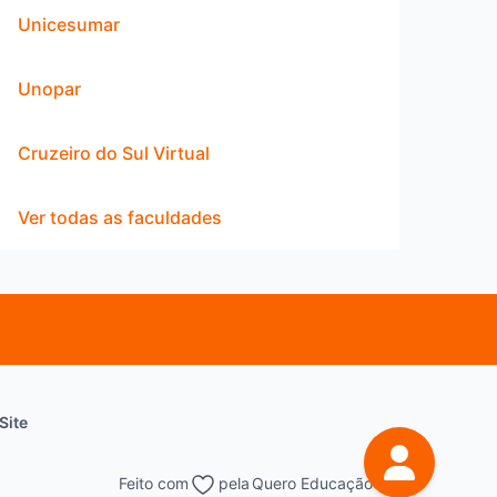
Unicesumar
Unopar
Cruzeiro do Sul Virtual
Ver todas as faculdades
Site
Feito com
pela
Quero Educação