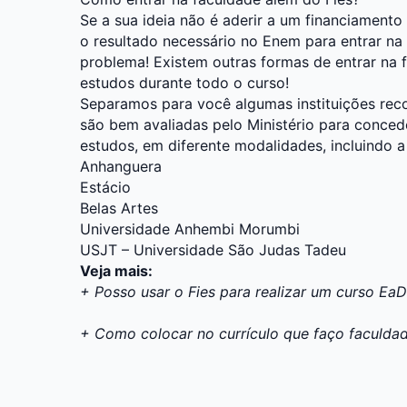
Se a sua ideia não é aderir a um financiamen
o resultado necessário no Enem para entrar na 
problema! Existem outras formas de entrar na 
estudos durante todo o curso!
Separamos para você algumas instituições rec
são bem avaliadas pelo Ministério para conced
estudos, em diferente modalidades, incluindo a
Anhanguera
Estácio
Belas Artes
Universidade Anhembi Morumbi
USJT – Universidade São Judas Tadeu
Veja mais:
+ Posso usar o Fies para realizar um curso Ea
+ Como colocar no currículo que faço faculda