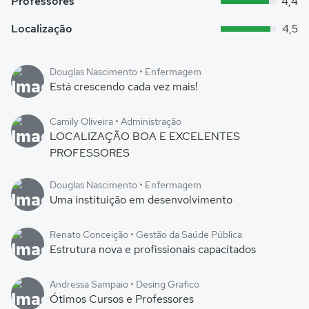
Professores
4,4
Localização
4,5
Douglas Nascimento • Enfermagem
Está crescendo cada vez mais!
Camily Oliveira • Administração
LOCALIZAÇÃO BOA E EXCELENTES
PROFESSORES
Douglas Nascimento • Enfermagem
Uma instituição em desenvolvimento
Renato Conceição • Gestão da Saúde Pública
Estrutura nova e profissionais capacitados
Andressa Sampaio • Desing Grafico
Ótimos Cursos e Professores