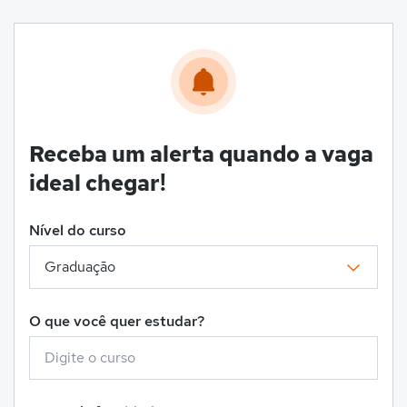
Receba um alerta quando a vaga
ideal chegar!
Nível do curso
O que você quer estudar?