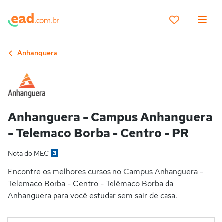
Anhanguera
Anhanguera - Campus Anhanguera
- Telemaco Borba - Centro - PR
Nota do MEC
3
Encontre os melhores cursos no Campus Anhanguera -
Telemaco Borba - Centro - Telêmaco Borba da
Anhanguera para você estudar sem sair de casa.