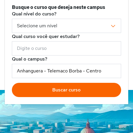
Busque o curso que deseja neste campus
Qual nível do curso?
Qual curso você quer estudar?
Qual o campus?
Buscar curso