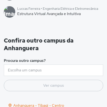
Luccas Ferreira • Engenharia Elétrica e Eletromecânica
Estrutura Virtual Avançada e Intuitiva
Confira outro campus da
Anhanguera
Procura outro campus?
Ver campus
Anhanguera - Tibagi - Centro