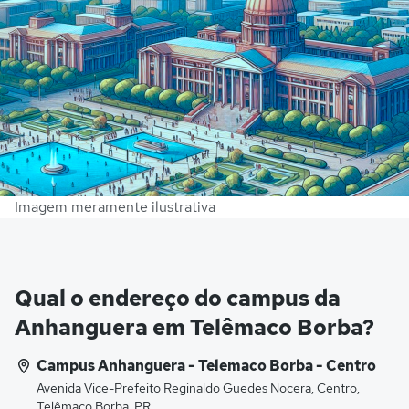
Imagem meramente ilustrativa
Qual o endereço do campus da
Anhanguera em Telêmaco Borba?
Campus Anhanguera - Telemaco Borba - Centro
Avenida Vice-Prefeito Reginaldo Guedes Nocera, Centro,
Telêmaco Borba, PR