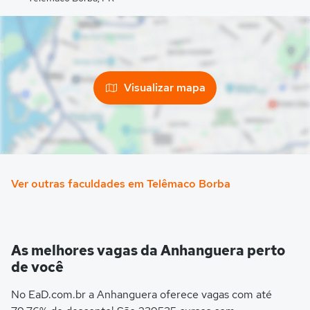
Visualizar mapa
Ver outras faculdades em Telêmaco Borba
As melhores vagas da Anhanguera perto
de você
No EaD.com.br a Anhanguera oferece vagas com até