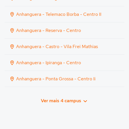
Anhanguera - Telemaco Borba - Centro II
Anhanguera - Reserva - Centro
Anhanguera - Castro - Vila Frei Mathias
Anhanguera - Ipiranga - Centro
Anhanguera - Ponta Grossa - Centro Ii
Ver mais 4 campus