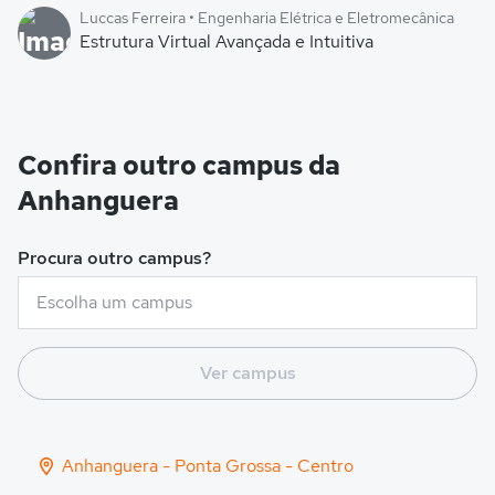
Luccas Ferreira • Engenharia Elétrica e Eletromecânica
Estrutura Virtual Avançada e Intuitiva
Confira outro campus da
Anhanguera
Procura outro campus?
Ver campus
Anhanguera - Ponta Grossa - Centro