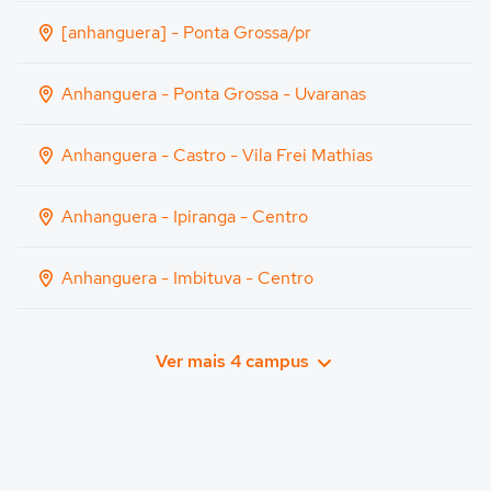
[anhanguera] - Ponta Grossa/pr
Anhanguera - Ponta Grossa - Uvaranas
Anhanguera - Castro - Vila Frei Mathias
Anhanguera - Ipiranga - Centro
Anhanguera - Imbituva - Centro
Ver mais 4 campus