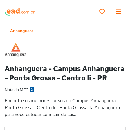
Anhanguera
Anhanguera - Campus Anhanguera
- Ponta Grossa - Centro Ii - PR
Nota do MEC
3
Encontre os melhores cursos no Campus Anhanguera -
Ponta Grossa - Centro Ii - Ponta Grossa da Anhanguera
para você estudar sem sair de casa.