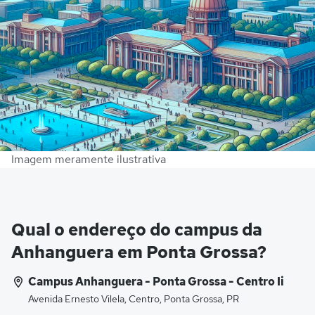
Imagem meramente ilustrativa
Qual o endereço do campus da
Anhanguera em Ponta Grossa?
Campus Anhanguera - Ponta Grossa - Centro Ii
Avenida Ernesto Vilela, Centro, Ponta Grossa, PR