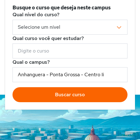
Busque o curso que deseja neste campus
Qual nível do curso?
Qual curso você quer estudar?
Qual o campus?
Buscar curso