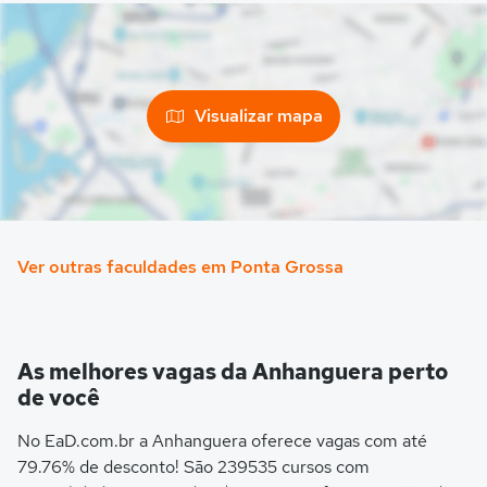
Visualizar mapa
Ver outras faculdades em Ponta Grossa
As melhores vagas da Anhanguera perto
de você
No EaD.com.br a Anhanguera oferece vagas com até
79.76% de desconto! São 239535 cursos com