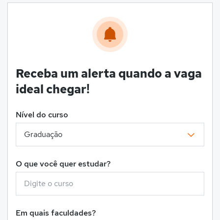
Receba um alerta quando a vaga
ideal chegar!
Nível do curso
O que você quer estudar?
Em quais faculdades?