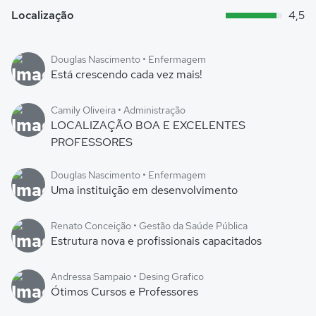
Localização
4,5
Douglas Nascimento • Enfermagem
Está crescendo cada vez mais!
Camily Oliveira • Administração
LOCALIZAÇÃO BOA E EXCELENTES
PROFESSORES
Douglas Nascimento • Enfermagem
Uma instituição em desenvolvimento
Renato Conceição • Gestão da Saúde Pública
Estrutura nova e profissionais capacitados
Andressa Sampaio • Desing Grafico
Ótimos Cursos e Professores