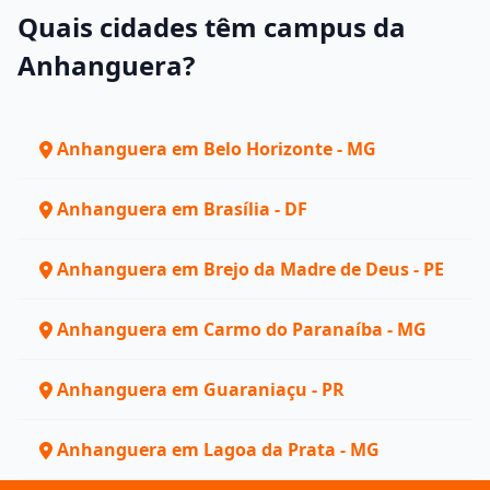
Quais cidades têm campus da
Anhanguera?
Anhanguera em Belo Horizonte - MG
Anhanguera em Brasília - DF
Anhanguera em Brejo da Madre de Deus - PE
Anhanguera em Carmo do Paranaíba - MG
Anhanguera em Guaraniaçu - PR
Anhanguera em Lagoa da Prata - MG