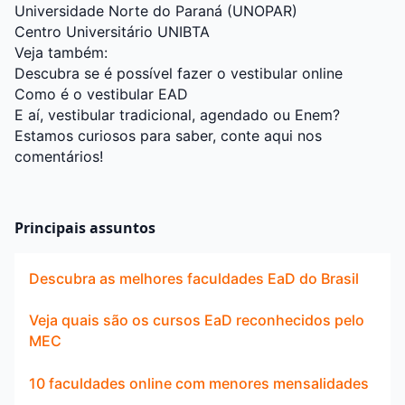
Universidade Norte do Paraná (UNOPAR)
Centro Universitário UNIBTA
Veja também:
Descubra se é possível fazer o vestibular online
Como é o vestibular EAD
E aí, vestibular tradicional, agendado ou Enem?
Estamos curiosos para saber, conte aqui nos
comentários!
Principais assuntos
Descubra as melhores faculdades EaD do Brasil
Veja quais são os cursos EaD reconhecidos pelo
MEC
10 faculdades online com menores mensalidades