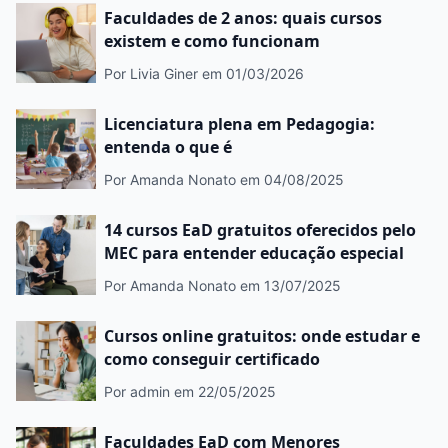
Faculdades de 2 anos: quais cursos
existem e como funcionam
Por Livia Giner
em 01/03/2026
Licenciatura plena em Pedagogia:
entenda o que é
Por Amanda Nonato
em 04/08/2025
14 cursos EaD gratuitos oferecidos pelo
MEC para entender educação especial
Por Amanda Nonato
em 13/07/2025
Cursos online gratuitos: onde estudar e
como conseguir certificado
Por admin
em 22/05/2025
Faculdades EaD com Menores