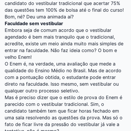
candidato do vestibular tradicional que acertar 75%
das questões tem 100% de bolsa até o final do curso!
Bom, né? Deu uma animada aí?
Faculdade sem vestibular
Embora seja de comum acordo que o vestibular
agendado é bem mais tranquilo que o tradicional,
acredite, existe um meio ainda muito mais simples de
entrar na faculdade. Não faz ideia como? O bom e
velho Enem!
O Enem é, na verdade, uma avaliação que mede a
qualidade do Ensino Médio no Brasil. Mas de acordo
com a pontuação obtida, o estudante pode entrar
direto na faculdade. Isso mesmo, sem vestibular ou
qualquer outro processo seletivo.
Mas é preciso dizer que o estilo de prova do Enem é
parecido com o vestibular tradicional. Sim, o
candidato também tem que ficar horas fechado em
uma sala resolvendo as questões da prova. Mas só o
fato de ficar livre da pressão do vestibular já vale a