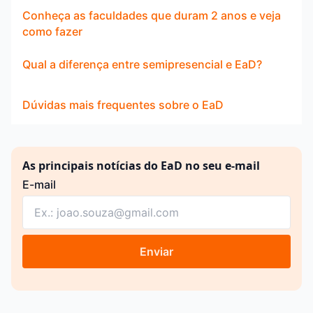
Conheça as faculdades que duram 2 anos e veja
como fazer
Qual a diferença entre semipresencial e EaD?
Dúvidas mais frequentes sobre o EaD
As principais notícias do EaD no seu e-mail
E-mail
Enviar