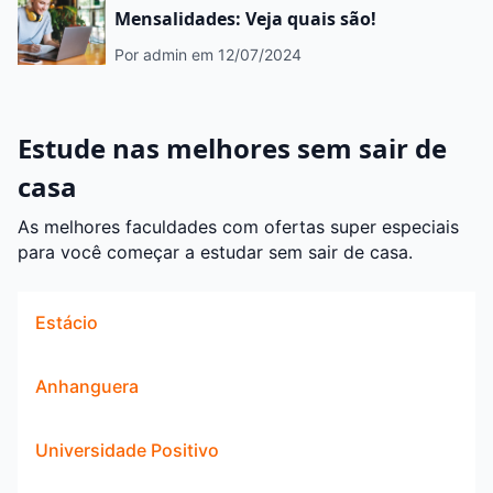
Mensalidades: Veja quais são!
Por admin
em 12/07/2024
Estude nas melhores sem sair de
casa
As melhores faculdades com ofertas super especiais
para você começar a estudar sem sair de casa.
Estácio
Anhanguera
Universidade Positivo