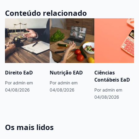
Conteúdo relacionado
Direito EaD
Nutrição EAD
Ciências
Contábeis EaD
Por admin
em
Por admin
em
04/08/2026
04/08/2026
Por admin
em
04/08/2026
Os mais lidos