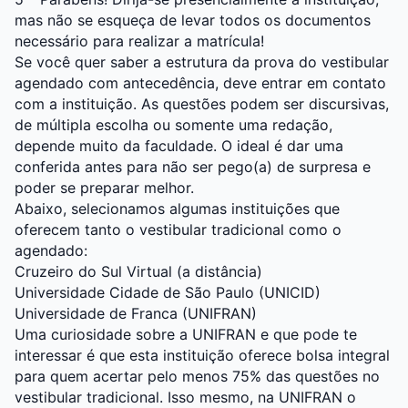
mas não se esqueça de levar todos os documentos
necessário para realizar a matrícula!
Se você quer saber a estrutura da prova do vestibular
agendado com antecedência, deve entrar em contato
com a instituição. As questões podem ser discursivas,
de múltipla escolha ou somente uma redação,
depende muito da faculdade. O ideal é dar uma
conferida antes para não ser pego(a) de surpresa e
poder se preparar melhor.
Abaixo, selecionamos algumas instituições que
oferecem tanto o vestibular tradicional como o
agendado:
Cruzeiro do Sul Virtual (a distância)
Universidade Cidade de São Paulo (UNICID)
Universidade de Franca (UNIFRAN)
Uma curiosidade sobre a
UNIFRAN
e que pode te
interessar é que esta instituição oferece bolsa integral
para quem acertar pelo menos 75% das questões no
vestibular tradicional. Isso mesmo, na UNIFRAN o