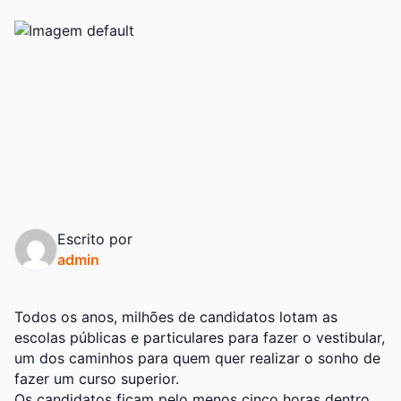
Escrito por
admin
Todos os anos, milhões de candidatos lotam as
escolas públicas e particulares para fazer o vestibular,
um dos caminhos para quem quer realizar o sonho de
fazer um curso superior.
Os candidatos ficam pelo menos cinco horas dentro