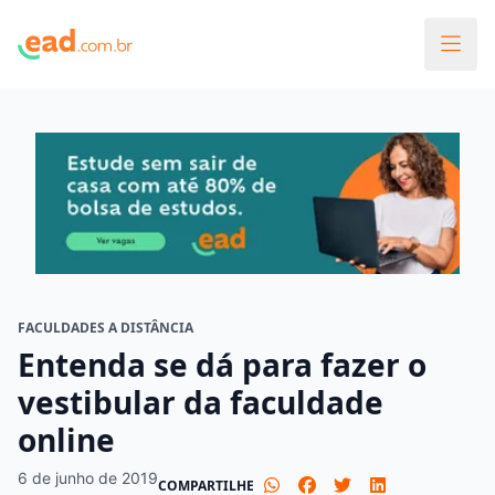
FACULDADES A DISTÂNCIA
Entenda se dá para fazer o
vestibular da faculdade
online
6 de junho de 2019
COMPARTILHE