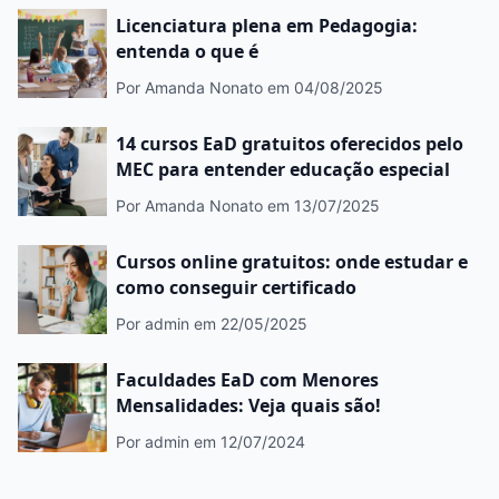
Licenciatura plena em Pedagogia:
entenda o que é
Por Amanda Nonato
em 04/08/2025
14 cursos EaD gratuitos oferecidos pelo
MEC para entender educação especial
Por Amanda Nonato
em 13/07/2025
Cursos online gratuitos: onde estudar e
como conseguir certificado
Por admin
em 22/05/2025
Faculdades EaD com Menores
Mensalidades: Veja quais são!
Por admin
em 12/07/2024