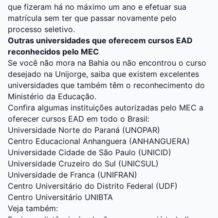
que fizeram há no máximo um ano e efetuar sua
matrícula sem ter que passar novamente pelo
processo seletivo.
Outras universidades que oferecem cursos EAD
reconhecidos pelo MEC
Se você não mora na Bahia ou não encontrou o curso
desejado na Unijorge, saiba que existem excelentes
universidades que também têm o reconhecimento do
Ministério da Educação.
Confira algumas instituições autorizadas pelo MEC a
oferecer cursos EAD em todo o Brasil:
Universidade Norte do Paraná (UNOPAR)
Centro Educacional Anhanguera (ANHANGUERA)
Universidade Cidade de São Paulo (UNICID)
Universidade Cruzeiro do Sul (UNICSUL)
Universidade de Franca (UNIFRAN)
Centro Universitário do Distrito Federal (UDF)
Centro Universitário UNIBTA
Veja também: