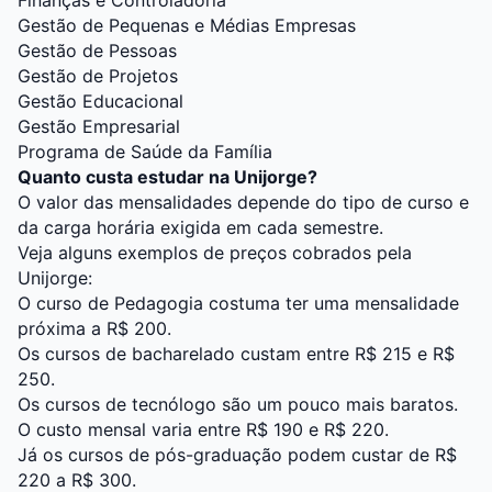
Finanças e Controladoria
Gestão de Pequenas e Médias Empresas
Gestão de Pessoas
Gestão de Projetos
Gestão Educacional
Gestão Empresarial
Programa de Saúde da Família
Quanto custa estudar na Unijorge?
O valor das mensalidades depende do tipo de curso e
da carga horária exigida em cada semestre.
Veja alguns exemplos de preços cobrados pela
Unijorge:
O curso de Pedagogia costuma ter uma mensalidade
próxima a R$ 200.
Os cursos de bacharelado custam entre R$ 215 e R$
250.
Os cursos de tecnólogo são um pouco mais baratos.
O custo mensal varia entre R$ 190 e R$ 220.
Já os cursos de pós-graduação podem custar de R$
220 a R$ 300.