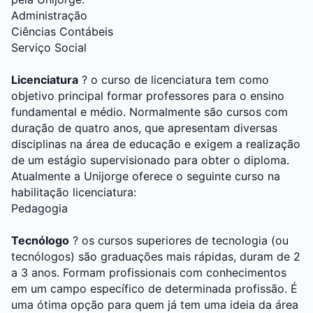
Administração
Ciências Contábeis
Serviço Social
Licenciatura
? o curso de licenciatura tem como
objetivo principal formar professores para o ensino
fundamental e médio. Normalmente são cursos com
duração de quatro anos, que apresentam diversas
disciplinas na área de educação e exigem a realização
de um estágio supervisionado para obter o diploma.
Atualmente a Unijorge oferece o seguinte curso na
habilitação licenciatura:
Pedagogia
Tecnólogo
? os cursos superiores de tecnologia (ou
tecnólogos) são graduações mais rápidas, duram de 2
a 3 anos. Formam profissionais com conhecimentos
em um campo específico de determinada profissão. É
uma ótima opção para quem já tem uma ideia da área