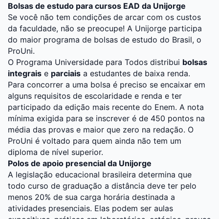
Bolsas de estudo para cursos EAD da Unijorge
Se você não tem condições de arcar com os custos
da faculdade, não se preocupe! A Unijorge participa
do maior programa de bolsas de estudo do Brasil, o
ProUni.
O Programa Universidade para Todos distribui
bolsas
integrais
e
parciais
a estudantes de baixa renda.
Para concorrer a uma bolsa é preciso se encaixar em
alguns requisitos de escolaridade e renda e ter
participado da edição mais recente do Enem. A nota
mínima exigida para se inscrever é de 450 pontos na
média das provas e maior que zero na redação. O
ProUni é voltado para quem ainda não tem um
diploma de nível superior.
Polos de apoio presencial da Unijorge
A legislação educacional brasileira determina que
todo curso de graduação a distância deve ter pelo
menos 20% de sua carga horária destinada a
atividades presenciais. Elas podem ser aulas