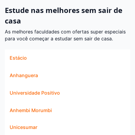
Estude nas melhores sem sair de
casa
As melhores faculdades com ofertas super especiais
para você começar a estudar sem sair de casa.
Estácio
Anhanguera
Universidade Positivo
Anhembi Morumbi
Unicesumar