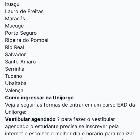
Ituaçu
Lauro de Freitas
Maracás
Mucugê
Porto Seguro
Ribeira do Pombal
Rio Real
Salvador
Santo Amaro
Serrinha
Tucano
Ubaitaba
Valença
Como ingressar na Unijorge
Veja a seguir as formas de entrar em um curso EAD da
Unijorge:
Vestibular agendado
? para fazer o vestibular
agendado o estudante precisa se inscrever pela
internet e escolher o melhor dia e horário para realizar