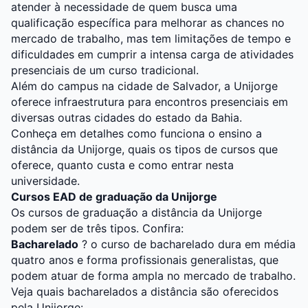
atender à necessidade de quem busca uma
qualificação específica para melhorar as chances no
mercado de trabalho, mas tem limitações de tempo e
dificuldades em cumprir a intensa carga de atividades
presenciais de um curso tradicional.
Além do campus na cidade de Salvador, a Unijorge
oferece infraestrutura para encontros presenciais em
diversas outras cidades do estado da Bahia.
Conheça em detalhes como funciona o ensino a
distância da Unijorge, quais os tipos de cursos que
oferece, quanto custa e como entrar nesta
universidade.
Cursos EAD de graduação da Unijorge
Os cursos de graduação a distância da Unijorge
podem ser de três tipos. Confira:
Bacharelado
? o curso de bacharelado dura em média
quatro anos e forma profissionais generalistas, que
podem atuar de forma ampla no mercado de trabalho.
Veja quais bacharelados a distância são oferecidos
pela Unijorge: