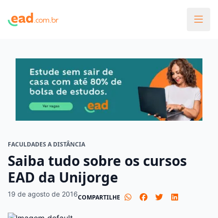
FACULDADES A DISTÂNCIA
Saiba tudo sobre os cursos
EAD da Unijorge
19 de agosto de 2016
COMPARTILHE