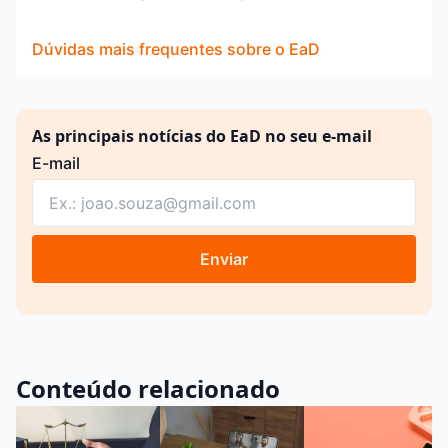
Dúvidas mais frequentes sobre o EaD
As principais notícias do EaD no seu e-mail
E-mail
Enviar
Conteúdo relacionado