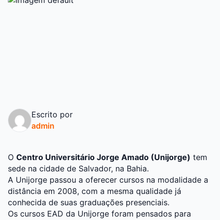
Escrito por
admin
O
Centro Universitário Jorge Amado (Unijorge)
tem
sede na cidade de Salvador, na Bahia.
A Unijorge passou a oferecer cursos na modalidade a
distância em 2008, com a mesma qualidade já
conhecida de suas graduações presenciais.
Os cursos EAD da Unijorge foram pensados para