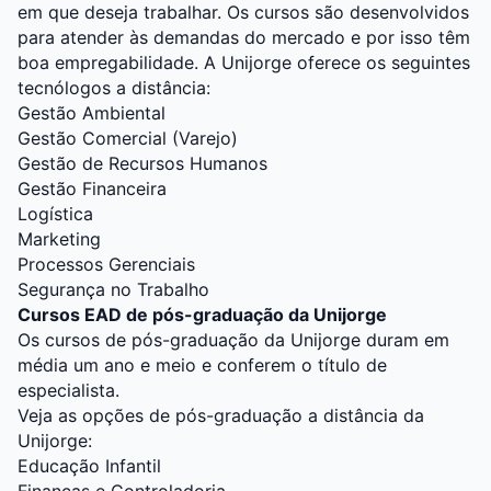
em que deseja trabalhar. Os cursos são desenvolvidos
para atender às demandas do mercado e por isso têm
boa empregabilidade. A Unijorge oferece os seguintes
tecnólogos a distância:
Gestão Ambiental
Gestão Comercial (Varejo)
Gestão de Recursos Humanos
Gestão Financeira
Logística
Marketing
Processos Gerenciais
Segurança no Trabalho
Cursos EAD de pós-graduação da Unijorge
Os cursos de pós-graduação da Unijorge duram em
média um ano e meio e conferem o título de
especialista.
Veja as opções de pós-graduação a distância da
Unijorge:
Educação Infantil