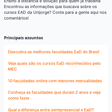
Ensino a distância é solução para quem já trabalha
Encontrou as informações que buscava sobre os
cursos EAD da Unijorge? Conte para a gente aqui nos
comentários!
Principais assuntos
Descubra as melhores faculdades EaD do Brasil
Veja quais são os cursos EaD reconhecidos pelo
MEC
10 faculdades online com menores mensalidades
Conheça as faculdades que duram 2 anos e veja
como fazer
Qual a diferença entre semipresencial e EaD?