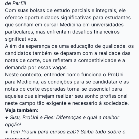
de Perfil!
Com suas
bolsas de estudo
parciais e integrais, ele
oferece oportunidades significativas para estudantes
que sonham em cursar
Medicina
em
universidades
particulares
, mas enfrentam desafios financeiros
significativos.
Além da esperança de uma educação de qualidade, os
candidatos também se deparam com a realidade das
notas de corte
, que refletem a competitividade e a
demanda por essas vagas.
Neste contexto, entender como funciona o ProUni
para Medicina, as condições para se candidatar e as
notas de corte esperadas torna-se essencial para
aqueles que almejam realizar seu sonho profissional
neste campo tão exigente e necessário à sociedade.
Veja também:
+
Sisu, ProUni e Fies: Diferenças e qual a melhor
opção!
+
Tem Prouni para cursos EaD? Saiba tudo sobre o
programa!