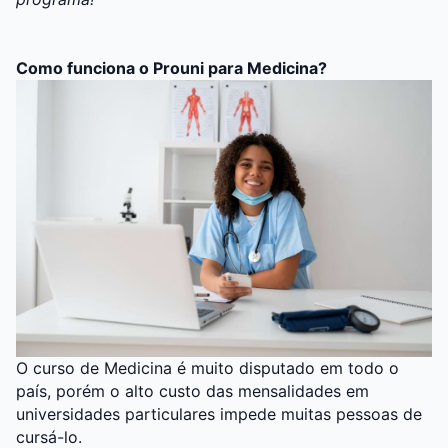
Como funciona o Prouni para Medicina?
O
curso de Medicina
é muito disputado em todo o
país, porém o alto custo das mensalidades em
universidades particulares impede muitas pessoas de
cursá-lo.