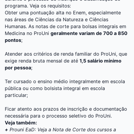
programa. Veja os requisitos:
Obter uma pontuação alta no Enem, especialmente
nas áreas de Ciências da Natureza e Ciências
Humanas. As notas de corte para bolsas integrais em
Medicina no ProUni
geralmente variam de 700 a 850
pontos
;
Atender aos critérios de renda familiar do ProUni, que
exige renda bruta mensal de até
1,5 salário mínimo
por pessoa
;
Ter cursado o ensino médio integralmente em escola
pública ou como bolsista integral em escola
particular;
Ficar atento aos prazos de inscrição e documentação
necessária para o processo seletivo do ProUni.
Veja também:
+
Prouni EaD: Veja a Nota de Corte dos cursos a