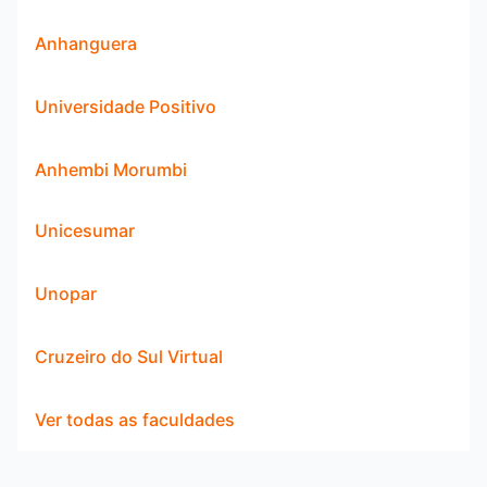
Anhanguera
Universidade Positivo
Anhembi Morumbi
Unicesumar
Unopar
Cruzeiro do Sul Virtual
Ver todas as faculdades