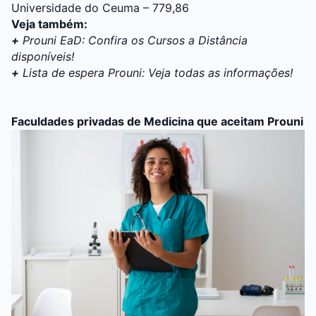
Universidade do Ceuma – 779,86
Veja também:
+
Prouni EaD: Confira os Cursos a Distância
disponíveis!
+
Lista de espera Prouni: Veja todas as informações!
Faculdades privadas de Medicina que aceitam Prouni