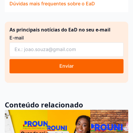
Dúvidas mais frequentes sobre o EaD
As principais notícias do EaD no seu e-mail
E-mail
Enviar
Conteúdo relacionado