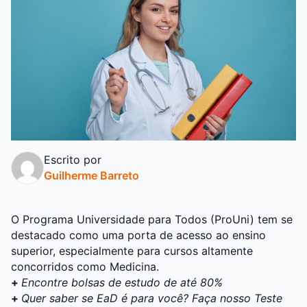
Escrito por
Guilherme Barreto
O
Programa Universidade para Todos (ProUni)
tem se
destacado como uma porta de acesso ao
ensino
superior
, especialmente para cursos altamente
concorridos como Medicina.
+
Encontre bolsas de estudo de até 80%
+
Quer saber se EaD é para você? Faça nosso Teste