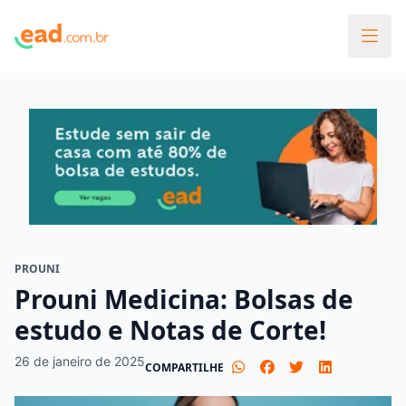
PROUNI
Prouni Medicina: Bolsas de
estudo e Notas de Corte!
26 de janeiro de 2025
COMPARTILHE