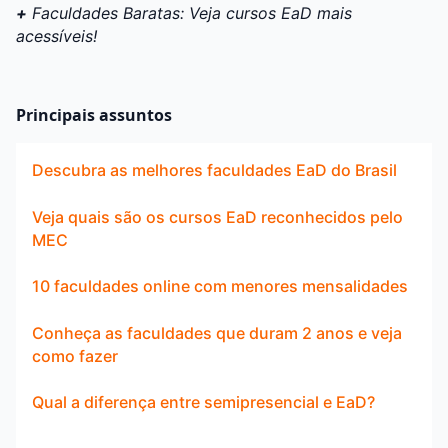
+
Faculdades Baratas: Veja cursos EaD mais
acessíveis!
Principais assuntos
Descubra as melhores faculdades EaD do Brasil
Veja quais são os cursos EaD reconhecidos pelo
MEC
10 faculdades online com menores mensalidades
Conheça as faculdades que duram 2 anos e veja
como fazer
Qual a diferença entre semipresencial e EaD?