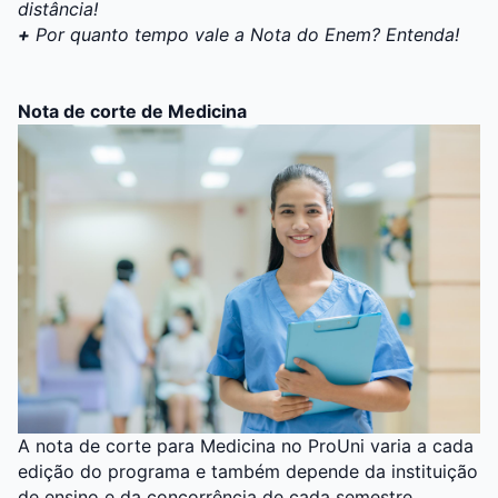
distância!
+
Por quanto tempo vale a Nota do Enem? Entenda!
Nota de corte de Medicina
A nota de corte para Medicina no ProUni varia a cada
edição do programa e também depende da instituição
de ensino e da concorrência de cada semestre.