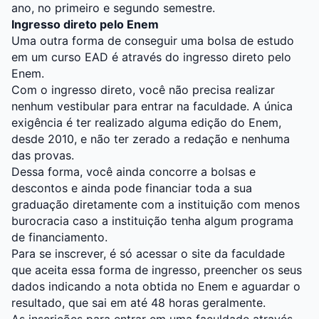
ano, no primeiro e segundo semestre.
Ingresso direto pelo Enem
Uma outra forma de conseguir uma bolsa de estudo
em um curso EAD é através do ingresso direto pelo
Enem.
Com o ingresso direto, você não precisa realizar
nenhum vestibular para entrar na faculdade. A única
exigência é ter realizado alguma edição do Enem,
desde 2010, e não ter zerado a redação e nenhuma
das provas.
Dessa forma, você ainda concorre a bolsas e
descontos e ainda pode financiar toda a sua
graduação diretamente com a instituição com menos
burocracia caso a instituição tenha algum programa
de financiamento.
Para se inscrever, é só acessar o site da faculdade
que aceita essa forma de ingresso, preencher os seus
dados indicando a nota obtida no Enem e aguardar o
resultado, que sai em até 48 horas geralmente.