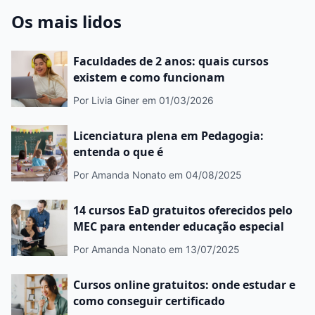
Os mais lidos
Faculdades de 2 anos: quais cursos
existem e como funcionam
Por Livia Giner
em 01/03/2026
Licenciatura plena em Pedagogia:
entenda o que é
Por Amanda Nonato
em 04/08/2025
14 cursos EaD gratuitos oferecidos pelo
MEC para entender educação especial
Por Amanda Nonato
em 13/07/2025
Cursos online gratuitos: onde estudar e
como conseguir certificado