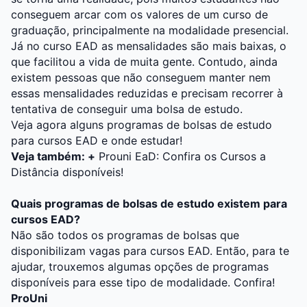
conseguem arcar com os valores de um curso de
graduação, principalmente na modalidade presencial.
Já no curso EAD as mensalidades são mais baixas, o
que facilitou a vida de muita gente. Contudo, ainda
existem pessoas que não conseguem manter nem
essas mensalidades reduzidas e precisam recorrer à
tentativa de conseguir uma bolsa de estudo.
Veja agora alguns programas de bolsas de estudo
para cursos EAD e onde estudar!
Veja também: +
Prouni EaD: Confira os Cursos a
Distância disponíveis!
Quais programas de bolsas de estudo existem para
cursos EAD?
Não são todos os programas de bolsas que
disponibilizam vagas para cursos EAD. Então, para te
ajudar, trouxemos algumas opções de programas
disponíveis para esse tipo de modalidade. Confira!
ProUni