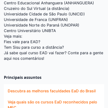
Centro Educacional Anhanguera (ANHANGUERA)
Cruzeiro do Sul Virtual (a distância)
Universidade Cidade de São Paulo (UNICID)
Universidade de Franca (UNIFRAN)
Universidade Norte do Paraná (UNOPAR)
Centro Universitário UNIBTA
Veja mais:
Fies vale para EAD?
Tem Sisu para curso a distância?
Já sabe qual curso EAD vai fazer? Conte para a gente
aqui nos comentários!
Principais assuntos
Descubra as melhores faculdades EaD do Brasil
Veja quais são os cursos EaD reconhecidos pelo
MEC