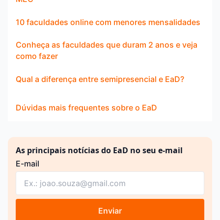
10 faculdades online com menores mensalidades
Conheça as faculdades que duram 2 anos e veja
como fazer
Qual a diferença entre semipresencial e EaD?
Dúvidas mais frequentes sobre o EaD
As principais notícias do EaD no seu e-mail
E-mail
Enviar