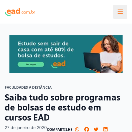
FACULDADES A DISTÂNCIA
Saiba tudo sobre programas
de bolsas de estudo em
cursos EAD
27 de janeiro de 2020
COMPARTILHE