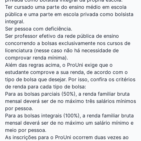
Ter cursado uma parte do ensino médio em escola
pública e uma parte em escola privada como bolsista
integral.
Ser pessoa com deficiência.
Ser professor efetivo da rede pública de ensino
concorrendo a bolsas exclusivamente nos cursos de
licenciatura (nesse caso não há necessidade de
comprovar renda mínima).
Além das regras acima, o ProUni exige que o
estudante comprove a sua renda, de acordo com o
tipo de bolsa que desejar. Por isso, confira os critérios
de renda para cada tipo de bolsa:
Para as bolsas parciais (50%), a renda familiar bruta
mensal deverá ser de no máximo três salários mínimos
por pessoa.
Para as bolsas integrais (100%), a renda familiar bruta
mensal deverá ser de no máximo um salário mínimo e
meio por pessoa.
As inscrições para o ProUni ocorrem duas vezes ao