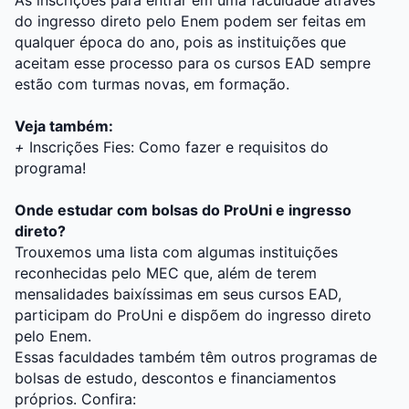
As inscrições para entrar em uma faculdade através
do ingresso direto pelo Enem podem ser feitas em
qualquer época do ano, pois as instituições que
aceitam esse processo para os cursos EAD sempre
estão com turmas novas, em formação.
Veja também:
+
Inscrições Fies: Como fazer e requisitos do
programa!
Onde estudar com bolsas do ProUni e ingresso
direto?
Trouxemos uma lista com algumas instituições
reconhecidas pelo MEC que, além de terem
mensalidades baixíssimas em seus cursos EAD,
participam do ProUni e dispõem do ingresso direto
pelo Enem.
Essas faculdades também têm outros programas de
bolsas de estudo, descontos e financiamentos
próprios. Confira: