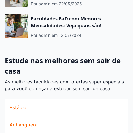
Por admin
em 22/05/2025
Faculdades EaD com Menores
Mensalidades: Veja quais são!
Por admin
em 12/07/2024
Estude nas melhores sem sair de
casa
As melhores faculdades com ofertas super especiais
para você começar a estudar sem sair de casa.
Estácio
Anhanguera