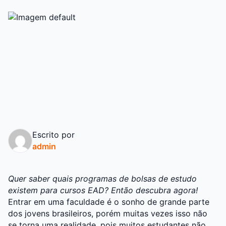
Escrito por
admin
Quer saber quais programas de bolsas de estudo
existem para cursos EAD? Então descubra agora!
Entrar em uma faculdade é o sonho de grande parte
dos jovens brasileiros, porém muitas vezes isso não
se torna uma realidade, pois muitos estudantes não