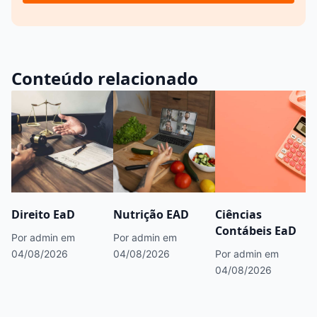
Conteúdo relacionado
Direito EaD
Nutrição EAD
Ciências
Contábeis EaD
Por admin
em
Por admin
em
04/08/2026
04/08/2026
Por admin
em
04/08/2026