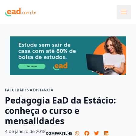
FACULDADES A DISTÂNCIA
Pedagogia EaD da Estácio:
conheça o curso e
mensalidades
4 de janeiro de 2018
COMPARTILHE