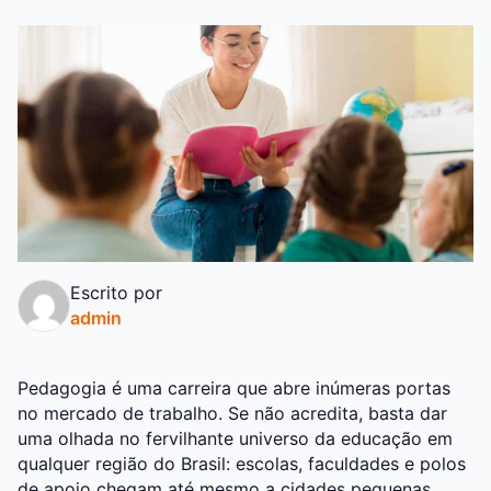
Escrito por
admin
Pedagogia é uma carreira que abre inúmeras portas
no mercado de trabalho. Se não acredita, basta dar
uma olhada no fervilhante universo da educação em
qualquer região do Brasil: escolas, faculdades e polos
de apoio chegam até mesmo a cidades pequenas.