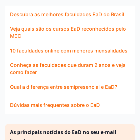
Descubra as melhores faculdades EaD do Brasil
Veja quais são os cursos EaD reconhecidos pelo
MEC
10 faculdades online com menores mensalidades
Conheça as faculdades que duram 2 anos e veja
como fazer
Qual a diferença entre semipresencial e EaD?
Dúvidas mais frequentes sobre o EaD
As principais notícias do EaD no seu e-mail