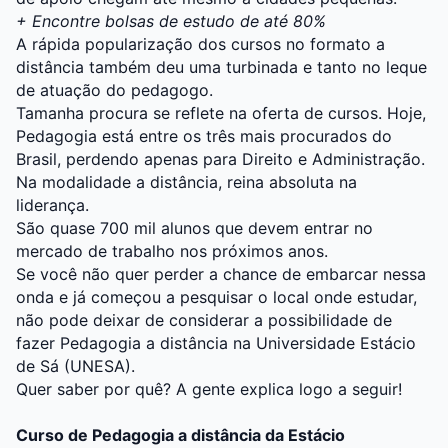
+
Encontre bolsas de estudo de até 80%
A rápida popularização dos cursos no formato a
distância também deu uma turbinada e tanto no leque
de atuação do pedagogo.
Tamanha procura se reflete na oferta de cursos. Hoje,
Pedagogia está entre os três mais procurados do
Brasil, perdendo apenas para Direito e Administração.
Na modalidade a distância, reina absoluta na
liderança.
São quase 700 mil alunos que devem entrar no
mercado de trabalho nos próximos anos.
Se você não quer perder a chance de embarcar nessa
onda e já começou a pesquisar o local onde estudar,
não pode deixar de considerar a possibilidade de
fazer Pedagogia a distância na Universidade Estácio
de Sá (UNESA).
Quer saber por quê? A gente explica logo a seguir!
Curso de Pedagogia a distância da Estácio