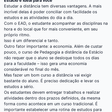
Estácio é ideal para você
Estudar a distância tem diversas vantagens. A mais
incrível delas é poder conciliar com facilidade os
estudos e as atividades do dia a dia.
Com o EAD, o estudante acompanhar as disciplinas na
hora e do local que for mais conveniente, em seu
próprio ritmo.
Isso é um diferencial e tanto.
Outro fator importante: a economia. Além de custar
pouco, o curso de Pedagogia a distância da Estácio
não requer que o aluno se desloque todos os dias
para a faculdade – isso gera uma economia
considerável no final do mês.
Mas fazer um bom curso a distância vai exigir
bastante do aluno. É preciso dedicação e levar os
estudos a sério.
Os estudantes devem entregar trabalhos e realizar
atividades dentro dos prazos definidos, da mesma
forma como acontece em um curso tradicional. É
importante estabelecer uma rotina de estudos para