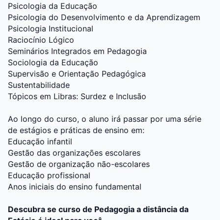
Psicologia da Educação
Psicologia do Desenvolvimento e da Aprendizagem
Psicologia Institucional
Raciocínio Lógico
Seminários Integrados em Pedagogia
Sociologia da Educação
Supervisão e Orientação Pedagógica
Sustentabilidade
Tópicos em Libras: Surdez e Inclusão
Ao longo do curso, o aluno irá passar por uma série
de estágios e práticas de ensino em:
Educação infantil
Gestão das organizações escolares
Gestão de organização não-escolares
Educação profissional
Anos iniciais do ensino fundamental
Descubra se curso de Pedagogia a distância da