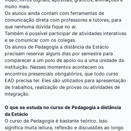
muito mais.
Os alunos ainda contam com ferramentas de
comunicação direta com professores e tutores, para
que nenhuma dúvida fique no ar.
Também é possível participar de atividades interativas
e se comunicar com os colegas.
Os alunos de Pedagogia a distância da Estácio
precisam reservar alguns dias por semestre para
comparecer a um polo de apoio ou a uma unidade da
instituição. Nesses momentos acontecem os
encontros presenciais obrigatórios, que todo curso
EAD precisa ter. Eles são utilizados para apresentação
de trabalhos, realização de provas ou atividades de
integração.
O que se estuda no curso de Pedagogia a distância
da Estácio
O curso de Pedagogia é bastante teórico. Isso
significa muita leitura, reflexão e discussões ao longo