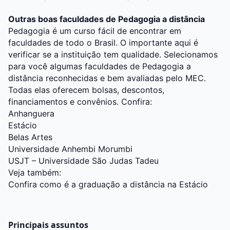
Outras boas faculdades de Pedagogia a distância
Pedagogia é um curso fácil de encontrar em
faculdades de todo o Brasil. O importante aqui é
verificar se a instituição tem qualidade. Selecionamos
para você algumas faculdades de Pedagogia a
distância reconhecidas e bem avaliadas pelo MEC.
Todas elas oferecem bolsas, descontos,
financiamentos e convênios. Confira:
Anhanguera
Estácio
Belas Artes
Universidade Anhembi Morumbi
USJT – Universidade São Judas Tadeu
Veja também:
Confira como é a graduação a distância na Estácio
Principais assuntos