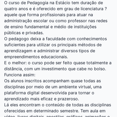
O curso de Pedagogia na Estácio tem duração de
quatro anos e é oferecido em grau de licenciatura ?
aquele que forma profissionais para atuar na
administração escolar ou como professor nas redes
de ensino fundamental e médio de instituições
públicas e privadas.
O pedagogo deixa a faculdade com conhecimentos
suficientes para utilizar os principais métodos de
aprendizagem e administrar diversos tipos de
empreendimentos educacionais.
E o melhor: o curso pode ser feito quase totalmente a
distância, com um investimento que cabe no bolso.
Funciona assim:
Os alunos inscritos acompanham quase todas as
disciplinas por meio de um ambiente virtual, uma
plataforma digital desenvolvida para tornar o
aprendizado mais eficaz e prazeroso.
Lá eles encontram o conteúdo de todas as disciplinas
oferecidas em determinado semestre. Tem aula em
vídeo, livros digitais, apostilas, gráficos, animações e