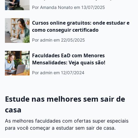
Por Amanda Nonato
em 13/07/2025
Cursos online gratuitos: onde estudar e
como conseguir certificado
Por admin
em 22/05/2025
Faculdades EaD com Menores
Mensalidades: Veja quais são!
Por admin
em 12/07/2024
Estude nas melhores sem sair de
casa
As melhores faculdades com ofertas super especiais
para você começar a estudar sem sair de casa.