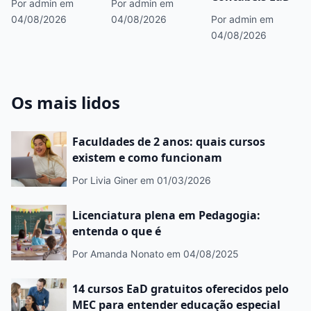
Por admin
em
Por admin
em
04/08/2026
04/08/2026
Por admin
em
04/08/2026
Os mais lidos
Faculdades de 2 anos: quais cursos
existem e como funcionam
Por Livia Giner
em 01/03/2026
Licenciatura plena em Pedagogia:
entenda o que é
Por Amanda Nonato
em 04/08/2025
14 cursos EaD gratuitos oferecidos pelo
MEC para entender educação especial