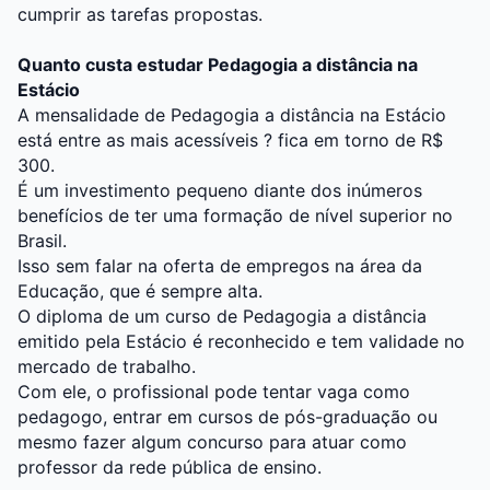
cumprir as tarefas propostas.
Quanto custa estudar Pedagogia a distância na
Estácio
A mensalidade de Pedagogia a distância na Estácio
está entre as mais acessíveis ? fica em torno de R$
300.
É um investimento pequeno diante dos inúmeros
benefícios de ter uma formação de nível superior no
Brasil.
Isso sem falar na oferta de empregos na área da
Educação, que é sempre alta.
O diploma de um curso de Pedagogia a distância
emitido pela Estácio é reconhecido e tem validade no
mercado de trabalho.
Com ele, o profissional pode tentar vaga como
pedagogo, entrar em cursos de pós-graduação ou
mesmo fazer algum concurso para atuar como
professor da rede pública de ensino.