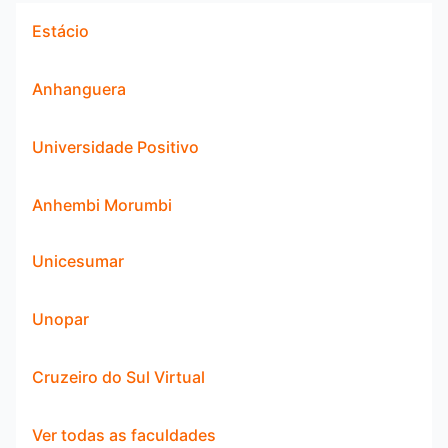
Estácio
Anhanguera
Universidade Positivo
Anhembi Morumbi
Unicesumar
Unopar
Cruzeiro do Sul Virtual
Ver todas as faculdades