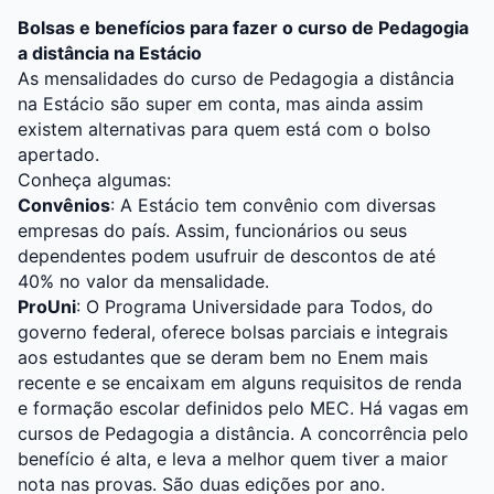
Bolsas e benefícios para fazer o curso de Pedagogia
a distância na Estácio
As mensalidades do curso de Pedagogia a distância
na Estácio são super em conta, mas ainda assim
existem alternativas para quem está com o bolso
apertado.
Conheça algumas:
Convênios
: A Estácio tem convênio com diversas
empresas do país. Assim, funcionários ou seus
dependentes podem usufruir de descontos de até
40% no valor da mensalidade.
ProUni
: O Programa Universidade para Todos, do
governo federal, oferece bolsas parciais e integrais
aos estudantes que se deram bem no Enem mais
recente e se encaixam em alguns requisitos de renda
e formação escolar definidos pelo MEC. Há vagas em
cursos de Pedagogia a distância. A concorrência pelo
benefício é alta, e leva a melhor quem tiver a maior
nota nas provas. São duas edições por ano.