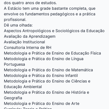
dos quatro anos de estudos.
A Estácio tem uma grade bastante completa, que
envolve os fundamentos pedagógicos e a prática
profissional.
Dê uma olhada:
Aspectos Antropológicos e Sociológicos da Educação
Avaliação da Aprendizagem
Avaliação Institucional
Consultoria Interna de RH
Metodologia e Prática de Ensino de Educação Física
Metodologia e Prática do Ensino de Língua
Portuguesa
Metodologia e Prática do Ensino de Matemática
Metodologia e Prática do Ensino Infantil
Metodologia e Prática do Ensino de Ciências e
Educação Ambiental
Metodologia e Prática do Ensino de História e
Geografia
Metodologia e Prática do Ensino de Arte