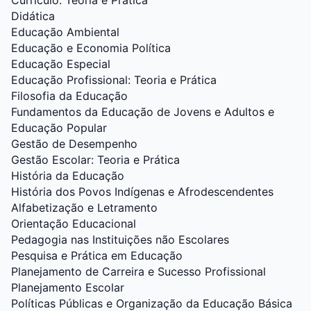
Currículo: Teoria e Prática
Didática
Educação Ambiental
Educação e Economia Política
Educação Especial
Educação Profissional: Teoria e Prática
Filosofia da Educação
Fundamentos da Educação de Jovens e Adultos e
Educação Popular
Gestão de Desempenho
Gestão Escolar: Teoria e Prática
História da Educação
História dos Povos Indígenas e Afrodescendentes
Alfabetização e Letramento
Orientação Educacional
Pedagogia nas Instituições não Escolares
Pesquisa e Prática em Educação
Planejamento de Carreira e Sucesso Profissional
Planejamento Escolar
Políticas Públicas e Organização da Educação Básica