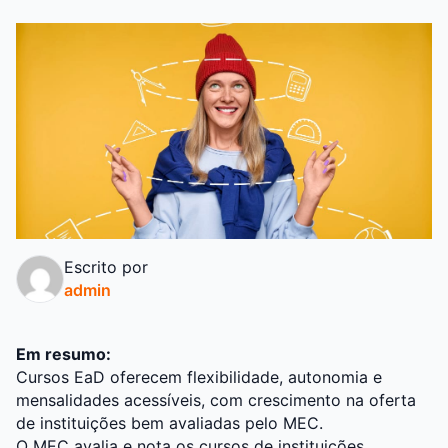
Escrito por
admin
Em resumo:
Cursos EaD oferecem flexibilidade, autonomia e
mensalidades acessíveis, com crescimento na oferta
de instituições bem avaliadas pelo MEC.
O MEC avalia e nota os cursos de instituições