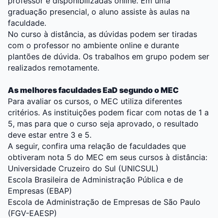
professor e disponibilizadas online. Em uma
graduação presencial, o aluno assiste às aulas na
faculdade.
No curso à distância, as dúvidas podem ser tiradas
com o professor no ambiente online e durante
plantões de dúvida. Os trabalhos em grupo podem ser
realizados remotamente.
As melhores faculdades EaD segundo o MEC
Para avaliar os cursos, o MEC utiliza diferentes
critérios. As instituições podem ficar com notas de 1 a
5, mas para que o curso seja aprovado, o resultado
deve estar entre 3 e 5.
A seguir, confira uma relação de faculdades que
obtiveram nota 5 do MEC em seus cursos à distância:
Universidade Cruzeiro do Sul (UNICSUL)
Escola Brasileira de Administração Pública e de
Empresas (EBAP)
Escola de Administração de Empresas de São Paulo
(FGV-EAESP)