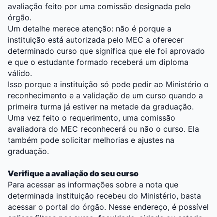
avaliação feito por uma comissão designada pelo
órgão.
Um detalhe merece atenção: não é porque a
instituição está autorizada pelo MEC a oferecer
determinado curso que significa que ele foi aprovado
e que o estudante formado receberá um diploma
válido.
Isso porque a instituição só pode pedir ao Ministério o
reconhecimento e a validação de um curso quando a
primeira turma já estiver na metade da graduação.
Uma vez feito o requerimento, uma comissão
avaliadora do MEC reconhecerá ou não o curso. Ela
também pode solicitar melhorias e ajustes na
graduação.
Verifique a avaliação do seu curso
Para acessar as informações sobre a nota que
determinada instituição recebeu do Ministério, basta
acessar o
portal do órgão
. Nesse endereço, é possível