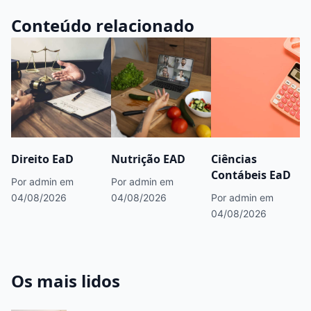
Conteúdo relacionado
Direito EaD
Nutrição EAD
Ciências
Contábeis EaD
Por admin
em
Por admin
em
04/08/2026
04/08/2026
Por admin
em
04/08/2026
Os mais lidos