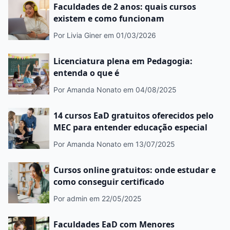
Faculdades de 2 anos: quais cursos
existem e como funcionam
Por Livia Giner
em 01/03/2026
Licenciatura plena em Pedagogia:
entenda o que é
Por Amanda Nonato
em 04/08/2025
14 cursos EaD gratuitos oferecidos pelo
MEC para entender educação especial
Por Amanda Nonato
em 13/07/2025
Cursos online gratuitos: onde estudar e
como conseguir certificado
Por admin
em 22/05/2025
Faculdades EaD com Menores