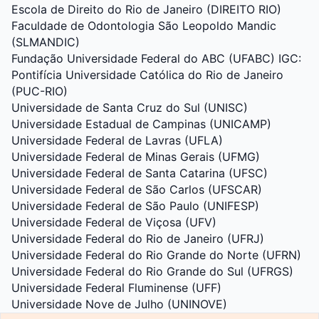
Escola de Direito do Rio de Janeiro (DIREITO RIO)
Faculdade de Odontologia São Leopoldo Mandic
(SLMANDIC)
Fundação Universidade Federal do ABC (UFABC) IGC:
Pontifícia Universidade Católica do Rio de Janeiro
(PUC-RIO)
Universidade de Santa Cruz do Sul (UNISC)
Universidade Estadual de Campinas (UNICAMP)
Universidade Federal de Lavras (UFLA)
Universidade Federal de Minas Gerais (UFMG)
Universidade Federal de Santa Catarina (UFSC)
Universidade Federal de São Carlos (UFSCAR)
Universidade Federal de São Paulo (UNIFESP)
Universidade Federal de Viçosa (UFV)
Universidade Federal do Rio de Janeiro (UFRJ)
Universidade Federal do Rio Grande do Norte (UFRN)
Universidade Federal do Rio Grande do Sul (UFRGS)
Universidade Federal Fluminense (UFF)
Universidade Nove de Julho (UNINOVE)