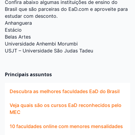
Confira abaixo algumas instituições de ensino do
Brasil que são parceiras do EaD.com e aproveite para
estudar com desconto.
Anhanguera
Estácio
Belas Artes
Universidade Anhembi Morumbi
USJT – Universidade São Judas Tadeu
Principais assuntos
Descubra as melhores faculdades EaD do Brasil
Veja quais são os cursos EaD reconhecidos pelo
MEC
10 faculdades online com menores mensalidades