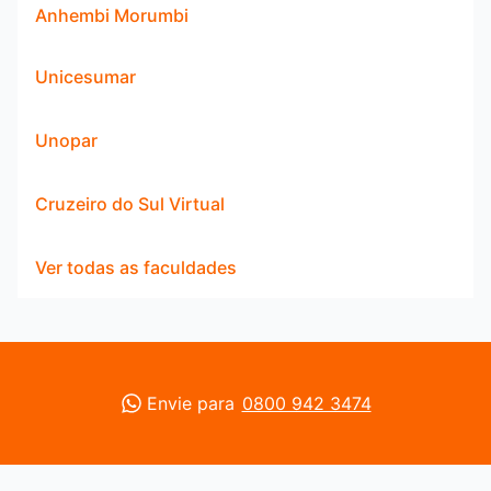
Anhembi Morumbi
Unicesumar
Unopar
Cruzeiro do Sul Virtual
Ver todas as faculdades
Envie para
0800 942 3474