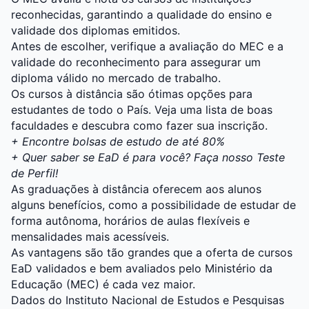
reconhecidas, garantindo a qualidade do ensino e
validade dos diplomas emitidos.
Antes de escolher, verifique a avaliação do MEC e a
validade do reconhecimento para assegurar um
diploma válido no mercado de trabalho.
Os cursos à distância são ótimas opções para
estudantes de todo o País. Veja uma lista de boas
faculdades e descubra como fazer sua inscrição.
+
Encontre bolsas de estudo de até 80%
+ Quer saber se EaD é para você? Faça nosso Teste
de Perfil!
As graduações à distância oferecem aos alunos
alguns benefícios, como a possibilidade de estudar de
forma autônoma, horários de aulas flexíveis e
mensalidades mais acessíveis.
As vantagens são tão grandes que a oferta de cursos
EaD validados e bem avaliados pelo Ministério da
Educação (MEC) é cada vez maior.
Dados do Instituto Nacional de Estudos e Pesquisas