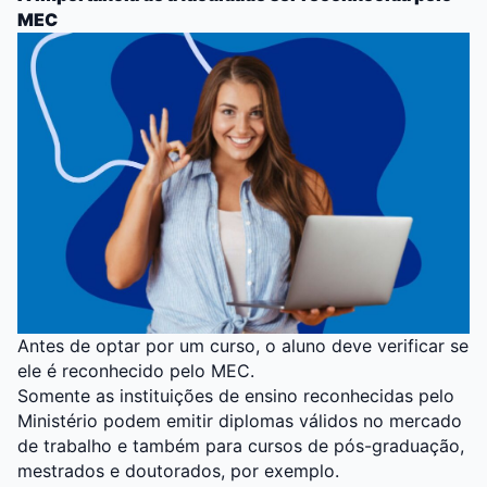
MEC
Antes de optar por um curso, o aluno deve verificar se
ele é reconhecido pelo MEC.
Somente as instituições de ensino reconhecidas pelo
Ministério podem emitir diplomas válidos no mercado
de trabalho e também para cursos de pós-graduação,
mestrados e doutorados, por exemplo.