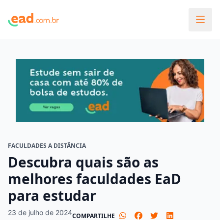
FACULDADES A DISTÂNCIA
Descubra quais são as
melhores faculdades EaD
para estudar
23 de julho de 2024
COMPARTILHE