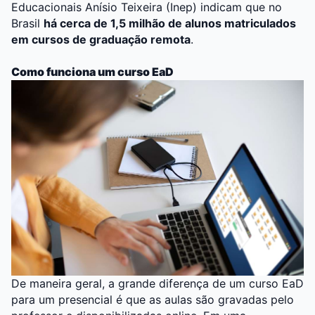
Educacionais Anísio Teixeira (Inep) indicam que no
Brasil
há cerca de 1,5 milhão de alunos matriculados
em cursos de graduação remota
.
Como funciona um curso EaD
De maneira geral, a grande diferença de um curso EaD
para um presencial é que as aulas são gravadas pelo