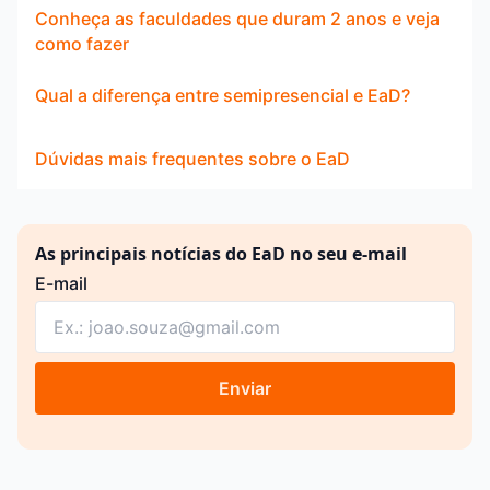
Conheça as faculdades que duram 2 anos e veja
como fazer
Qual a diferença entre semipresencial e EaD?
Dúvidas mais frequentes sobre o EaD
As principais notícias do EaD no seu e-mail
E-mail
Enviar