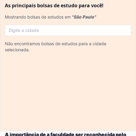
As principais bolsas de estudo para você!
Mostrando bolsas de estudos em
"São Paulo"
Não encontramos bolsas de estudos para a cidade
selecionada.
A importância de a faculdade ser reconhecida pelo