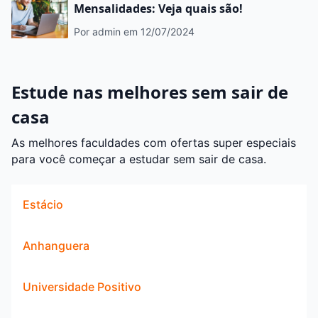
Mensalidades: Veja quais são!
Por admin
em 12/07/2024
Estude nas melhores sem sair de
casa
As melhores faculdades com ofertas super especiais
para você começar a estudar sem sair de casa.
Estácio
Anhanguera
Universidade Positivo