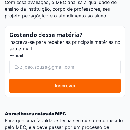
Com essa avaliação, o MEC analisa a qualidade de
ensino da instituição, corpo de professores, seu
projeto pedagógico e o atendimento ao aluno.
Gostando dessa matéria?
Inscreva-se para receber as principais matérias no
seu e-mail
E-mail
Inscrever
As melhores notas do MEC
Para que uma faculdade tenha seu curso reconhecido
pelo MEC, ela deve passar por um processo de