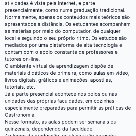
atividades é vista pela internet, e parte
presencialmente, como numa graduação tradicional.
Normalmente, apenas os conteúdos mais teóricos são
apresentados a distância. Os estudantes acompanham
as matérias por meio do computador, de qualquer
local e seguindo o seu próprio ritmo. Os estudos são
mediados por uma plataforma de alta tecnologia e
contam com o apoio constante de professores e
tutores on-line.
O ambiente virtual de aprendizagem dispõe de
materiais didáticos de primeira, como aulas em vídeo,
livros digitais, gráficos e animações, apostilas,
tutoriais, etc.
Já a parte presencial acontece nos polos ou nas
unidades das próprias faculdades, em cozinhas
especialmente preparadas para permitir as práticas de
Gastronomia.
Nesse formato, as aulas podem ser semanais ou
quinzenais, dependendo da faculdade.
Ao longo da graduação, os alunos irão aprender