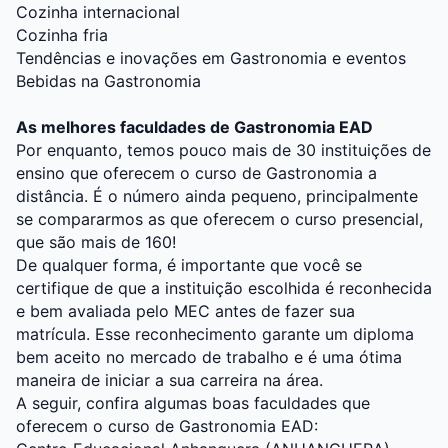
Cozinha internacional
Cozinha fria
Tendências e inovações em Gastronomia e eventos
Bebidas na Gastronomia
As melhores faculdades de Gastronomia EAD
Por enquanto, temos pouco mais de 30 instituições de
ensino que oferecem o curso de Gastronomia a
distância. É o número ainda pequeno, principalmente
se compararmos as que oferecem o curso presencial,
que são mais de 160!
De qualquer forma, é importante que você se
certifique de que a instituição escolhida é reconhecida
e bem avaliada pelo MEC antes de fazer sua
matrícula. Esse reconhecimento garante um diploma
bem aceito no mercado de trabalho e é uma ótima
maneira de iniciar a sua carreira na área.
A seguir, confira algumas boas faculdades que
oferecem o curso de Gastronomia EAD: