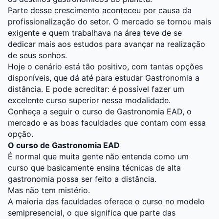
Parte desse crescimento aconteceu por causa da
profissionalização do setor. O mercado se tornou mais
exigente e quem trabalhava na área teve de se
dedicar mais aos estudos para avançar na realização
de seus sonhos.
Hoje o cenário está tão positivo, com tantas opções
disponíveis, que dá até para estudar Gastronomia a
distância. E pode acreditar: é possível fazer um
excelente curso superior nessa modalidade.
Conheça a seguir o curso de Gastronomia EAD, o
mercado e as boas faculdades que contam com essa
opção.
O curso de Gastronomia EAD
É normal que muita gente não entenda como um
curso que basicamente ensina técnicas de alta
gastronomia possa ser feito a distância.
Mas não tem mistério.
A maioria das faculdades oferece o curso no modelo
semipresencial, o que significa que parte das