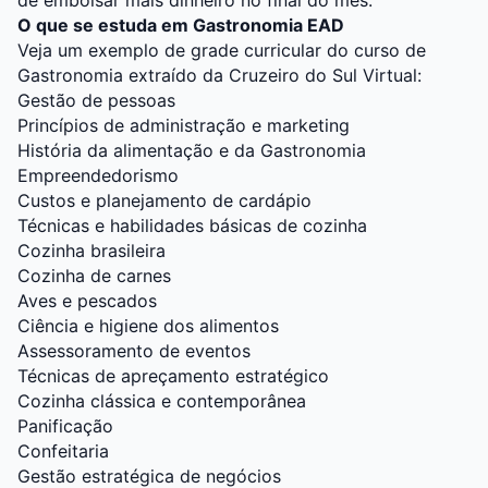
de embolsar mais dinheiro no final do mês.
O que se estuda em Gastronomia EAD
Veja um exemplo de grade curricular do curso de
Gastronomia extraído da
Cruzeiro do Sul Virtual
:
Gestão de pessoas
Princípios de administração e marketing
História da alimentação e da Gastronomia
Empreendedorismo
Custos e planejamento de cardápio
Técnicas e habilidades básicas de cozinha
Cozinha brasileira
Cozinha de carnes
Aves e pescados
Ciência e higiene dos alimentos
Assessoramento de eventos
Técnicas de apreçamento estratégico
Cozinha clássica e contemporânea
Panificação
Confeitaria
Gestão estratégica de negócios