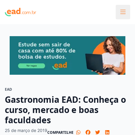
EAD
Gastronomia EAD: Conheça o
curso, mercado e boas
faculdades
25 de março de 2019
COMPARTILHE