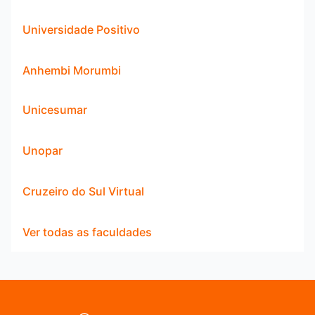
Universidade Positivo
Anhembi Morumbi
Unicesumar
Unopar
Cruzeiro do Sul Virtual
Ver todas as faculdades