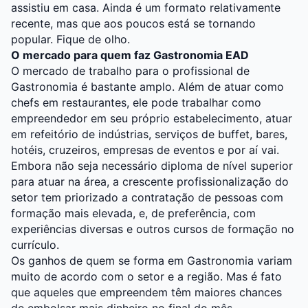
assistiu em casa. Ainda é um formato relativamente
recente, mas que aos poucos está se tornando
popular. Fique de olho.
O mercado para quem faz Gastronomia EAD
O mercado de trabalho para o profissional de
Gastronomia é bastante amplo. Além de atuar como
chefs em restaurantes, ele pode trabalhar como
empreendedor em seu próprio estabelecimento, atuar
em refeitório de indústrias, serviços de buffet, bares,
hotéis, cruzeiros, empresas de eventos e por aí vai.
Embora não seja necessário diploma de nível superior
para atuar na área, a crescente profissionalização do
setor tem priorizado a contratação de pessoas com
formação mais elevada, e, de preferência, com
experiências diversas e outros cursos de formação no
currículo.
Os ganhos de quem se forma em Gastronomia variam
muito de acordo com o setor e a região. Mas é fato
que aqueles que empreendem têm maiores chances