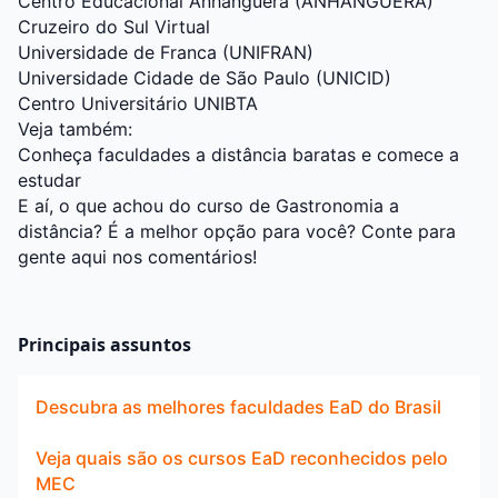
Centro Educacional Anhanguera (ANHANGUERA)
Cruzeiro do Sul Virtual
Universidade de Franca (UNIFRAN)
Universidade Cidade de São Paulo (UNICID)
Centro Universitário UNIBTA
Veja também:
Conheça faculdades a distância baratas e comece a
estudar
E aí, o que achou do curso de Gastronomia a
distância? É a melhor opção para você? Conte para
gente aqui nos comentários!
Principais assuntos
Descubra as melhores faculdades EaD do Brasil
Veja quais são os cursos EaD reconhecidos pelo
MEC