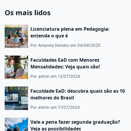
mercado
Os mais lidos
Licenciatura plena em Pedagogia:
entenda o que é
Por Amanda Nonato
em 04/08/2025
Faculdades EaD com Menores
Mensalidades: Veja quais são!
Por admin
em 12/07/2024
Faculdade EaD: descubra quais são as 10
melhores do Brasil
Por admin
em 11/07/2024
Vale a pena fazer segunda graduação?
Veja as possibilidades