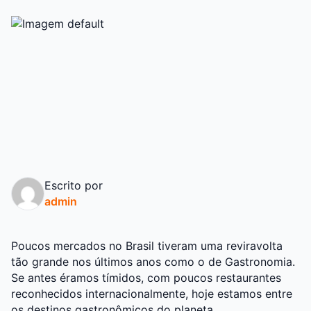
Escrito por
admin
Poucos mercados no Brasil tiveram uma reviravolta
tão grande nos últimos anos como o de Gastronomia.
Se antes éramos tímidos, com poucos restaurantes
reconhecidos internacionalmente, hoje estamos entre
os destinos gastronômicos do planeta.