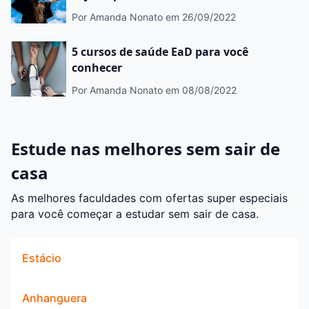
Por Amanda Nonato
em 26/09/2022
5 cursos de saúde EaD para você
conhecer
Por Amanda Nonato
em 08/08/2022
Estude nas melhores sem sair de
casa
As melhores faculdades com ofertas super especiais
para você começar a estudar sem sair de casa.
Estácio
Anhanguera