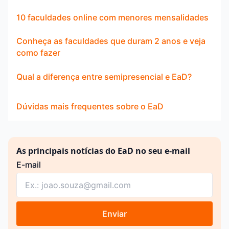
10 faculdades online com menores mensalidades
Conheça as faculdades que duram 2 anos e veja
como fazer
Qual a diferença entre semipresencial e EaD?
Dúvidas mais frequentes sobre o EaD
As principais notícias do EaD no seu e-mail
E-mail
Enviar