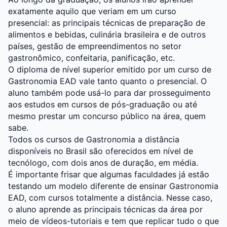
exatamente aquilo que veriam em um curso
presencial: as principais técnicas de preparação de
alimentos e bebidas, culinária brasileira e de outros
países, gestão de empreendimentos no setor
gastronômico, confeitaria, panificação, etc.
O diploma de nível superior emitido por um curso de
Gastronomia EAD vale tanto quanto o presencial. O
aluno também pode usá-lo para dar prosseguimento
aos estudos em cursos de pós-graduação ou até
mesmo prestar um concurso público na área, quem
sabe.
Todos os cursos de Gastronomia a distância
disponíveis no Brasil são oferecidos em nível de
tecnólogo, com dois anos de duração, em média.
É importante frisar que algumas faculdades já estão
testando um modelo diferente de ensinar Gastronomia
EAD, com cursos totalmente a distância. Nesse caso,
o aluno aprende as principais técnicas da área por
meio de vídeos-tutoriais e tem que replicar tudo o que