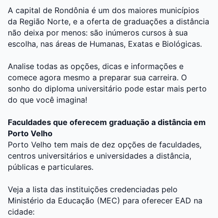
A capital de Rondônia é um dos maiores municípios
da Região Norte, e a oferta de graduações a distância
não deixa por menos: são inúmeros cursos à sua
escolha, nas áreas de Humanas, Exatas e Biológicas.
Analise todas as opções, dicas e informações e
comece agora mesmo a preparar sua carreira. O
sonho do diploma universitário pode estar mais perto
do que você imagina!
Faculdades que oferecem graduação a distância em
Porto Velho
Porto Velho tem mais de dez opções de faculdades,
centros universitários e universidades a distância,
públicas e particulares.
Veja a lista das instituições credenciadas pelo
Ministério da Educação (MEC) para oferecer EAD na
cidade: