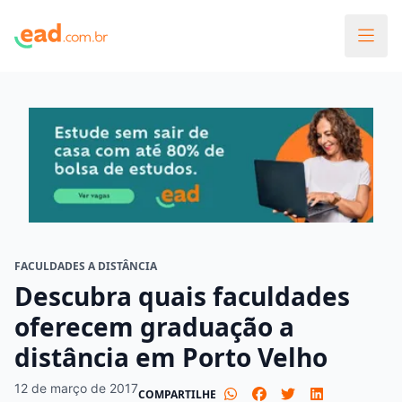
FACULDADES A DISTÂNCIA
Descubra quais faculdades
oferecem graduação a
distância em Porto Velho
12 de março de 2017
COMPARTILHE