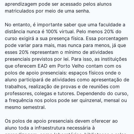
aprendizagem pode ser acessado pelos alunos
matriculados por meio de uma senha.
No entanto, é importante saber que uma faculdade a
distância nunca é 100% virtual. Pelo menos 20% do
curso exigirá a sua presença física. Essa porcentagem
pode variar para mais, mas nunca para menos, já que
esses 20% representam o mínimo de atividades
presenciais previstos por lei. Para isso, as instituições
que oferecem EAD em Porto Velho contam com os
polos de apoio presenciais: espaços físicos onde o
aluno participará de atividades como apresentação de
trabalhos, realização de provas e de reuniões com
professores, colegas e tutores. Dependendo do curso,
a frequência nos polos pode ser quinzenal, mensal ou
mesmo semestral.
Os polos de apoio presenciais devem oferecer ao
aluno toda a infraestrutura necessária à