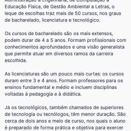
Educação Física, de Gestão Ambiental a Letras, o
leque de escolhas traz mais de 50 cursos, nos graus
de bacharelado, licenciatura e tecnológico.
Os cursos de bacharelado são os mais extensos,
podem durar de 4 a 5 anos. Formam profissionais com
conhecimentos aprofundados e uma visão generalista
que permite atuar em diversos ramos da carreira
escolhida.
As licenciaturas são um pouco mais curtas: os cursos
duram entre 3 e 4 anos. Formam professores para os
ensinos fundamental e médio e incluem disciplinas
voltadas à pedagogia e à didática.
Já os tecnológicos, também chamados de superiores
de tecnologia ou tecnólogos, têm menor duração. São
cerca de dois anos e meio de curso, nos quais o aluno
é preparado de forma prática e objetiva para exercer