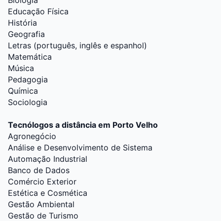
Biologia
Educação Física
História
Geografia
Letras (português, inglês e espanhol)
Matemática
Música
Pedagogia
Química
Sociologia
Tecnólogos a distância em Porto Velho
Agronegócio
Análise e Desenvolvimento de Sistema
Automação Industrial
Banco de Dados
Comércio Exterior
Estética e Cosmética
Gestão Ambiental
Gestão de Turismo