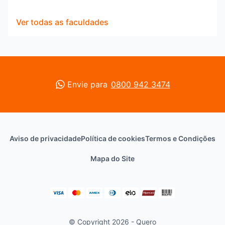
Ver todas as faculdades
Envie para
0800 942 3474
Aviso de privacidade
Política de cookies
Termos e Condições
Mapa do Site
© Copyright 2026 - Quero