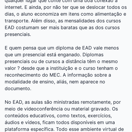
qualquer lugar que conte com uma boa conexão à
internet. E ainda, por não ter que se deslocar todos os
dias, o aluno economiza em itens como alimentação e
transporte. Além disso, as mensalidades dos cursos
EAD costumam ser mais baratas que as dos cursos
presenciais.
E quem pensa que um diploma de EAD vale menos
que um presencial está enganado. Diplomas
presenciais ou de cursos a distância têm o mesmo
valor ? desde que a instituição e o curso tenham o
reconhecimento do MEC. A informação sobre a
modalidade de ensino, aliás, nem aparece no
documento.
No EAD, as aulas são ministradas remotamente, por
meio de videoconferência ou material gravado. Os
conteúdos educativos, como textos, exercícios,
áudios e vídeos, ficam todos disponíveis em uma
plataforma específica. Todo esse ambiente virtual de