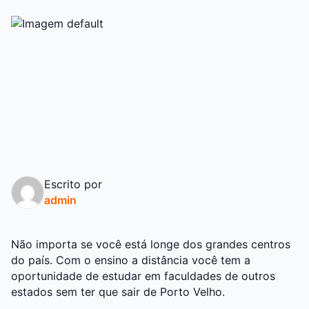
Escrito por
admin
Não importa se você está longe dos grandes centros
do país. Com o ensino a distância você tem a
oportunidade de estudar em faculdades de outros
estados sem ter que sair de Porto Velho.