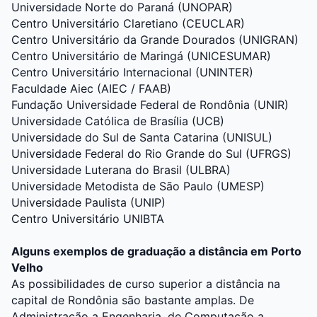
Universidade Norte do Paraná (UNOPAR)
Centro Universitário Claretiano (CEUCLAR)
Centro Universitário da Grande Dourados (UNIGRAN)
Centro Universitário de Maringá (UNICESUMAR)
Centro Universitário Internacional (UNINTER)
Faculdade Aiec (AIEC / FAAB)
Fundação Universidade Federal de Rondônia (UNIR)
Universidade Católica de Brasília (UCB)
Universidade do Sul de Santa Catarina (UNISUL)
Universidade Federal do Rio Grande do Sul (UFRGS)
Universidade Luterana do Brasil (ULBRA)
Universidade Metodista de São Paulo (UMESP)
Universidade Paulista (UNIP)
Centro Universitário UNIBTA
Alguns exemplos de graduação a distância em Porto
Velho
As possibilidades de curso superior a distância na
capital de Rondônia são bastante amplas. De
Administração a Engenharia, de Computação a