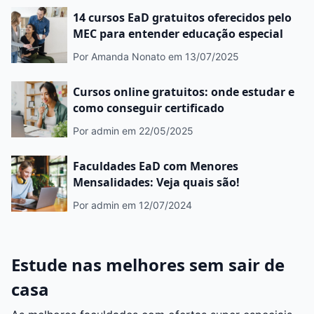
14 cursos EaD gratuitos oferecidos pelo
MEC para entender educação especial
Por Amanda Nonato
em 13/07/2025
Cursos online gratuitos: onde estudar e
como conseguir certificado
Por admin
em 22/05/2025
Faculdades EaD com Menores
Mensalidades: Veja quais são!
Por admin
em 12/07/2024
Estude nas melhores sem sair de
casa