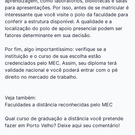
aprendizagem, como laboratórios, bibliotecas e salas
para apresentações. Por isso, antes de se matricular é
interessante que você visite o polo da faculdade para
conferir a estrutura disponível. A qualidade e a
localização do polo de apoio presencial podem ser
fatores determinante em sua decisão.
Por fim, algo importantíssimo: verifique se a
instituição e o curso de sua escolha estão
credenciados pelo MEC. Assim, seu diploma terá
validade nacional e você poderá entrar com o pé
direito no mercado de trabalho.
Veja também:
Faculdades a distância reconhecidas pelo MEC
Qual curso de graduação a distância você pretende
fazer em Porto Velho? Deixe aqui seu comentário!