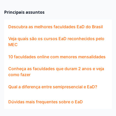
Principais assuntos
Descubra as melhores faculdades EaD do Brasil
Veja quais são os cursos EaD reconhecidos pelo
MEC
10 faculdades online com menores mensalidades
Conheça as faculdades que duram 2 anos e veja
como fazer
Qual a diferença entre semipresencial e EaD?
Dúvidas mais frequentes sobre o EaD