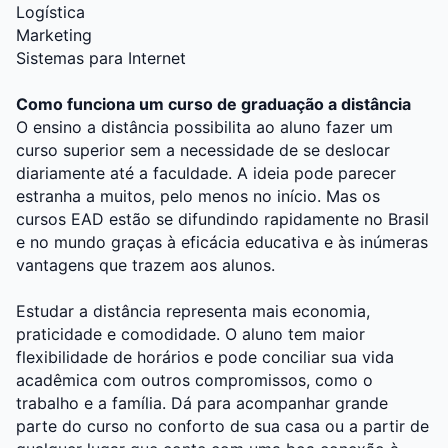
Logística
Marketing
Sistemas para Internet
Como funciona um curso de graduação a distância
O ensino a distância possibilita ao aluno fazer um
curso superior sem a necessidade de se deslocar
diariamente até a faculdade. A ideia pode parecer
estranha a muitos, pelo menos no início. Mas os
cursos EAD estão se difundindo rapidamente no Brasil
e no mundo graças à eficácia educativa e às inúmeras
vantagens que trazem aos alunos.
Estudar a distância representa mais economia,
praticidade e comodidade. O aluno tem maior
flexibilidade de horários e pode conciliar sua vida
acadêmica com outros compromissos, como o
trabalho e a família. Dá para acompanhar grande
parte do curso no conforto de sua casa ou a partir de