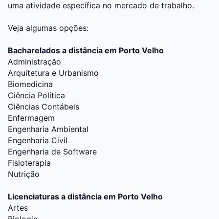
uma atividade específica no mercado de trabalho.
Veja algumas opções:
Bacharelados a distância em Porto Velho
Administração
Arquitetura e Urbanismo
Biomedicina
Ciência Política
Ciências Contábeis
Enfermagem
Engenharia Ambiental
Engenharia Civil
Engenharia de Software
Fisioterapia
Nutrição
Licenciaturas a distância em Porto Velho
Artes