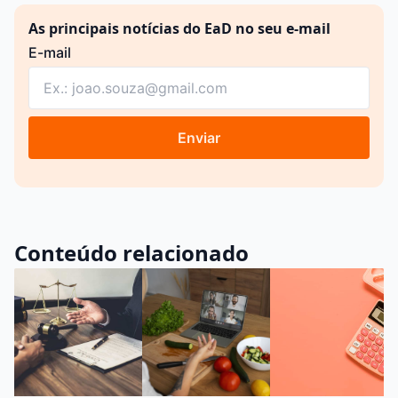
As principais notícias do EaD no seu e-mail
E-mail
Enviar
Conteúdo relacionado