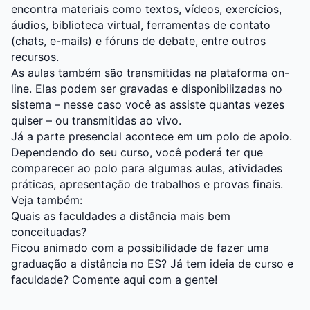
encontra materiais como textos, vídeos, exercícios,
áudios, biblioteca virtual, ferramentas de contato
(chats, e-mails) e fóruns de debate, entre outros
recursos.
As aulas também são transmitidas na plataforma on-
line. Elas podem ser gravadas e disponibilizadas no
sistema – nesse caso você as assiste quantas vezes
quiser – ou transmitidas ao vivo.
Já a parte presencial acontece em um polo de apoio.
Dependendo do seu curso, você poderá ter que
comparecer ao polo para algumas aulas, atividades
práticas, apresentação de trabalhos e provas finais.
Veja também:
Quais as faculdades a distância mais bem
conceituadas?
Ficou animado com a possibilidade de fazer uma
graduação a distância no ES? Já tem ideia de curso e
faculdade? Comente aqui com a gente!