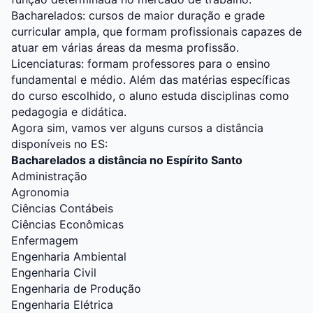
Bacharelados: cursos de maior duração e grade
curricular ampla, que formam profissionais capazes de
atuar em várias áreas da mesma profissão.
Licenciaturas: formam professores para o ensino
fundamental e médio. Além das matérias específicas
do curso escolhido, o aluno estuda disciplinas como
pedagogia e didática.
Agora sim, vamos ver alguns cursos a distância
disponíveis no ES:
Bacharelados a distância no Espírito Santo
Administração
Agronomia
Ciências Contábeis
Ciências Econômicas
Enfermagem
Engenharia Ambiental
Engenharia Civil
Engenharia de Produção
Engenharia Elétrica