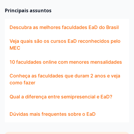
Principais assuntos
Descubra as melhores faculdades EaD do Brasil
Veja quais são os cursos EaD reconhecidos pelo
MEC
10 faculdades online com menores mensalidades
Conheça as faculdades que duram 2 anos e veja
como fazer
Qual a diferença entre semipresencial e EaD?
Dúvidas mais frequentes sobre o EaD