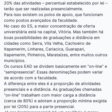
20% das atividades – percentual estabelecido por lei –
terão que ser realizadas presencialmente.
Para isso existem os polos de apoio, que funcionam
como postos avançados da faculdade.
No caso do ES, a maior concentração de oferta
universitária está na capital, Vitória. Mas também há
boas possibilidades de graduações a distância em
cidades como Serra, Vila Velha, Cachoeiro de
Itapemerim, Linhares, Cariacica, Guarapari,
Itapemerim, Pinheiros, Marataízes, entre muitos outros
municípios.
Os cursos EAD se dividem basicamente em “on-line” e
“semipresencial”. Essas denominações podem variar
de acordo com a faculdade.
A diferença entre eles é a proporção de atividades
presenciais e a distância. As graduações chamadas
“on-line” trabalham com maior carga a distância
(cerca de 80%) e adotam a proporção mínima exigida
por lei (20%) para a parte presencial.