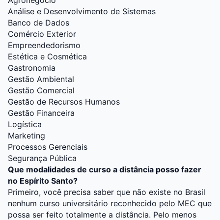
Agronegócio
Análise e Desenvolvimento de Sistemas
Banco de Dados
Comércio Exterior
Empreendedorismo
Estética e Cosmética
Gastronomia
Gestão Ambiental
Gestão Comercial
Gestão de Recursos Humanos
Gestão Financeira
Logística
Marketing
Processos Gerenciais
Segurança Pública
Que modalidades de curso a distância posso fazer
no Espírito Santo?
Primeiro, você precisa saber que não existe no Brasil
nenhum curso universitário reconhecido pelo MEC que
possa ser feito totalmente a distância. Pelo menos