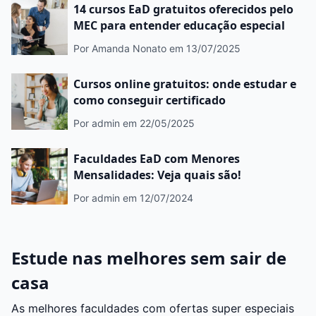
14 cursos EaD gratuitos oferecidos pelo
MEC para entender educação especial
Por Amanda Nonato
em 13/07/2025
Cursos online gratuitos: onde estudar e
como conseguir certificado
Por admin
em 22/05/2025
Faculdades EaD com Menores
Mensalidades: Veja quais são!
Por admin
em 12/07/2024
Estude nas melhores sem sair de
casa
As melhores faculdades com ofertas super especiais