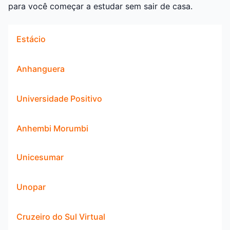
para você começar a estudar sem sair de casa.
Estácio
Anhanguera
Universidade Positivo
Anhembi Morumbi
Unicesumar
Unopar
Cruzeiro do Sul Virtual