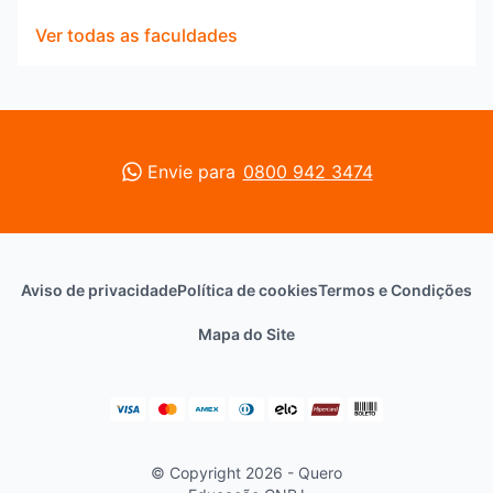
Ver todas as faculdades
Envie para
0800 942 3474
Aviso de privacidade
Política de cookies
Termos e Condições
Mapa do Site
© Copyright 2026 - Quero