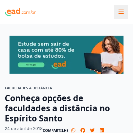
FACULDADES A DISTÂNCIA
Conheça opções de
faculdades a distância no
Espírito Santo
24 de abril de 2018
COMPARTILHE