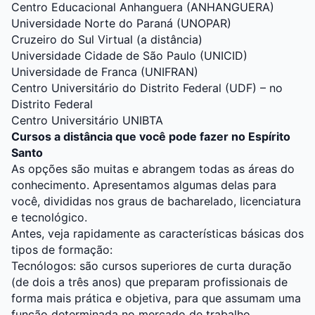
Centro Educacional Anhanguera (ANHANGUERA)
Universidade Norte do Paraná (UNOPAR)
Cruzeiro do Sul Virtual (a distância)
Universidade Cidade de São Paulo (UNICID)
Universidade de Franca (UNIFRAN)
Centro Universitário do Distrito Federal (UDF)
– no
Distrito Federal
Centro Universitário UNIBTA
Cursos a distância que você pode fazer no Espírito
Santo
As opções são muitas e abrangem todas as áreas do
conhecimento. Apresentamos algumas delas para
você, divididas nos graus de bacharelado, licenciatura
e tecnológico.
Antes, veja rapidamente as características básicas dos
tipos de formação:
Tecnólogos: são cursos superiores de curta duração
(de dois a três anos) que preparam profissionais de
forma mais prática e objetiva, para que assumam uma
função determinada no mercado de trabalho.