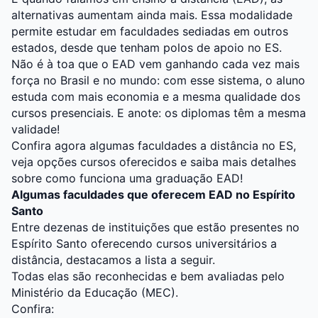
alternativas aumentam ainda mais. Essa modalidade
permite estudar em faculdades sediadas em outros
estados, desde que tenham polos de apoio no ES.
Não é à toa que o EAD vem ganhando cada vez mais
força no Brasil e no mundo: com esse sistema, o aluno
estuda com mais economia e a mesma qualidade dos
cursos presenciais. E anote: os diplomas têm a mesma
validade!
Confira agora algumas faculdades a distância no ES,
veja opções cursos oferecidos e saiba mais detalhes
sobre como funciona uma graduação EAD!
Algumas faculdades que oferecem EAD no Espírito
Santo
Entre dezenas de instituições que estão presentes no
Espírito Santo oferecendo cursos universitários a
distância, destacamos a lista a seguir.
Todas elas são reconhecidas e bem avaliadas pelo
Ministério da Educação (MEC).
Confira: