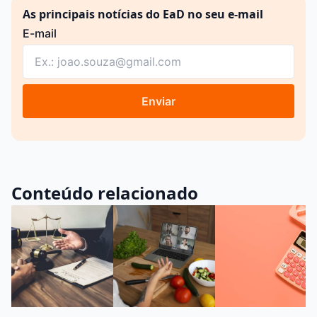
As principais notícias do EaD no seu e-mail
E-mail
Enviar
Conteúdo relacionado