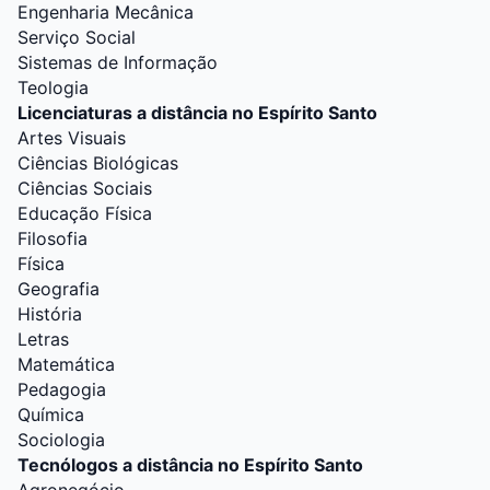
Engenharia Mecânica
Serviço Social
Sistemas de Informação
Teologia
Licenciaturas a distância no Espírito Santo
Artes Visuais
Ciências Biológicas
Ciências Sociais
Educação Física
Filosofia
Física
Geografia
História
Letras
Matemática
Pedagogia
Química
Sociologia
Tecnólogos a distância no Espírito Santo