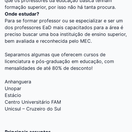
que os professores da educação básica tenham
formação superior, por isso não há tanta procura.
Onde estudar?
Para se formar professor ou se especializar e ser um
dos professores EaD mais capacitados para a área é
preciso buscar uma boa instituição de ensino superior,
bem avaliada e reconhecida pelo MEC.
Separamos algumas que oferecem cursos de
licenciatura e pós-graduação em educação, com
mensalidades de até 80% de desconto!
Anhanguera
Unopar
Estácio
Centro Universitário FAM
Unicsul – Cruzeiro do Sul