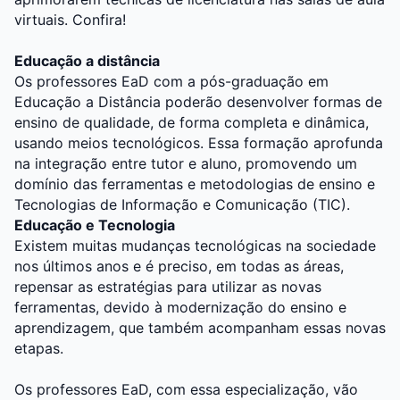
virtuais. Confira!
Educação a distância
Os professores EaD com a pós-graduação em
Educação a Distância poderão desenvolver formas de
ensino de qualidade, de forma completa e dinâmica,
usando meios tecnológicos. Essa formação aprofunda
na integração entre tutor e aluno, promovendo um
domínio das ferramentas e metodologias de ensino e
Tecnologias de Informação e Comunicação (TIC).
Educação e Tecnologia
Existem muitas mudanças tecnológicas na sociedade
nos últimos anos e é preciso, em todas as áreas,
repensar as estratégias para utilizar as novas
ferramentas, devido à modernização do ensino e
aprendizagem, que também acompanham essas novas
etapas.
Os professores EaD, com essa especialização, vão