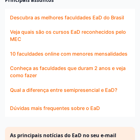
Principais assuntos
Descubra as melhores faculdades EaD do Brasil
Veja quais são os cursos EaD reconhecidos pelo
MEC
10 faculdades online com menores mensalidades
Conheça as faculdades que duram 2 anos e veja
como fazer
Qual a diferença entre semipresencial e EaD?
Dúvidas mais frequentes sobre o EaD
As principais notícias do EaD no seu e-mail