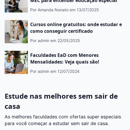
MEC para entender educação especial
Por Amanda Nonato
em 13/07/2025
Cursos online gratuitos: onde estudar e
como conseguir certificado
Por admin
em 22/05/2025
Faculdades EaD com Menores
Mensalidades: Veja quais são!
Por admin
em 12/07/2024
Estude nas melhores sem sair de
casa
As melhores faculdades com ofertas super especiais
para você começar a estudar sem sair de casa.