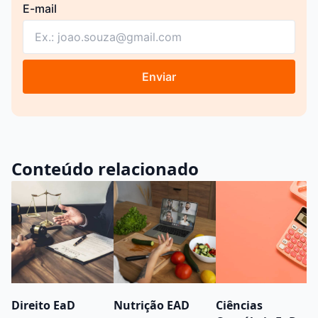
E-mail
Enviar
Conteúdo relacionado
Direito EaD
Nutrição EAD
Ciências