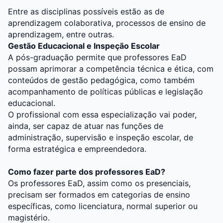
Entre as disciplinas possíveis estão as de
aprendizagem colaborativa, processos de ensino de
aprendizagem, entre outras.
Gestão Educacional e Inspeção Escolar
A pós-graduação permite que professores EaD
possam aprimorar a competência técnica e ética, com
conteúdos de gestão pedagógica, como também
acompanhamento de políticas públicas e legislação
educacional.
O profissional com essa especialização vai poder,
ainda, ser capaz de atuar nas funções de
administração, supervisão e inspeção escolar, de
forma estratégica e empreendedora.
Como fazer parte dos professores EaD?
Os professores EaD, assim como os presenciais,
precisam ser formados em categorias de ensino
específicas, como licenciatura, normal superior ou
magistério.