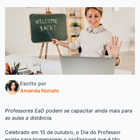
Escrito por
Amanda Nonato
Professores EaD podem se capacitar ainda mais para
as aulas a distância.
Celebrado em 15 de outubro, o Dia do Professor
existe para homenagear o profissional que é tão