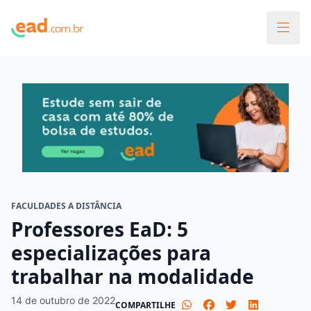
FACULDADES A DISTÂNCIA
Professores EaD: 5
especializações para
trabalhar na modalidade
14 de outubro de 2022
COMPARTILHE