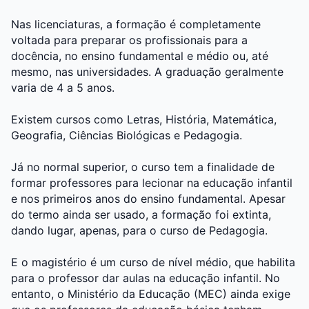
Nas licenciaturas, a formação é completamente
voltada para preparar os profissionais para a
docência, no ensino fundamental e médio ou, até
mesmo, nas universidades. A graduação geralmente
varia de 4 a 5 anos.
Existem cursos como Letras, História, Matemática,
Geografia, Ciências Biológicas e Pedagogia.
Já no normal superior, o curso tem a finalidade de
formar professores para lecionar na educação infantil
e nos primeiros anos do ensino fundamental. Apesar
do termo ainda ser usado, a formação foi extinta,
dando lugar, apenas, para o curso de Pedagogia.
E o magistério é um curso de nível médio, que habilita
para o professor dar aulas na educação infantil. No
entanto, o Ministério da Educação (MEC) ainda exige