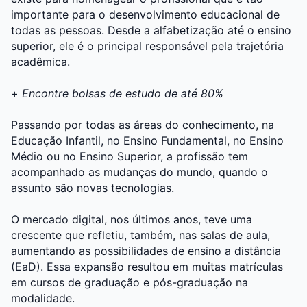
importante para o desenvolvimento educacional de
todas as pessoas. Desde a alfabetização até o ensino
superior, ele é o principal responsável pela trajetória
acadêmica.
+
Encontre bolsas de estudo de até 80%
Passando por todas as áreas do conhecimento, na
Educação Infantil, no Ensino Fundamental, no Ensino
Médio ou no Ensino Superior, a profissão tem
acompanhado as mudanças do mundo, quando o
assunto são novas tecnologias.
O mercado digital, nos últimos anos, teve uma
crescente que refletiu, também, nas salas de aula,
aumentando as possibilidades de ensino a distância
(EaD). Essa expansão resultou em muitas matrículas
em cursos de graduação e pós-graduação na
modalidade.