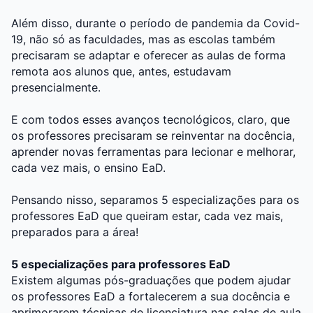
Além disso, durante o período de pandemia da Covid-
19, não só as faculdades, mas as escolas também
precisaram se adaptar e oferecer as aulas de forma
remota aos alunos que, antes, estudavam
presencialmente.
E com todos esses avanços tecnológicos, claro, que
os professores precisaram se reinventar na docência,
aprender novas ferramentas para lecionar e melhorar,
cada vez mais, o ensino EaD.
Pensando nisso, separamos 5 especializações para os
professores EaD que queiram estar, cada vez mais,
preparados para a área!
5 especializações para professores EaD
Existem algumas pós-graduações que podem ajudar
os professores EaD a fortalecerem a sua docência e
aprimorarem técnicas de licenciatura nas salas de aula