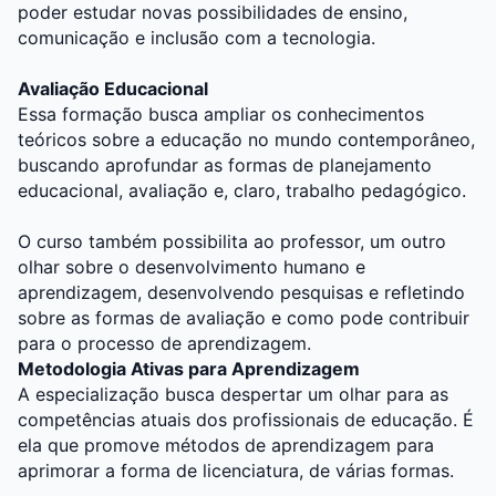
poder estudar novas possibilidades de ensino,
comunicação e inclusão com a tecnologia.
Avaliação Educacional
Essa formação busca ampliar os conhecimentos
teóricos sobre a educação no mundo contemporâneo,
buscando aprofundar as formas de planejamento
educacional, avaliação e, claro, trabalho pedagógico.
O curso também possibilita ao professor, um outro
olhar sobre o desenvolvimento humano e
aprendizagem, desenvolvendo pesquisas e refletindo
sobre as formas de avaliação e como pode contribuir
para o processo de aprendizagem.
Metodologia Ativas para Aprendizagem
A especialização busca despertar um olhar para as
competências atuais dos profissionais de educação. É
ela que promove métodos de aprendizagem para
aprimorar a forma de licenciatura, de várias formas.