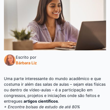
Escrito por
Bárbara Liz
Uma parte interessante do mundo acadêmico e que
costuma ir além das salas de aulas – sejam elas físicas
ou dentro de vídeo-aulas – é a participação em
congressos, projetos e iniciações onde são feitos e
entregues
artigos científicos
.
+
Encontre bolsas de estudo de até 80%