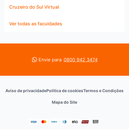
Cruzeiro do Sul Virtual
Ver todas as faculdades
Envie para
0800 942 3474
Aviso de privacidade
Política de cookies
Termos e Condições
Mapa do Site