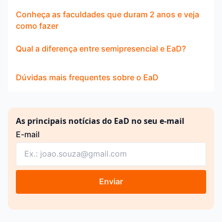
Conheça as faculdades que duram 2 anos e veja
como fazer
Qual a diferença entre semipresencial e EaD?
Dúvidas mais frequentes sobre o EaD
As principais notícias do EaD no seu e-mail
E-mail
Enviar