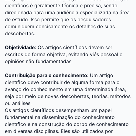
científicos é geralmente técnica e precisa, sendo
direcionada para uma audiência especializada na área
de estudo. Isso permite que os pesquisadores
comuniquem concisamente os detalhes de suas
descobertas.
Objetividade:
Os artigos científicos devem ser
escritos de forma objetiva, evitando viés pessoal e
opiniões não fundamentadas.
Contribuição para o conhecimento:
Um artigo
científico deve contribuir de alguma forma para o
avanço do conhecimento em uma determinada área,
seja por meio de novas descobertas, teorias, métodos
ou análises.
Os artigos científicos desempenham um papel
fundamental na disseminação do conhecimento
científico e na construção do corpo de conhecimento
em diversas disciplinas. Eles são utilizados por