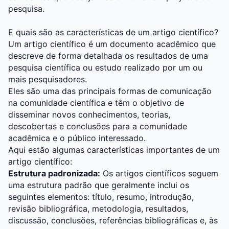
pesquisa.
E quais são as características de um artigo científico?
Um artigo científico é um documento acadêmico que
descreve de forma detalhada os resultados de uma
pesquisa científica ou estudo realizado por um ou
mais pesquisadores.
Eles são uma das principais formas de comunicação
na comunidade científica e têm o objetivo de
disseminar novos conhecimentos, teorias,
descobertas e conclusões para a comunidade
acadêmica e o público interessado.
Aqui estão algumas características importantes de um
artigo científico:
Estrutura padronizada:
Os artigos científicos seguem
uma estrutura padrão que geralmente inclui os
seguintes elementos: título, resumo, introdução,
revisão bibliográfica, metodologia, resultados,
discussão, conclusões, referências bibliográficas e, às