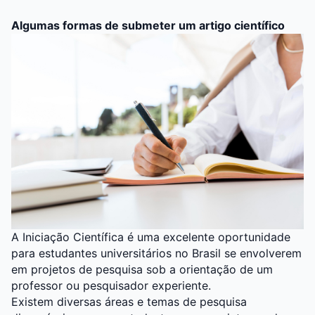
Algumas formas de submeter um artigo científico
A Iniciação Científica é uma excelente oportunidade
para estudantes universitários no Brasil se envolverem
em projetos de pesquisa sob a orientação de um
professor ou pesquisador experiente.
Existem diversas áreas e temas de pesquisa