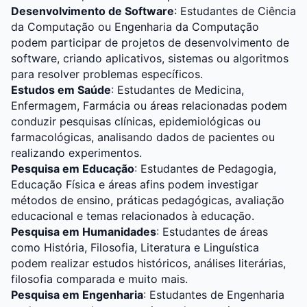
Desenvolvimento de Software
: Estudantes de Ciência
da Computação ou Engenharia da Computação
podem participar de projetos de desenvolvimento de
software, criando aplicativos, sistemas ou algoritmos
para resolver problemas específicos.
Estudos em Saúde
: Estudantes de Medicina,
Enfermagem, Farmácia ou áreas relacionadas podem
conduzir pesquisas clínicas, epidemiológicas ou
farmacológicas, analisando dados de pacientes ou
realizando experimentos.
Pesquisa em Educação
: Estudantes de Pedagogia,
Educação Física e áreas afins podem investigar
métodos de ensino, práticas pedagógicas, avaliação
educacional e temas relacionados à educação.
Pesquisa em Humanidades
: Estudantes de áreas
como História, Filosofia, Literatura e Linguística
podem realizar estudos históricos, análises literárias,
filosofia comparada e muito mais.
Pesquisa em Engenharia
: Estudantes de Engenharia