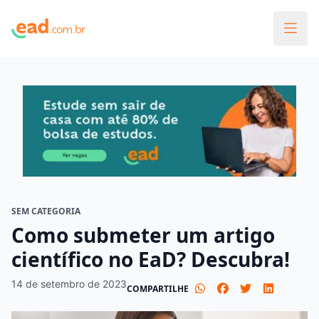
SEM CATEGORIA
Como submeter um artigo
científico no EaD? Descubra!
14 de setembro de 2023
COMPARTILHE