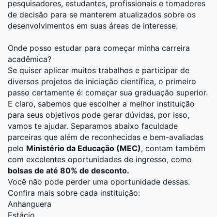
pesquisadores, estudantes, profissionais e tomadores
de decisão para se manterem atualizados sobre os
desenvolvimentos em suas áreas de interesse.
Onde posso estudar para começar minha carreira
acadêmica?
Se quiser aplicar muitos trabalhos e participar de
diversos projetos de iniciação científica, o primeiro
passo certamente é: começar sua graduação superior.
E claro, sabemos que escolher a melhor instituição
para seus objetivos pode gerar dúvidas, por isso,
vamos te ajudar. Separamos abaixo faculdade
parceiras que além de reconhecidas e bem-avaliadas
pelo
Ministério da Educação (MEC)
, contam também
com excelentes oportunidades de ingresso, como
bolsas de até 80% de desconto.
Você não pode perder uma oportunidade dessas.
Confira mais sobre cada instituição:
Anhanguera
Estácio