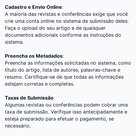
Cadastro e Envio Online
:
A maioria das revistas e conferências exige que você
crie uma conta online no sistema de submissão deles.
Faça o upload do seu artigo e de quaisquer
documentos adicionais conforme as instruções do
sistema.
Preencha os Metadados
:
Preencha as informações solicitadas no sistema, como
título do artigo, lista de autores, palavras-chave e
resumo. Certifique-se de que todas as informações
estejam corretas e completas.
Taxas de Submissão
:
Algumas revistas ou conferências podem cobrar uma
taxa de submissão. Verifique isso antecipadamente e
esteja preparado para efetuar o pagamento, se
necessário.