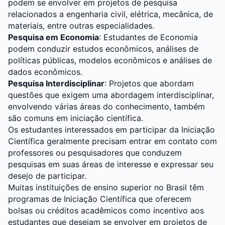
podem se envolver em projetos de pesquisa
relacionados a engenharia civil, elétrica, mecânica, de
materiais, entre outras especialidades.
Pesquisa em Economia
: Estudantes de Economia
podem conduzir estudos econômicos, análises de
políticas públicas, modelos econômicos e análises de
dados econômicos.
Pesquisa Interdisciplinar
: Projetos que abordam
questões que exigem uma abordagem interdisciplinar,
envolvendo várias áreas do conhecimento, também
são comuns em iniciação científica.
Os estudantes interessados em participar da Iniciação
Científica geralmente precisam entrar em contato com
professores ou pesquisadores que conduzem
pesquisas em suas áreas de interesse e expressar seu
desejo de participar.
Muitas instituições de ensino superior no Brasil têm
programas de Iniciação Científica que oferecem
bolsas ou créditos acadêmicos como incentivo aos
estudantes que desejam se envolver em projetos de