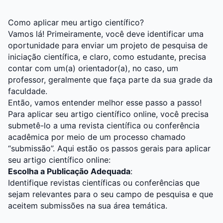
Como aplicar meu artigo científico?
Vamos lá! Primeiramente, você deve identificar uma
oportunidade para enviar um projeto de pesquisa de
iniciação científica, e claro, como estudante, precisa
contar com um(a) orientador(a), no caso, um
professor, geralmente que faça parte da sua grade da
faculdade.
Então, vamos entender melhor esse passo a passo!
Para aplicar seu artigo científico online, você precisa
submetê-lo a uma revista científica ou conferência
acadêmica por meio de um processo chamado
“submissão”. Aqui estão os passos gerais para aplicar
seu artigo científico online:
Escolha a Publicação Adequada
:
Identifique revistas científicas ou conferências que
sejam relevantes para o seu campo de pesquisa e que
aceitem submissões na sua área temática.