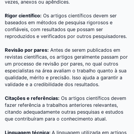
vezes, anexos ou apêndices.
Rigor científico:
Os artigos científicos devem ser
baseados em métodos de pesquisa rigorosos e
confiáveis, com resultados que possam ser
reproduzidos e verificados por outros pesquisadores.
Revisão por pares:
Antes de serem publicados em
revistas científicas, os artigos geralmente passam por
um processo de revisão por pares, no qual outros
especialistas na área avaliam o trabalho quanto à sua
qualidade, mérito e precisão. Isso ajuda a garantir a
validade e a credibilidade dos resultados.
Citações e referências:
Os artigos científicos devem
fazer referência a trabalhos anteriores relevantes,
citando adequadamente outras pesquisas e estudos
que contribuíram para o conhecimento atual.
Linguagem técnica:
A linguagem utilizada em artigos