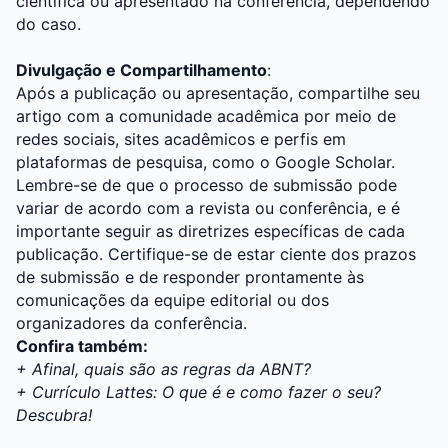
científica ou apresentado na conferência, dependendo
do caso.
Divulgação e Compartilhamento
:
Após a publicação ou apresentação, compartilhe seu
artigo com a comunidade acadêmica por meio de
redes sociais, sites acadêmicos e perfis em
plataformas de pesquisa, como o Google Scholar.
Lembre-se de que o processo de submissão pode
variar de acordo com a revista ou conferência, e é
importante seguir as diretrizes específicas de cada
publicação. Certifique-se de estar ciente dos prazos
de submissão e de responder prontamente às
comunicações da equipe editorial ou dos
organizadores da conferência.
Confira também:
+ Afinal, quais são as regras da ABNT?
+ Currículo Lattes: O que é e como fazer o seu?
Descubra!