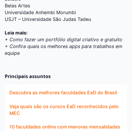
Belas Artes
Universidade Anhembi Morumbi
USJT – Universidade São Judas Tadeu
Leia mais:
+ Como fazer um portfólio digital criativo e gratuito
+ Confira quais os melhores apps para trabalhos em
equipe
Principais assuntos
Descubra as melhores faculdades EaD do Brasil
Veja quais são os cursos EaD reconhecidos pelo
MEC
10 faculdades online com menores mensalidades