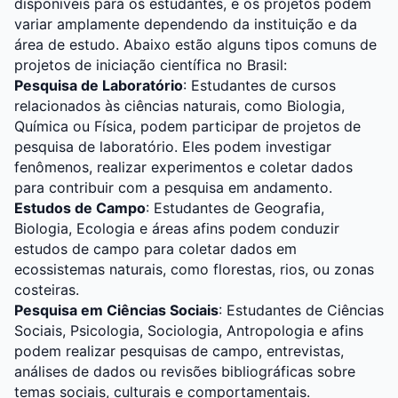
disponíveis para os estudantes, e os projetos podem
variar amplamente dependendo da instituição e da
área de estudo. Abaixo estão alguns tipos comuns de
projetos de iniciação científica no Brasil:
Pesquisa de Laboratório
: Estudantes de cursos
relacionados às ciências naturais, como Biologia,
Química ou Física, podem participar de projetos de
pesquisa de laboratório. Eles podem investigar
fenômenos, realizar experimentos e coletar dados
para contribuir com a pesquisa em andamento.
Estudos de Campo
: Estudantes de Geografia,
Biologia, Ecologia e áreas afins podem conduzir
estudos de campo para coletar dados em
ecossistemas naturais, como florestas, rios, ou zonas
costeiras.
Pesquisa em Ciências Sociais
: Estudantes de Ciências
Sociais, Psicologia, Sociologia, Antropologia e afins
podem realizar pesquisas de campo, entrevistas,
análises de dados ou revisões bibliográficas sobre
temas sociais, culturais e comportamentais.