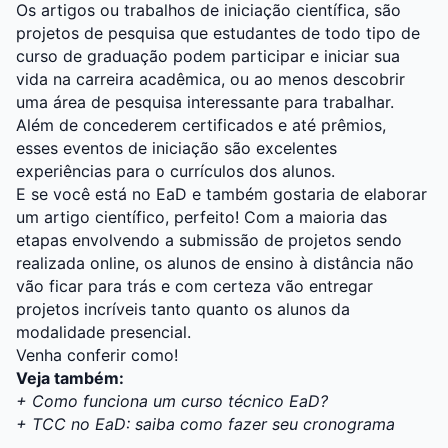
Os artigos ou trabalhos de iniciação científica, são
projetos de pesquisa que estudantes de todo tipo de
curso de graduação podem participar e iniciar sua
vida na carreira acadêmica, ou ao menos descobrir
uma área de pesquisa interessante para trabalhar.
Além de concederem certificados e até prêmios,
esses eventos de iniciação são excelentes
experiências para o currículos dos alunos.
E se você está no EaD e também gostaria de elaborar
um artigo científico, perfeito! Com a maioria das
etapas envolvendo a submissão de projetos sendo
realizada online, os alunos de ensino à distância não
vão ficar para trás e com certeza vão entregar
projetos incríveis tanto quanto os alunos da
modalidade presencial.
Venha conferir como!
Veja também:
+ Como funciona um curso técnico EaD?
+ TCC no EaD: saiba como fazer seu cronograma