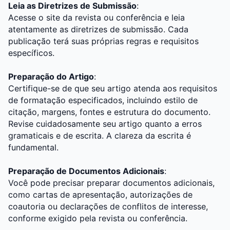
Leia as Diretrizes de Submissão
:
Acesse o site da revista ou conferência e leia
atentamente as diretrizes de submissão. Cada
publicação terá suas próprias regras e requisitos
específicos.
Preparação do Artigo
:
Certifique-se de que seu artigo atenda aos requisitos
de formatação especificados, incluindo estilo de
citação, margens, fontes e estrutura do documento.
Revise cuidadosamente seu artigo quanto a erros
gramaticais e de escrita. A clareza da escrita é
fundamental.
Preparação de Documentos Adicionais
:
Você pode precisar preparar documentos adicionais,
como cartas de apresentação, autorizações de
coautoria ou declarações de conflitos de interesse,
conforme exigido pela revista ou conferência.