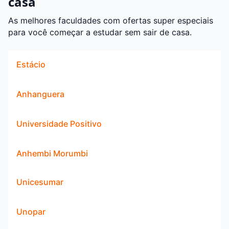
casa
As melhores faculdades com ofertas super especiais
para você começar a estudar sem sair de casa.
Estácio
Anhanguera
Universidade Positivo
Anhembi Morumbi
Unicesumar
Unopar