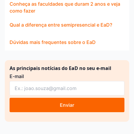
Conheça as faculdades que duram 2 anos e veja
como fazer
Qual a diferença entre semipresencial e EaD?
Dúvidas mais frequentes sobre o EaD
As principais notícias do EaD no seu e-mail
E-mail
Enviar