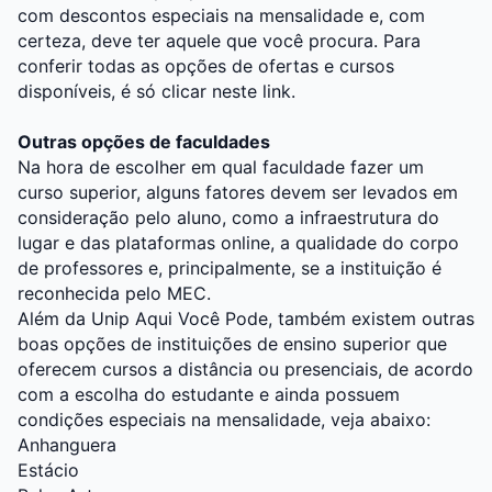
com descontos especiais na mensalidade e, com
certeza, deve ter aquele que você procura. Para
conferir todas as opções de ofertas e cursos
disponíveis, é só clicar neste
link
.
Outras opções de faculdades
Na hora de escolher em qual faculdade fazer um
curso superior, alguns fatores devem ser levados em
consideração pelo aluno, como a infraestrutura do
lugar e das plataformas online, a qualidade do corpo
de professores e, principalmente, se a instituição é
reconhecida pelo MEC.
Além da Unip Aqui Você Pode, também existem outras
boas opções de instituições de ensino superior que
oferecem cursos a distância ou presenciais, de acordo
com a escolha do estudante e ainda possuem
condições especiais na mensalidade, veja abaixo:
Anhanguera
Estácio