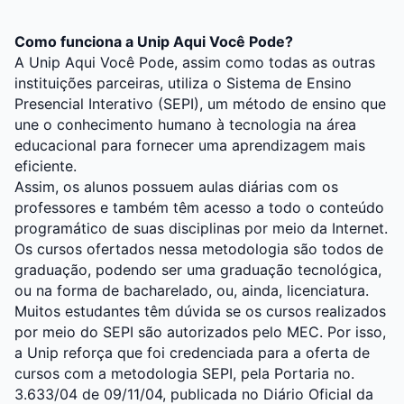
Como funciona a Unip Aqui Você Pode?
A Unip Aqui Você Pode, assim como todas as outras
instituições parceiras, utiliza o Sistema de Ensino
Presencial Interativo (SEPI), um método de ensino que
une o conhecimento humano à tecnologia na área
educacional para fornecer uma aprendizagem mais
eficiente.
Assim, os alunos possuem aulas diárias com os
professores e também têm acesso a todo o conteúdo
programático de suas disciplinas por meio da Internet.
Os cursos ofertados nessa metodologia são todos de
graduação, podendo ser uma graduação tecnológica,
ou na forma de bacharelado, ou, ainda, licenciatura.
Muitos estudantes têm dúvida se os cursos realizados
por meio do SEPI são autorizados pelo MEC. Por isso,
a Unip reforça que foi credenciada para a oferta de
cursos com a metodologia SEPI, pela Portaria no.
3.633/04 de 09/11/04, publicada no Diário Oficial da