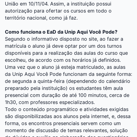
União em 10/11/04. Assim, a instituição possui
autorização para ofertar os cursos em todo o
território nacional, como já faz.
Como funciona o EaD da Unip Aqui Você Pode?
Segundo o informativo disposto no site, ao fazer a
matrícula o aluno já deve optar por um dos turnos
disponíveis para a realização das aulas do curso que
escolheu, de acordo com os horários já definidos.
Uma vez que o aluno já esteja matriculado, as aulas
da Unip Aqui Você Pode funcionam da seguinte forma:
de segunda a quinta-feira (dependendo do calendário
preparado pela instituição) os estudantes têm aula
presencial com duração de até 100 minutos, cerca de
1h30, com professores especializados.
Todo o conteúdo programático e atividades exigidas
são disponibilizadas aos alunos pela internet, e, dessa
forma, os encontros presenciais servem como um
momento de discussão de temas relevantes, solução