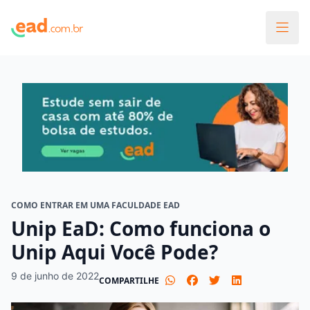
COMO ENTRAR EM UMA FACULDADE EAD
Unip EaD: Como funciona o
Unip Aqui Você Pode?
9 de junho de 2022
COMPARTILHE