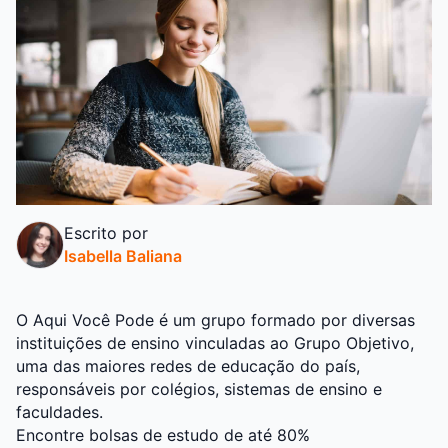
Escrito por
Isabella Baliana
O Aqui Você Pode é um grupo formado por diversas
instituições de ensino vinculadas ao Grupo Objetivo,
uma das maiores redes de educação do país,
responsáveis por colégios, sistemas de ensino e
faculdades.
Encontre bolsas de estudo de até 80%