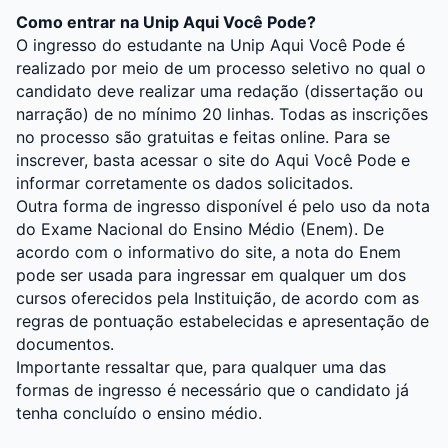
Como entrar na Unip Aqui Você Pode?
O ingresso do estudante na Unip Aqui Você Pode é
realizado por meio de um processo seletivo no qual o
candidato deve realizar uma redação (dissertação ou
narração) de no mínimo 20 linhas. Todas as inscrições
no processo são gratuitas e feitas online. Para se
inscrever, basta acessar o site do Aqui Você Pode e
informar corretamente os dados solicitados.
Outra forma de ingresso disponível é pelo uso da nota
do Exame Nacional do Ensino Médio (Enem). De
acordo com o informativo do site, a nota do Enem
pode ser usada para ingressar em qualquer um dos
cursos oferecidos pela Instituição, de acordo com as
regras de pontuação estabelecidas e apresentação de
documentos.
Importante ressaltar que, para qualquer uma das
formas de ingresso é necessário que o candidato já
tenha concluído o ensino médio.