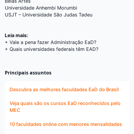
Belas Artes
Universidade Anhembi Morumbi
USJT – Universidade São Judas Tadeu
Leia mais:
+ Vale a pena fazer Administração EaD?
+
Quais universidades federais têm EAD?
Principais assuntos
Descubra as melhores faculdades EaD do Brasil
Veja quais são os cursos EaD reconhecidos pelo
MEC
10 faculdades online com menores mensalidades