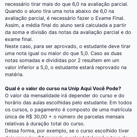
necessário tirar mais do que 6,0 na avaliação parcial.
Quando o aluno tira uma nota abaixo de 6,0 na
avaliação parcial, é necessário fazer o Exame Final.
Assim, a média final do aluno será calculada a partir
da soma e divisão das notas da avaliação parcial e do
exame final.
Neste caso, para ser aprovado, o estudante deve tirar
uma nota igual ou maior do que 5,0. Caso as duas
notas somadas e divididas por 2 resultem em um
valor inferior a 5,0, o estudante estará reprovado na
matéria.
Qual é o valor do curso na Unip Aqui Você Pode?
O valor da mensalidade irá depender do curso e do
horário das aulas escolhidas pelo estudante. Em todos
os cursos, o pagamento é composto de uma matrícula
única de R$ 30,00 + o número de parcelas mensais
relativas à duração total do curso.
Dessa forma, por exemplo, se o curso escolhido tiver