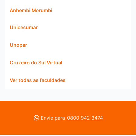
Anhembi Morumbi
Unicesumar
Unopar
Cruzeiro do Sul Virtual
Ver todas as faculdades
Envie para
0800 942 3474