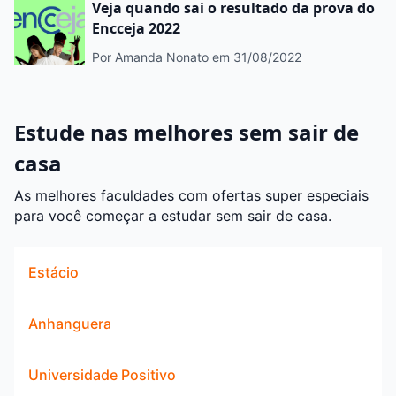
Veja quando sai o resultado da prova do
Encceja 2022
Por Amanda Nonato
em 31/08/2022
Estude nas melhores sem sair de
casa
As melhores faculdades com ofertas super especiais
para você começar a estudar sem sair de casa.
Estácio
Anhanguera
Universidade Positivo