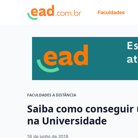
Faculdades
FACULDADES A DISTÂNCIA
Saiba como conseguir 
na Universidade
18 de junho de 2019