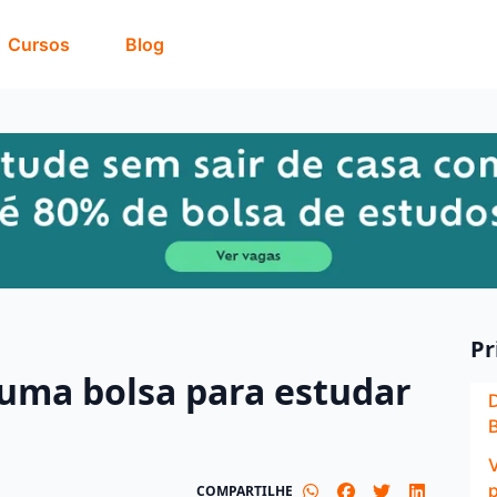
Cursos
Blog
Pr
uma bolsa para estudar
B
COMPARTILHE