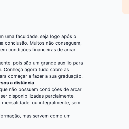
em uma faculdade, seja logo após o
ua conclusão. Muitos não conseguem,
uem condições financeiras de arcar
ente, pois são um grande auxílio para
. Conheça agora tudo sobre as
ara começar a fazer a sua graduação!
sos a distância
 que não possuem condições de arcar
er disponibilizadas parcialmente,
 mensalidade, ou integralmente, sem
 formação, mas servem como um