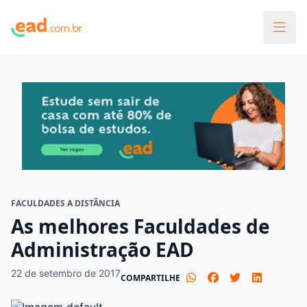
FACULDADES A DISTÂNCIA
As melhores Faculdades de
Administração EAD
22 de setembro de 2017
COMPARTILHE