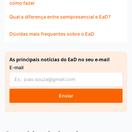
como fazer
Qual a diferença entre semipresencial e EaD?
Dúvidas mais frequentes sobre o EaD
As principais notícias do EaD no seu e-mail
E-mail
Enviar