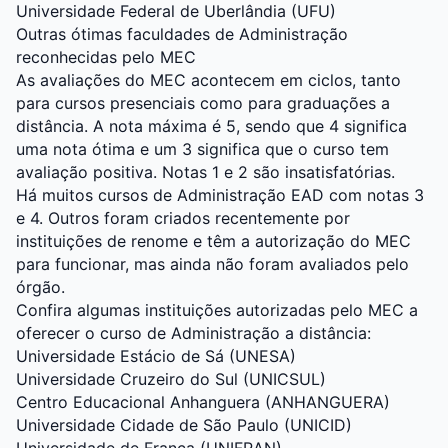
Universidade Federal de Uberlândia (UFU)
Outras ótimas faculdades de Administração
reconhecidas pelo MEC
As avaliações do MEC acontecem em ciclos, tanto
para cursos presenciais como para graduações a
distância. A nota máxima é 5, sendo que 4 significa
uma nota ótima e um 3 significa que o curso tem
avaliação positiva. Notas 1 e 2 são insatisfatórias.
Há muitos cursos de Administração EAD com notas 3
e 4. Outros foram criados recentemente por
instituições de renome e têm a autorização do MEC
para funcionar, mas ainda não foram avaliados pelo
órgão.
Confira algumas instituições autorizadas pelo MEC a
oferecer o curso de Administração a distância:
Universidade Estácio de Sá (UNESA)
Universidade Cruzeiro do Sul (UNICSUL)
Centro Educacional Anhanguera (ANHANGUERA)
Universidade Cidade de São Paulo (UNICID)