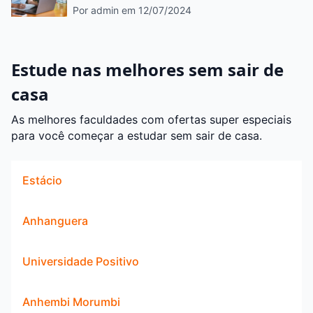
Por admin
em 12/07/2024
Estude nas melhores sem sair de
casa
As melhores faculdades com ofertas super especiais
para você começar a estudar sem sair de casa.
Estácio
Anhanguera
Universidade Positivo
Anhembi Morumbi