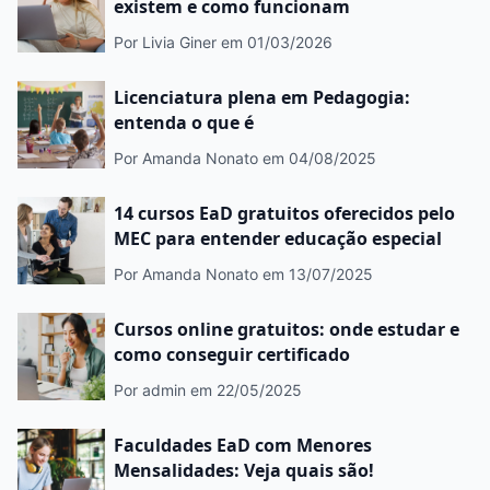
existem e como funcionam
Por Livia Giner
em 01/03/2026
Licenciatura plena em Pedagogia:
entenda o que é
Por Amanda Nonato
em 04/08/2025
14 cursos EaD gratuitos oferecidos pelo
MEC para entender educação especial
Por Amanda Nonato
em 13/07/2025
Cursos online gratuitos: onde estudar e
como conseguir certificado
Por admin
em 22/05/2025
Faculdades EaD com Menores
Mensalidades: Veja quais são!