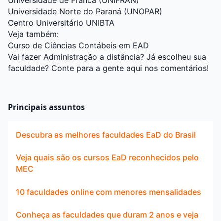
Universidade de Franca (UNIFRAN)
Universidade Norte do Paraná (UNOPAR)
Centro Universitário UNIBTA
Veja também:
Curso de Ciências Contábeis em EAD
Vai fazer Administração a distância? Já escolheu sua
faculdade? Conte para a gente aqui nos comentários!
Principais assuntos
Descubra as melhores faculdades EaD do Brasil
Veja quais são os cursos EaD reconhecidos pelo
MEC
10 faculdades online com menores mensalidades
Conheça as faculdades que duram 2 anos e veja