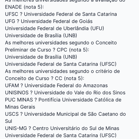
ENADE (nota 5):
UFSC ? Universidade Federal de Santa Catarina
UFG ? Universidade Federal de Goiás
Universidade Federal de Uberlândia (UFU)
Universidade de Brasília (UNB)
As melhores universidades segundo o Conceito
Preliminar de Curso ? CPC (nota 5):
Universidade de Brasília (UNB)
Universidade Federal de Santa Catarina (UFSC)
As melhores universidades segundo o critério de
Conceito de Curso ? CC (nota 5):
UFAM ? Universidade Federal do Amazonas
UNISINOS ? Universidade do Vale do Rio dos Sinos
PUC MINAS ? Pontifícia Universidade Católica de
Minas Gerais
USCS ? Universidade Municipal de São Caetano do
Sul
UNIS-MG ? Centro Universitário do Sul de Minas
Universidade Federal de Santa Catarina (UFSC)