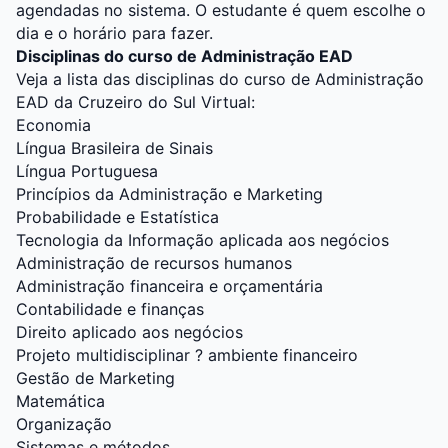
agendadas no sistema. O estudante é quem escolhe o
dia e o horário para fazer.
Disciplinas do curso de Administração EAD
Veja a lista das disciplinas do curso de Administração
EAD da
Cruzeiro do Sul Virtual
:
Economia
Língua Brasileira de Sinais
Língua Portuguesa
Princípios da Administração e Marketing
Probabilidade e Estatística
Tecnologia da Informação aplicada aos negócios
Administração de recursos humanos
Administração financeira e orçamentária
Contabilidade e finanças
Direito aplicado aos negócios
Projeto multidisciplinar ? ambiente financeiro
Gestão de Marketing
Matemática
Organização
Sistemas e métodos