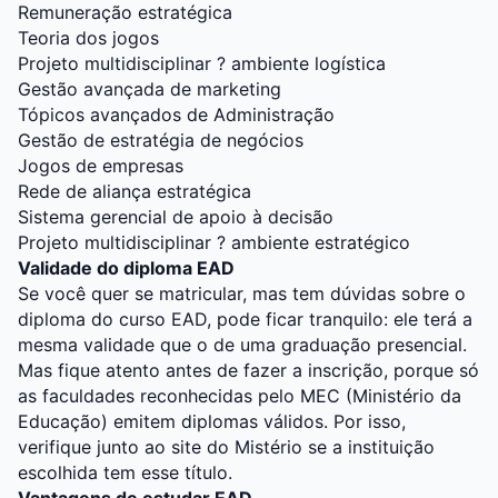
Remuneração estratégica
Teoria dos jogos
Projeto multidisciplinar ? ambiente logística
Gestão avançada de marketing
Tópicos avançados de Administração
Gestão de estratégia de negócios
Jogos de empresas
Rede de aliança estratégica
Sistema gerencial de apoio à decisão
Projeto multidisciplinar ? ambiente estratégico
Validade do diploma EAD
Se você quer se matricular, mas tem dúvidas sobre o
diploma do curso EAD, pode ficar tranquilo: ele terá a
mesma validade que o de uma graduação presencial.
Mas fique atento antes de fazer a inscrição, porque só
as faculdades reconhecidas pelo MEC (Ministério da
Educação) emitem diplomas válidos. Por isso,
verifique junto ao site do Mistério se a instituição
escolhida tem esse título.