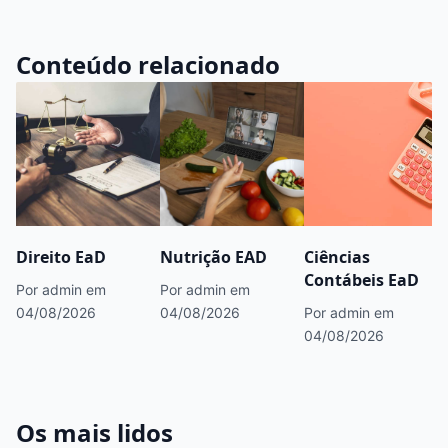
Conteúdo relacionado
Direito EaD
Nutrição EAD
Ciências
Contábeis EaD
Por admin
em
Por admin
em
04/08/2026
04/08/2026
Por admin
em
04/08/2026
Os mais lidos