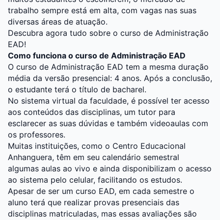
trabalho sempre está em alta, com vagas nas suas
diversas áreas de atuação.
Descubra agora tudo sobre o curso de Administração
EAD!
Como funciona o curso de Administração EAD
O curso de Administração EAD tem a mesma duração
média da versão presencial: 4 anos. Após a conclusão,
o estudante terá o título de bacharel.
No sistema virtual da faculdade, é possível ter acesso
aos conteúdos das disciplinas, um tutor para
esclarecer as suas dúvidas e também videoaulas com
os professores.
Muitas instituições, como o
Centro Educacional
Anhanguera
, têm em seu calendário semestral
algumas aulas ao vivo e ainda disponibilizam o acesso
ao sistema pelo celular, facilitando os estudos.
Apesar de ser um curso EAD, em cada semestre o
aluno terá que realizar provas presenciais das
disciplinas matriculadas, mas essas avaliações são