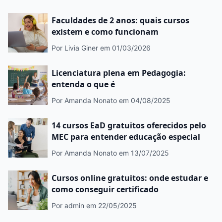
Faculdades de 2 anos: quais cursos
existem e como funcionam
Por Livia Giner
em 01/03/2026
Licenciatura plena em Pedagogia:
entenda o que é
Por Amanda Nonato
em 04/08/2025
14 cursos EaD gratuitos oferecidos pelo
MEC para entender educação especial
Por Amanda Nonato
em 13/07/2025
Cursos online gratuitos: onde estudar e
como conseguir certificado
Por admin
em 22/05/2025