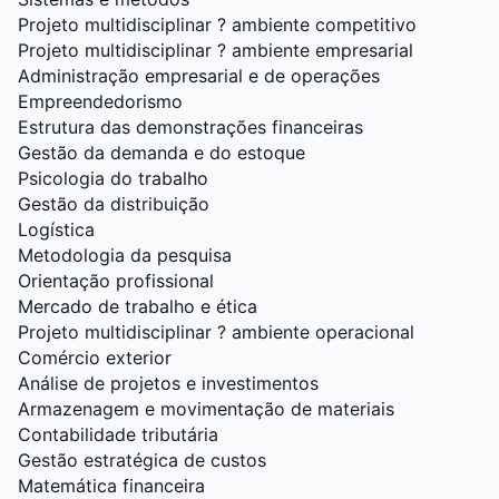
Projeto multidisciplinar ? ambiente competitivo
Projeto multidisciplinar ? ambiente empresarial
Administração empresarial e de operações
Empreendedorismo
Estrutura das demonstrações financeiras
Gestão da demanda e do estoque
Psicologia do trabalho
Gestão da distribuição
Logística
Metodologia da pesquisa
Orientação profissional
Mercado de trabalho e ética
Projeto multidisciplinar ? ambiente operacional
Comércio exterior
Análise de projetos e investimentos
Armazenagem e movimentação de materiais
Contabilidade tributária
Gestão estratégica de custos
Matemática financeira