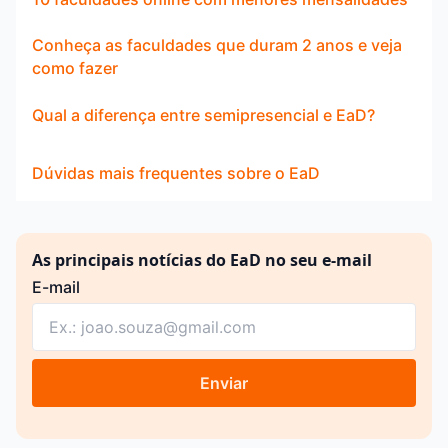
Conheça as faculdades que duram 2 anos e veja
como fazer
Qual a diferença entre semipresencial e EaD?
Dúvidas mais frequentes sobre o EaD
As principais notícias do EaD no seu e-mail
E-mail
Enviar