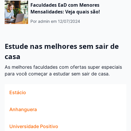
Faculdades EaD com Menores
Mensalidades: Veja quais são!
Por admin
em 12/07/2024
Estude nas melhores sem sair de
casa
As melhores faculdades com ofertas super especiais
para você começar a estudar sem sair de casa.
Estácio
Anhanguera
Universidade Positivo