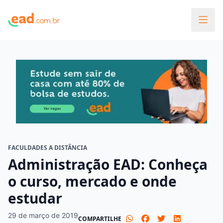
FACULDADES A DISTÂNCIA
Administração EAD: Conheça
o curso, mercado e onde
estudar
29 de março de 2019
COMPARTILHE