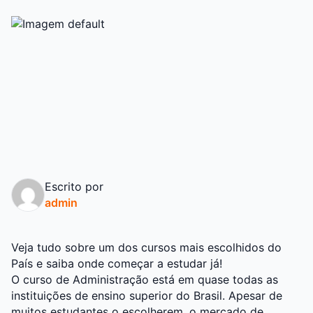
Escrito por
admin
Veja tudo sobre um dos cursos mais escolhidos do
País e saiba onde começar a estudar já!
O curso de Administração está em quase todas as
instituições de ensino superior do Brasil. Apesar de
muitos estudantes o escolherem, o mercado de