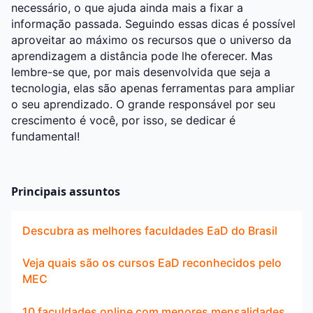
necessário, o que ajuda ainda mais a fixar a
informação passada. Seguindo essas dicas é possível
aproveitar ao máximo os recursos que o universo da
aprendizagem a distância pode lhe oferecer. Mas
lembre-se que, por mais desenvolvida que seja a
tecnologia, elas são apenas ferramentas para ampliar
o seu aprendizado. O grande responsável por seu
crescimento é você, por isso, se dedicar é
fundamental!
Principais assuntos
Descubra as melhores faculdades EaD do Brasil
Veja quais são os cursos EaD reconhecidos pelo
MEC
10 faculdades online com menores mensalidades