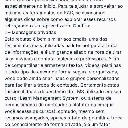
especialmente no início. Para te ajudar a aproveitar ao
máximo as ferramentas do EAD, selecionamos
algumas dicas sobre como explorar esses recursos
reforçando o seu aprendizado. Confira:
1 – Mensagens privadas
Este recurso é bem similar aos emails, uma das
ferramentas mais utilizadas na
Internet
para a troca
de informações, e é um grande aliado na hora de tirar
suas dúvidas e contatar colegas e professores. Além
de compartilhar e armazenar textos, vídeos, planilhas
e todo tipo de anexo de forma segura e organizada,
você pode ainda criar listas e grupos personalizados
para facilitar a troca de conteúdo. Certamente estas
funcionalidades dependerão do LMS utilizado em seu
curso (Learn Management System, ou sistema de
gerenciamento de conteúdo: a plataforma em que
você acessa os cursos), contudo, mesmo sem
recursos avançados, apenas o fato de permitir a troca
de conhecimento de forma privada já é um fator