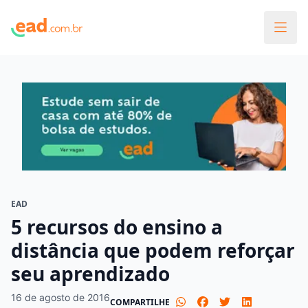
EAD
5 recursos do ensino a
distância que podem reforçar
seu aprendizado
16 de agosto de 2016
COMPARTILHE