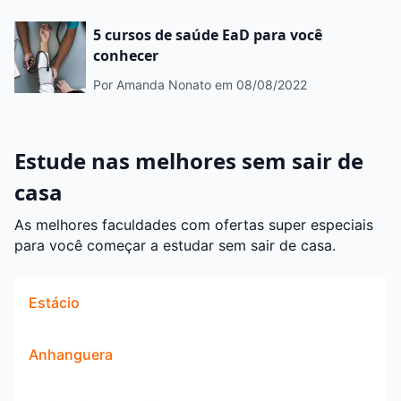
5 cursos de saúde EaD para você
conhecer
Por Amanda Nonato
em 08/08/2022
Estude nas melhores sem sair de
casa
As melhores faculdades com ofertas super especiais
para você começar a estudar sem sair de casa.
Estácio
Anhanguera