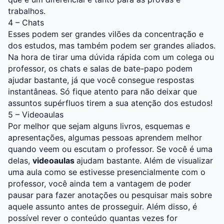
trabalhos.
4 – Chats
Esses podem ser grandes vilões da concentração e
dos estudos, mas também podem ser grandes aliados.
Na hora de tirar uma dúvida rápida com um colega ou
professor, os chats e salas de bate-papo podem
ajudar bastante, já que você consegue respostas
instantâneas. Só fique atento para não deixar que
assuntos supérfluos tirem a sua atenção dos estudos!
5 – Videoaulas
Por melhor que sejam alguns livros, esquemas e
apresentações, algumas pessoas aprendem melhor
quando veem ou escutam o professor. Se você é uma
delas,
videoaulas
ajudam bastante. Além de visualizar
uma aula como se estivesse presencialmente com o
professor, você ainda tem a vantagem de poder
pausar para fazer anotações ou pesquisar mais sobre
aquele assunto antes de prosseguir. Além disso, é
possível rever o conteúdo quantas vezes for