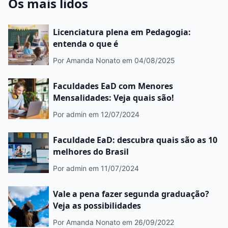
Os mais lidos
Licenciatura plena em Pedagogia:
entenda o que é
Por Amanda Nonato
em 04/08/2025
Faculdades EaD com Menores
Mensalidades: Veja quais são!
Por admin
em 12/07/2024
Faculdade EaD: descubra quais são as 10
melhores do Brasil
Por admin
em 11/07/2024
Vale a pena fazer segunda graduação?
Veja as possibilidades
Por Amanda Nonato
em 26/09/2022