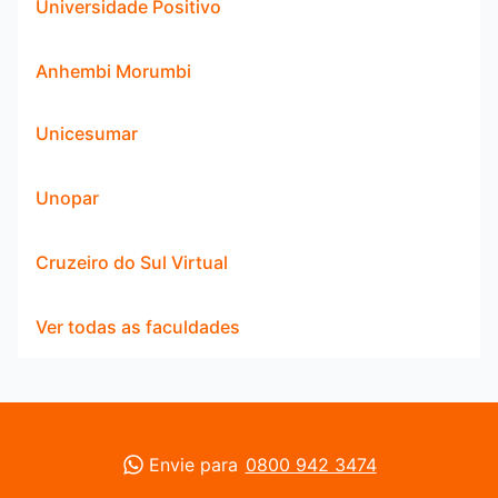
Universidade Positivo
Anhembi Morumbi
Unicesumar
Unopar
Cruzeiro do Sul Virtual
Ver todas as faculdades
Envie para
0800 942 3474