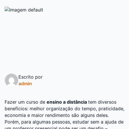
Escrito por
admin
Fazer um curso de
ensino a distância
tem diversos
benefícios: melhor organização do tempo, praticidade,
economia e maior rendimento são alguns deles.
Porém, para algumas pessoas, estudar sem a ajuda de
um professor presencial pode ser um desafio –