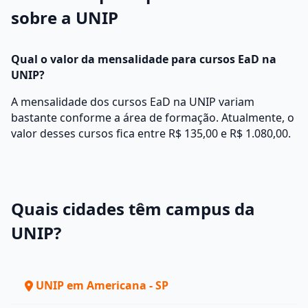
sobre a UNIP
Qual o valor da mensalidade para cursos EaD na
UNIP?
A mensalidade dos cursos EaD na UNIP variam
bastante conforme a área de formação. Atualmente, o
valor desses cursos fica entre R$ 135,00 e R$ 1.080,00.
Quais cidades têm campus da
UNIP?
UNIP em Americana - SP