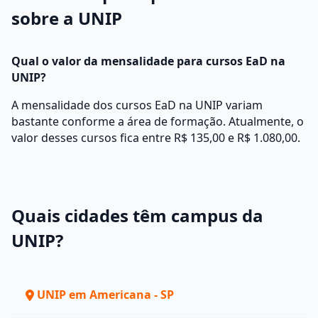
sobre a UNIP
Qual o valor da mensalidade para cursos EaD na
UNIP?
A mensalidade dos cursos EaD na UNIP variam
bastante conforme a área de formação. Atualmente, o
valor desses cursos fica entre R$ 135,00 e R$ 1.080,00.
Quais cidades têm campus da
UNIP?
UNIP em Americana - SP