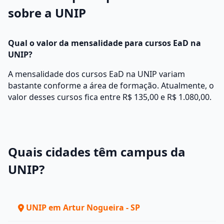
sobre a UNIP
Qual o valor da mensalidade para cursos EaD na
UNIP?
A mensalidade dos cursos EaD na UNIP variam
bastante conforme a área de formação. Atualmente, o
valor desses cursos fica entre R$ 135,00 e R$ 1.080,00.
Quais cidades têm campus da
UNIP?
UNIP em Artur Nogueira - SP