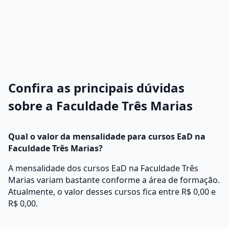
Confira as principais dúvidas
sobre a Faculdade Três Marias
Qual o valor da mensalidade para cursos EaD na
Faculdade Três Marias?
A mensalidade dos cursos EaD na Faculdade Três
Marias variam bastante conforme a área de formação.
Atualmente, o valor desses cursos fica entre R$ 0,00 e
R$ 0,00.