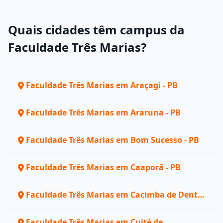
Quais cidades têm campus da
Faculdade Três Marias?
Faculdade Três Marias em Araçagi - PB
Faculdade Três Marias em Araruna - PB
Faculdade Três Marias em Bom Sucesso - PB
Faculdade Três Marias em Caaporã - PB
Faculdade Três Marias em Cacimba de Dentro
- PB
Faculdade Três Marias em Cuité de