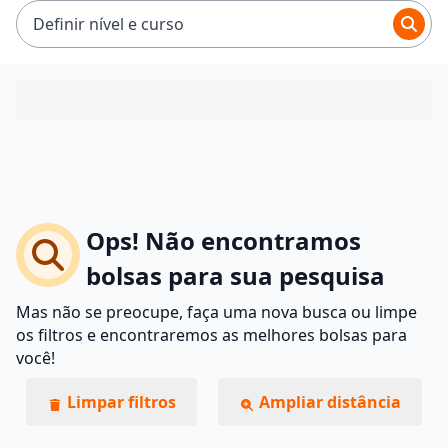
Definir nível e curso
Ops! Não encontramos
bolsas para sua pesquisa
Mas não se preocupe, faça uma nova busca ou limpe
os filtros e encontraremos as melhores bolsas para
você!
Limpar filtros
Ampliar distância