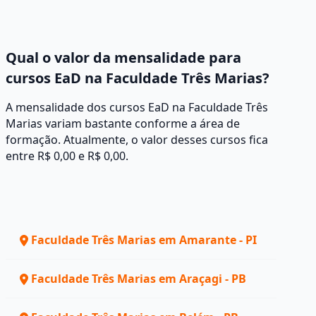
Qual o valor da mensalidade para
cursos EaD na Faculdade Três Marias?
A mensalidade dos cursos EaD na Faculdade Três
Marias variam bastante conforme a área de
formação. Atualmente, o valor desses cursos fica
entre R$ 0,00 e R$ 0,00.
Faculdade Três Marias em Amarante - PI
Faculdade Três Marias em Araçagi - PB