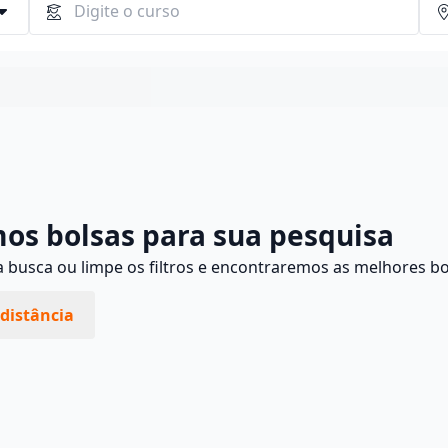
Continuar
os bolsas para sua pesquisa
busca ou limpe os filtros e encontraremos as melhores bo
distância