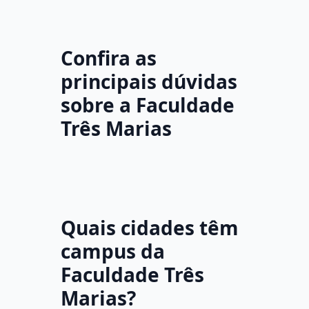
Confira as
principais dúvidas
sobre a Faculdade
Três Marias
Quais cidades têm
campus da
Faculdade Três
Marias?