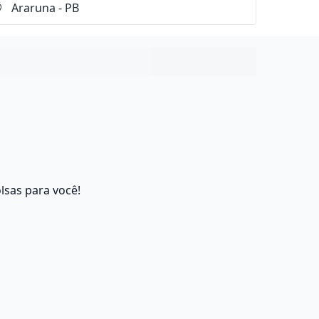
lsas para você!