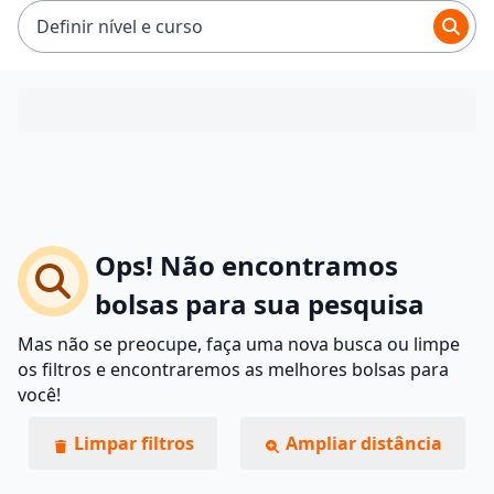
Definir nível e curso
Ops! Não encontramos
bolsas para sua pesquisa
Mas não se preocupe, faça uma nova busca ou limpe
os filtros e encontraremos as melhores bolsas para
você!
Limpar filtros
Ampliar distância