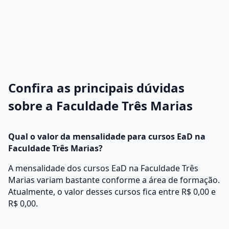
Confira as principais dúvidas
sobre a Faculdade Três Marias
Qual o valor da mensalidade para cursos EaD na
Faculdade Três Marias?
A mensalidade dos cursos EaD na Faculdade Três
Marias variam bastante conforme a área de formação.
Atualmente, o valor desses cursos fica entre R$ 0,00 e
R$ 0,00.