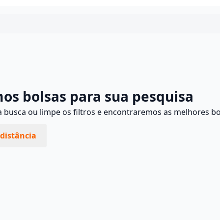
Continuar
os bolsas para sua pesquisa
busca ou limpe os filtros e encontraremos as melhores bo
distância