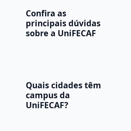
Confira as
principais dúvidas
sobre a UniFECAF
Quais cidades têm
campus da
UniFECAF?