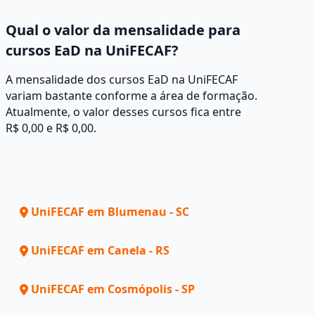
Qual o valor da mensalidade para
cursos EaD na UniFECAF?
A mensalidade dos cursos EaD na UniFECAF
variam bastante conforme a área de formação.
Atualmente, o valor desses cursos fica entre
R$ 0,00 e R$ 0,00.
UniFECAF em Blumenau - SC
UniFECAF em Canela - RS
UniFECAF em Cosmópolis - SP