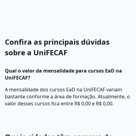
Confira as principais dúvidas
sobre a UniFECAF
Qual o valor da mensalidade para cursos EaD na
UniFECAF?
A mensalidade dos cursos EaD na UniFECAF variam
bastante conforme a área de formação. Atualmente, o
valor desses cursos fica entre R$ 0,00 e R$ 0,00.