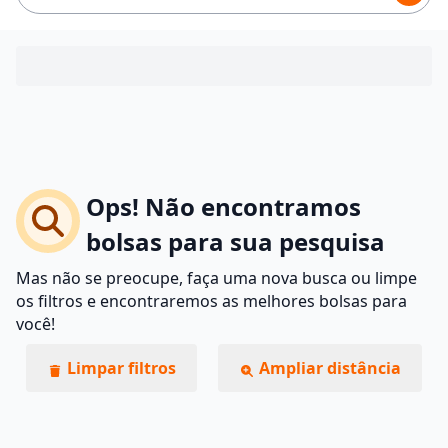
Ops! Não encontramos
bolsas para sua pesquisa
Mas não se preocupe, faça uma nova busca ou limpe
os filtros e encontraremos as melhores bolsas para
você!
Limpar filtros
Ampliar distância