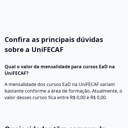
Confira as principais dúvidas
sobre a UniFECAF
Qual o valor da mensalidade para cursos EaD na
UniFECAF?
A mensalidade dos cursos EaD na UniFECAF variam
bastante conforme a área de formação. Atualmente, o
valor desses cursos fica entre R$ 0,00 e R$ 0,00.