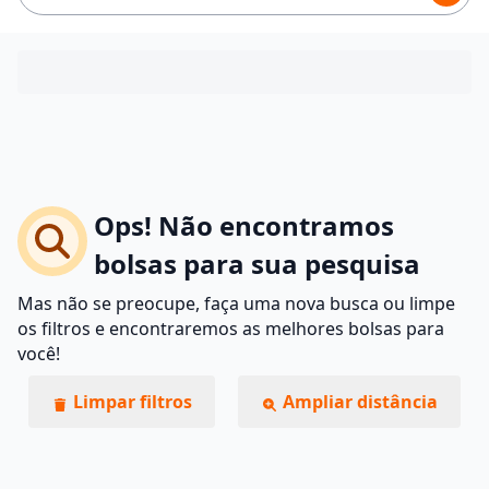
Ops! Não encontramos
bolsas para sua pesquisa
Mas não se preocupe, faça uma nova busca ou limpe
os filtros e encontraremos as melhores bolsas para
você!
Limpar filtros
Ampliar distância