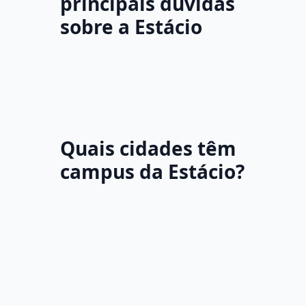
principais dúvidas
sobre a Estácio
Quais cidades têm
campus da Estácio?