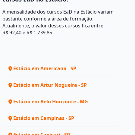
A mensalidade dos cursos EaD na Estácio variam
bastante conforme a área de formação.
Atualmente, o valor desses cursos fica entre
R$ 92,40 e R$ 1.739,85.
Estácio em Americana - SP
Estácio em Artur Nogueira - SP
Estácio em Belo Horizonte - MG
Estácio em Campinas - SP
Estácio em Capivari - SP